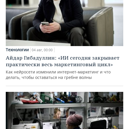
Технологии
04 авг, 00:00
Айдар Гибадуллин: «ИИ сегодня закрывает
практически весь маркетинговый цикл»
Как нейросети изменили интернет-маркетинг и что
делать, чтобы оставаться на гребне волны