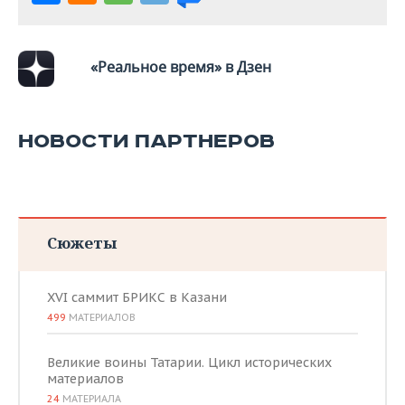
«Реальное время» в Дзен
НОВОСТИ ПАРТНЕРОВ
Сюжеты
XVI саммит БРИКС в Казани
499
МАТЕРИАЛОВ
Великие воины Татарии. Цикл исторических
материалов
24
МАТЕРИАЛА