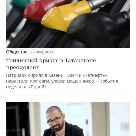
Общество
27 июл, 00:00
Топливный кризис в Татарстане
преодолен?
Патриарх Кирилл в Казани, ТАИФ и «Татнефть»
нарастили поставки, уловки мошенников — события
недели от «7 дней»