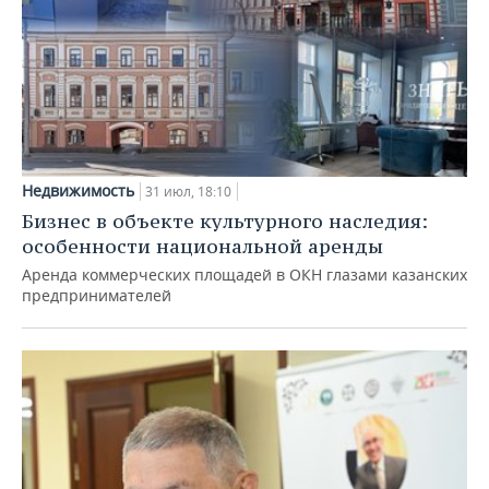
Недвижимость
31 июл, 18:10
Бизнес в объекте культурного наследия:
особенности национальной аренды
Аренда коммерческих площадей в ОКН глазами казанских
предпринимателей