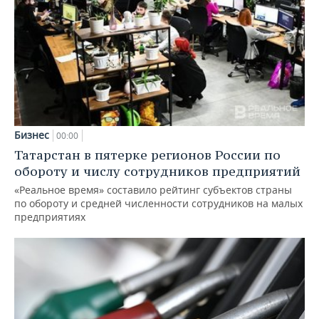
Бизнес
00:00
Татарстан в пятерке регионов России по
обороту и числу сотрудников предприятий
«Реальное время» составило рейтинг субъектов страны
по обороту и средней численности сотрудников на малых
предприятиях