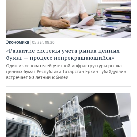
Экономика
05 авг, 08:30
«Развитие системы учета рынка ценных
бумаг — процесс непрекращающийся»
Один из основателей учетной инфраструктуры рынка
ценных бумаг Республики Татарстан Еркин Губайдуллин
встречает 80-летний юбилей