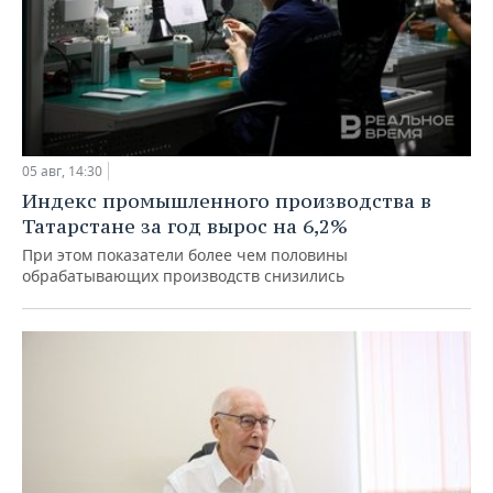
05 авг, 14:30
Индекс промышленного производства в
Татарстане за год вырос на 6,2%
При этом показатели более чем половины
обрабатывающих производств снизились