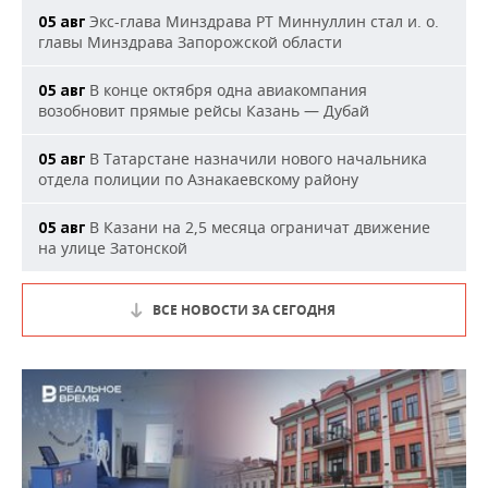
Экс-глава Минздрава РТ Миннуллин стал и. о.
05 авг
главы Минздрава Запорожской области
В конце октября одна авиакомпания
05 авг
возобновит прямые рейсы Казань — Дубай
В Татарстане назначили нового начальника
05 авг
отдела полиции по Азнакаевскому району
В Казани на 2,5 месяца ограничат движение
05 авг
на улице Затонской
ВСЕ НОВОСТИ ЗА СЕГОДНЯ