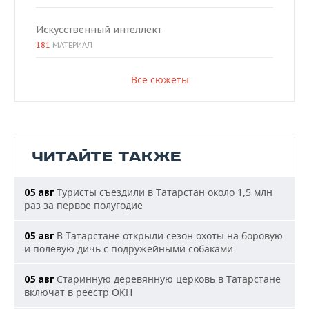
Искусственный интеллект
181
МАТЕРИАЛ
Все сюжеты
ЧИТАЙТЕ ТАКЖЕ
Туристы съездили в Татарстан около 1,5 млн
05 авг
раз за первое полугодие
В Татарстане открыли сезон охоты на боровую
05 авг
и полевую дичь с подружейными собаками
Старинную деревянную церковь в Татарстане
05 авг
включат в реестр ОКН