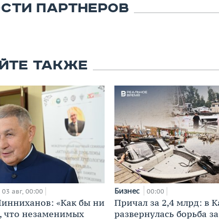
СТИ ПАРТНЕРОВ
ЙТЕ ТАКЖЕ
Бизнес
03 авг, 00:00
00:00
инниханов: «Как бы ни
Причал за 2,4 млрд: в 
, что незаменимых
развернулась борьба з