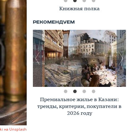
Книжная полка
Премиальное жилье в Казани:
тренды, критерии, покупатели в
2026 году
ki на Unsplash