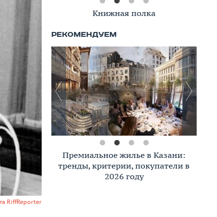
Книжная полка
Премиальное жилье в Казани:
тренды, критерии, покупатели в
2026 году
а RiffReporter