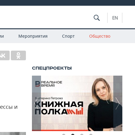
EN
ии
Мероприятия
Спорт
Общество
ессы и