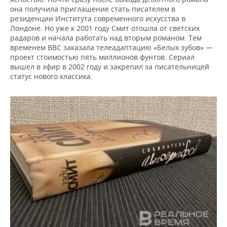
она получила приглашение стать писателем в
резиденции Института современного искусства в
Лондоне. Но уже к 2001 году Смит отошла от светских
радаров и начала работать над вторым романом. Тем
временем BBC заказала телеадаптацию «Белых зубов» —
проект стоимостью пять миллионов фунтов. Сериал
вышел в эфир в 2002 году и закрепил за писательницей
статус нового классика.