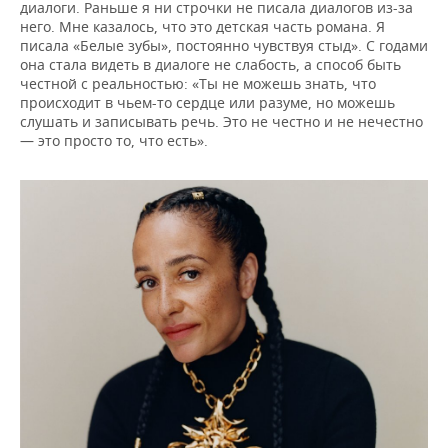
диалоги. Раньше я ни строчки не писала диалогов из-за
него. Мне казалось, что это детская часть романа. Я
писала «Белые зубы», постоянно чувствуя стыд». С годами
она стала видеть в диалоге не слабость, а способ быть
честной с реальностью: «Ты не можешь знать, что
происходит в чьем-то сердце или разуме, но можешь
слушать и записывать речь. Это не честно и не нечестно
— это просто то, что есть».