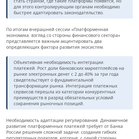
стать страной, где такие платформы появятся, но
для этого контролирующим органам необходимо
быстрее адаптировать законодательство.
По итогам вчерашней сессии «Платформенная
экономика: взгляд со стороны финансового сектора»
представляется важным акцентировать два
определяющих фактора развития экосистем.
Объективная необходимость интеграции
платежей. Рост доли банковских маркетплейсов на
рынке электронных денег с 2 до 40% за три года
свидетельствует о фундаментальной
трансформации рынка. Интеграция платежных
сервисов перешла из категории конкурентных
преимуществ в разряд обязательных условий
сохранения рыночных позиций.
Необходимость адаптации регулирования. Динамичное
развитие платформенных платежей требует от Банка
России решения сложной задачи: создания гибких
регуляторных подходов, которые, с одной стороны,