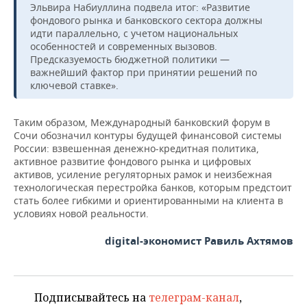
Эльвира Набиуллина подвела итог: «Развитие
фондового рынка и банковского сектора должны
идти параллельно, с учетом национальных
особенностей и современных вызовов.
Предсказуемость бюджетной политики —
важнейший фактор при принятии решений по
ключевой ставке».
Таким образом, Международный банковский форум в
Сочи обозначил контуры будущей финансовой системы
России: взвешенная денежно-кредитная политика,
активное развитие фондового рынка и цифровых
активов, усиление регуляторных рамок и неизбежная
технологическая перестройка банков, которым предстоит
стать более гибкими и ориентированными на клиента в
условиях новой реальности.
digital-экономист Равиль Ахтямов
Подписывайтесь на
телеграм-канал
,