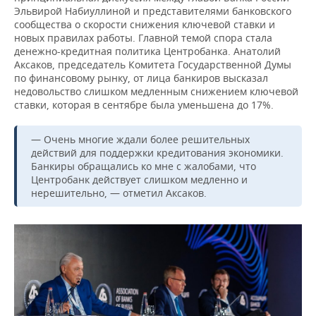
Эльвирой Набиуллиной и представителями банковского
сообщества о скорости снижения ключевой ставки и
новых правилах работы. Главной темой спора стала
денежно-кредитная политика Центробанка. Анатолий
Аксаков, председатель Комитета Государственной Думы
по финансовому рынку, от лица банкиров высказал
недовольство слишком медленным снижением ключевой
ставки, которая в сентябре была уменьшена до 17%.
— Очень многие ждали более решительных
действий для поддержки кредитования экономики.
Банкиры обращались ко мне с жалобами, что
Центробанк действует слишком медленно и
нерешительно, — отметил Аксаков.