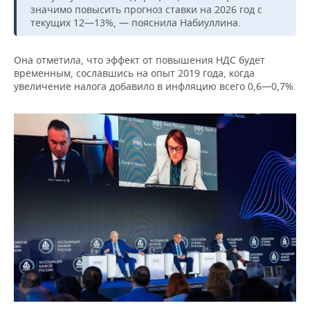
значимо повысить прогноз ставки на 2026 год с
текущих 12—13%, — пояснила Набиуллина.
Она отметила, что эффект от повышения НДС будет
временным, сославшись на опыт 2019 года, когда
увеличение налога добавило в инфляцию всего 0,6—0,7%.