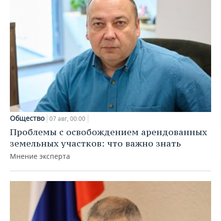
Общество
07 авг, 00:00
Проблемы с освобождением арендованных
земельных участков: что важно знать
Мнение эксперта