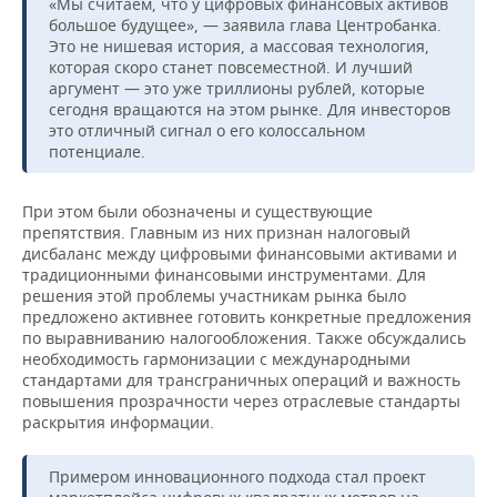
«Мы считаем, что у цифровых финансовых активов
большое будущее», — заявила глава Центробанка.
Это не нишевая история, а массовая технология,
которая скоро станет повсеместной. И лучший
аргумент — это уже триллионы рублей, которые
сегодня вращаются на этом рынке. Для инвесторов
это отличный сигнал о его колоссальном
потенциале.
При этом были обозначены и существующие
препятствия. Главным из них признан налоговый
дисбаланс между цифровыми финансовыми активами и
традиционными финансовыми инструментами. Для
решения этой проблемы участникам рынка было
предложено активнее готовить конкретные предложения
по выравниванию налогообложения. Также обсуждались
необходимость гармонизации с международными
стандартами для трансграничных операций и важность
повышения прозрачности через отраслевые стандарты
раскрытия информации.
Примером инновационного подхода стал проект