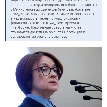
маркетплейса цифровых квадратных метров на
одной из платформ федерального банка. Совместно
с Министерством финансов банк разрабатывает
продукт, который позволит семьям инвестировать
в недвижимость через покупку цифровых
финансовых активов (ЦФА), эмитируемых на
платформе. Накопление средств на жилье
становится доступным за счет инвестиций в
оцифрованные реальные активы.