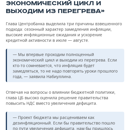
ЭКОНОМИЧЕСКИЙ ЦИКЛ И
ВЫХОДИМ ИЗ ПЕРЕГРЕВА»
Глава Центробанка выделила три причины взвешенного
подхода: сезонный характер замедления инфляции,
высокие инфляционные ожидания и ускорение
кредитной активности в июле — августе.
— Мы впервые проходим полноценный
экономический цикл и выходим из перегрева. Если
кто-то сомневается, что инфляция будет
замедляться, то не надо повторять уроки прошлого
года, — заявила Набиуллина.
Отвечая на вопросы о влиянии бюджетной политики,
глава ЦБ высоко оценила решение правительства
повысить НДС вместо увеличения дефицита.
— Проект бюджета мы расцениваем как
дезинфляционный. Если бы правительство пошло
по пути увеличения дефицита, нам бы пришлось