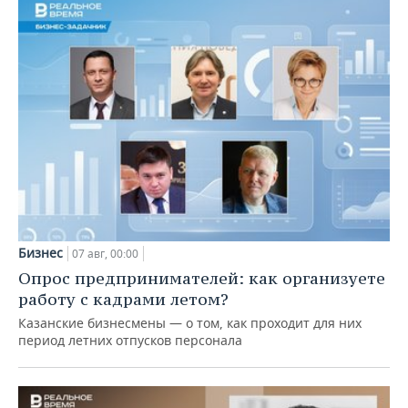
Бизнес
07 авг, 00:00
Опрос предпринимателей: как организуете
работу с кадрами летом?
Казанские бизнесмены — о том, как проходит для них
период летних отпусков персонала