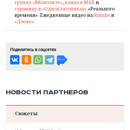
группу «ВКонтакте»
,
канал в MAX
и
страницу в «Одноклассниках»
«Реального
времени». Ежедневные видео на
Rutube
и
«Дзене»
.
Поделитесь в соцсетях
НОВОСТИ ПАРТНЕРОВ
Сюжеты