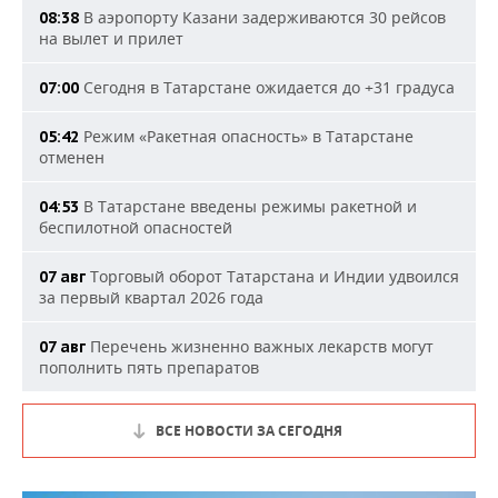
В аэропорту Казани задерживаются 30 рейсов
08:38
на вылет и прилет
Сегодня в Татарстане ожидается до +31 градуса
07:00
Режим «Ракетная опасность» в Татарстане
05:42
отменен
В Татарстане введены режимы ракетной и
04:53
беспилотной опасностей
Торговый оборот Татарстана и Индии удвоился
07 авг
за первый квартал 2026 года
Перечень жизненно важных лекарств могут
07 авг
пополнить пять препаратов
ВСЕ НОВОСТИ ЗА СЕГОДНЯ