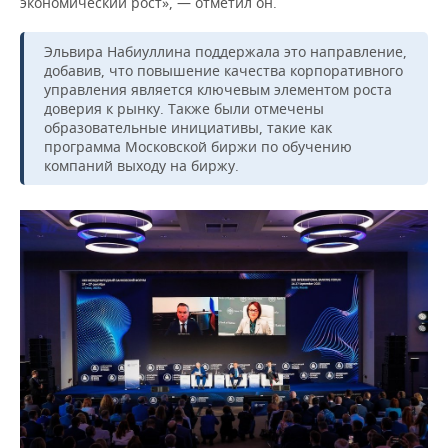
экономический рост», — отметил он.
Эльвира Набиуллина поддержала это направление,
добавив, что повышение качества корпоративного
управления является ключевым элементом роста
доверия к рынку. Также были отмечены
образовательные инициативы, такие как
программа Московской биржи по обучению
компаний выходу на биржу.