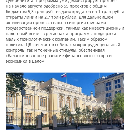
суверенитета. Программа уже демонстрирует прогресс:
на начало августа одобрено 55 проектов с общим
бюджетом 5,3 трлн руб., выдано кредитов на 1 трлн руб. и
открыты линии на 2,7 трлн рублей. Для дальнейшей
активизации процесса важна синергия с мерами
государственной поддержки, такими как инвестиционный
налоговый вычет в регионах и программы поддержки
малых технологических компаний. Таким образом,
политика ЦБ сочетает в себе как макропруденциальный
контроль, так и точечные стимулы, обеспечивая
сбалансированное развитие финансового сектора и
экономики в целом.