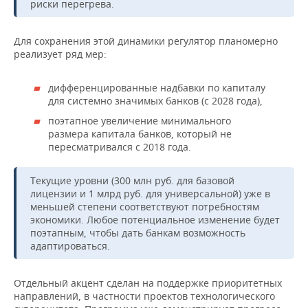
риски перегрева.
Для сохранения этой динамики регулятор планомерно
реализует ряд мер:
дифференцированные надбавки по капиталу
для системно значимых банков (с 2028 года),
поэтапное увеличение минимального
размера капитала банков, который не
пересматривался с 2018 года.
Текущие уровни (300 млн руб. для базовой
лицензии и 1 млрд руб. для универсальной) уже в
меньшей степени соответствуют потребностям
экономики. Любое потенциальное изменение будет
поэтапным, чтобы дать банкам возможность
адаптироваться.
Отдельный акцент сделан на поддержке приоритетных
направлений, в частности проектов технологического