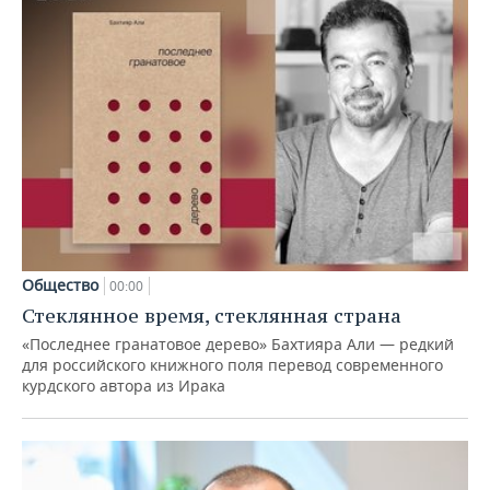
Общество
00:00
Стеклянное время, стеклянная страна
«Последнее гранатовое дерево» Бахтияра Али — редкий
для российского книжного поля перевод современного
курдского автора из Ирака