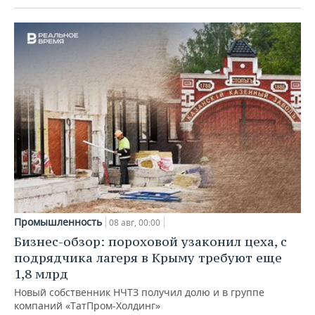
Промышленность
08 авг, 00:00
Бизнес-обзор: пороховой узаконил цеха, с
подрядчика лагеря в Крыму требуют еще
1,8 млрд
Новый собственник НЧТЗ получил долю и в группе
компаний «ТатПром-Холдинг»