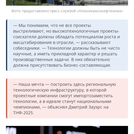
предоставлено пресс-службой «Нижнекамскнефтехима»
— Мы понимаем, что не все проекты
выстреливают, но высокотехнологичные проекты-
соискатели должны обладать потенциалом роста и
масштабирования в отрасли, — рассказывают
собеседники. — Технологии должны быть не чисто
научные, а иметь прикладной характер и решать
производственные задачи. В них обязательно
должна присутствовать бизнес-составляющая.
— Наша мечта — построить здесь региональную
технологическую инфраструктуру, в которой
проектные компании смогут импортозаместить
технологии, а в идеале станут национальными
чемпионами, — объяснял Дмитрий Зауэрс на
ТНФ-2025.