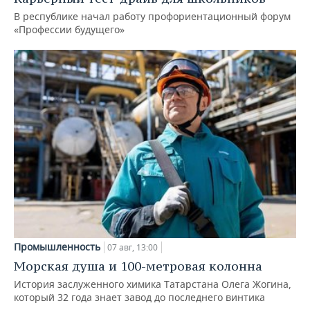
В республике начал работу профориентационный форум
«Профессии будущего»
Промышленность
07 авг, 13:00
Морская душа и 100-метровая колонна
История заслуженного химика Татарстана Олега Жогина,
который 32 года знает завод до последнего винтика