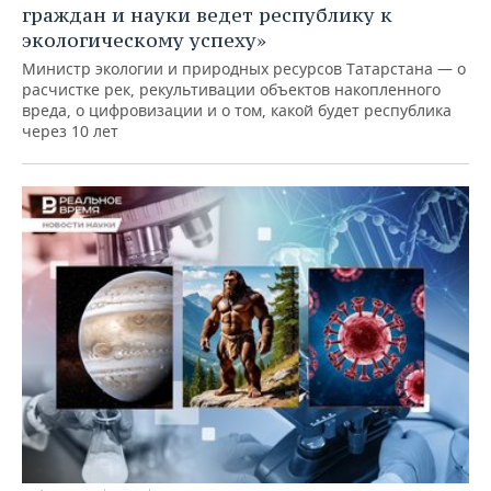
граждан и науки ведет республику к
экологическому успеху»
Министр экологии и природных ресурсов Татарстана — о
расчистке рек, рекультивации объектов накопленного
вреда, о цифровизации и о том, какой будет республика
через 10 лет