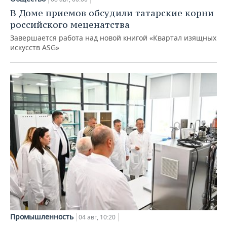
В Доме приемов обсудили татарские корни
российского меценатства
Завершается работа над новой книгой «Квартал изящных
искусств ASG»
Промышленность
04 авг, 10:20