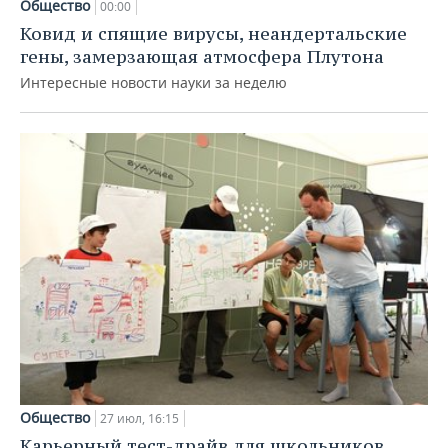
Общество
00:00
Ковид и спящие вирусы, неандертальские
гены, замерзающая атмосфера Плутона
Интересные новости науки за неделю
Общество
27 июл, 16:15
Карьерный тест-драйв для школьников