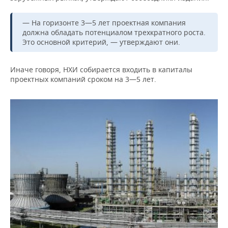
— На горизонте 3—5 лет проектная компания
должна обладать потенциалом трехкратного роста.
Это основной критерий, — утверждают они.
Иначе говоря, НХИ собирается входить в капиталы
проектных компаний сроком на 3—5 лет.