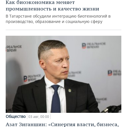
Как биоэкономика меняет
промышленность и качество жизни
В Татарстане обсудили интеграцию биотехнологий в
производство, образование и социальную сферу
Общество
03 авг, 00:00
Азат Зиганшин: «Синергия власти, бизнеса,