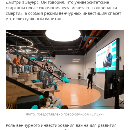
Дмитрий Зауэрс. Он говорил, что университетские
стартапы после окончания вуза исчезают в «пропасти
смерти», а особый режим венчурных инвестиций спасет
интеллектуальный капитал.
предоставлено пресс-службой «СИБУР»
Роль венчурного инвестирования важна для развития