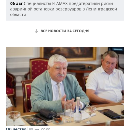
Специалисты FLAMAX предотвратили риски
06 авг
аварийной остановки резервуаров в Ленинградской
области
ВСЕ НОВОСТИ ЗА СЕГОДНЯ
Общество
08 авг, 00:00