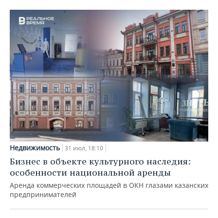
Недвижимость
31 июл, 18:10
Бизнес в объекте культурного наследия:
особенности национальной аренды
Аренда коммерческих площадей в ОКН глазами казанских
предпринимателей