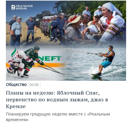
Общество
00:00
Планы на неделю: Яблочный Спас,
первенство по водным лыжам, джаз в
Кремле
Планируем грядущую неделю вместе с «Реальным
временем»