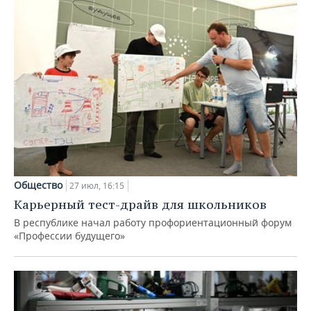
Общество
27 июл, 16:15
Карьерный тест-драйв для школьников
В республике начал работу профориентационный форум
«Профессии будущего»