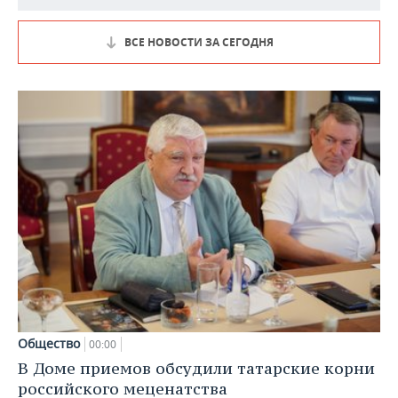
ВСЕ НОВОСТИ ЗА СЕГОДНЯ
Общество
00:00
В Доме приемов обсудили татарские корни
российского меценатства