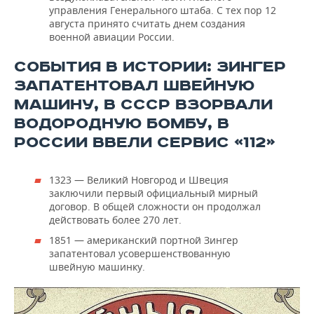
управления Генерального штаба. С тех пор 12
августа принято считать днем создания
военной авиации России.
СОБЫТИЯ В ИСТОРИИ: ЗИНГЕР
ЗАПАТЕНТОВАЛ ШВЕЙНУЮ
МАШИНУ, В СССР ВЗОРВАЛИ
ВОДОРОДНУЮ БОМБУ, В
РОССИИ ВВЕЛИ СЕРВИС «112»
1323 — Великий Новгород и Швеция
заключили первый официальный мирный
договор. В общей сложности он продолжал
действовать более 270 лет.
1851 — американский портной Зингер
запатентовал усовершенствованную
швейную машинку.