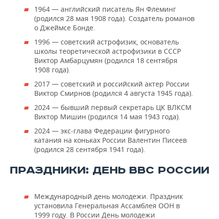
1964 — английский писатель Ян Флеминг
(родился 28 мая 1908 года). Создатель романов
о Джеймсе Бонде.
1996 — советский астрофизик, основатель
школы теоретической астрофизики в СССР
Виктор Амбарцумян (родился 18 сентября
1908 года).
2017 — советский и российский актер России
Виктор Смирнов (родился 4 августа 1945 года).
2024 — бывший первый секретарь ЦК ВЛКСМ
Виктор Мишин (родился 14 мая 1943 года).
2024 — экс-глава Федерации фигурного
катания на коньках России Валентин Писеев
(родился 28 сентября 1941 года).
ПРАЗДНИКИ: ДЕНЬ ВВС РОССИИ
Международный день молодежи. Праздник
установила Генеральная Ассамблея ООН в
1999 году. В России День молодежи