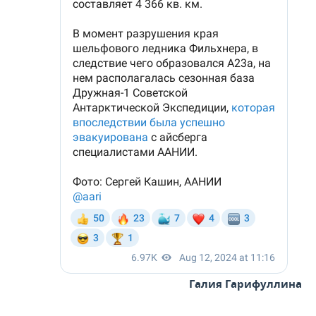
Галия Гарифуллина