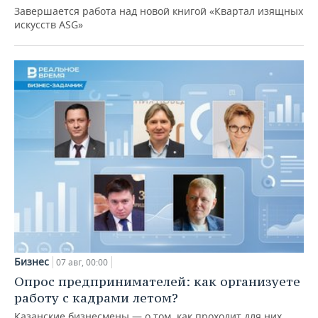
Завершается работа над новой книгой «Квартал изящных
искусств ASG»
Бизнес
07 авг, 00:00
Опрос предпринимателей: как организуете
работу с кадрами летом?
Казанские бизнесмены — о том, как проходит для них