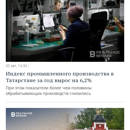
05 авг, 14:30
Индекс промышленного производства в
Татарстане за год вырос на 6,2%
При этом показатели более чем половины
обрабатывающих производств снизились