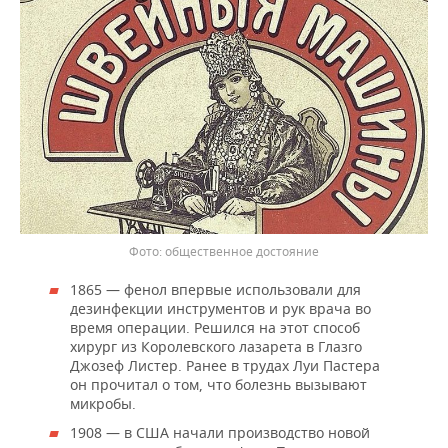
общественное достояние
1865 — фенол впервые использовали для
дезинфекции инструментов и рук врача во
время операции. Решился на этот способ
хирург из Королевского лазарета в Глазго
Джозеф Листер. Ранее в трудах Луи Пастера
он прочитал о том, что болезнь вызывают
микробы.
1908 — в США начали производство новой