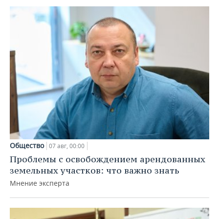
Общество
07 авг, 00:00
Проблемы с освобождением арендованных
земельных участков: что важно знать
Мнение эксперта