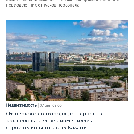
период летних отпусков персонала
Недвижимость
07 авг, 08:00
От первого соцгорода до парков на
крышах: как за век изменилась
строительная отрасль Казани