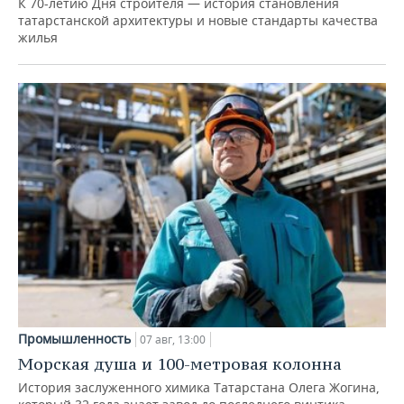
К 70-летию Дня строителя — история становления
татарстанской архитектуры и новые стандарты качества
жилья
Промышленность
07 авг, 13:00
Морская душа и 100-метровая колонна
История заслуженного химика Татарстана Олега Жогина,