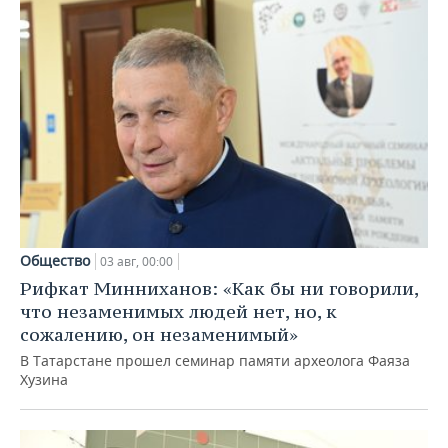
Общество
03 авг, 00:00
Рифкат Минниханов: «Как бы ни говорили,
что незаменимых людей нет, но, к
сожалению, он незаменимый»
В Татарстане прошел семинар памяти археолога Фаяза
Хузина