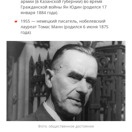
армии (в Казанской губернии) во время
Гражданской войны Ян Юдин (родился 17
января 1884 года).
1955 — немецкий писатель, нобелевский
лауреат Томас Манн (родился 6 июня 1875
года).
общественное достояние