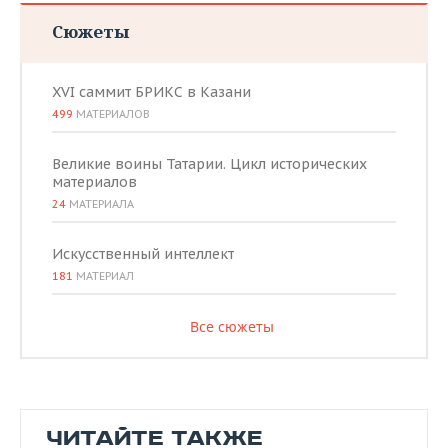
Сюжеты
XVI саммит БРИКС в Казани
499
МАТЕРИАЛОВ
Великие воины Татарии. Цикл исторических
материалов
24
МАТЕРИАЛА
Искусственный интеллект
181
МАТЕРИАЛ
Все сюжеты
ЧИТАЙТЕ ТАКЖЕ