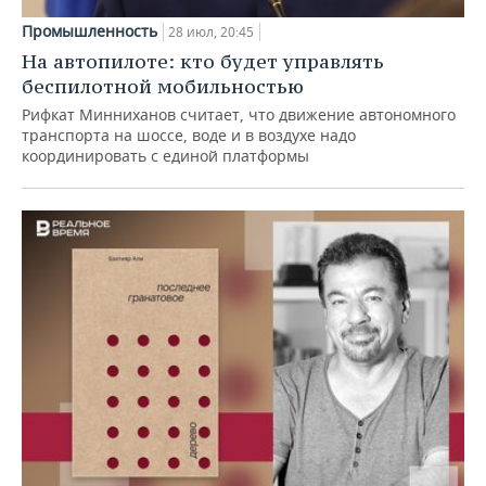
Промышленность
28 июл, 20:45
На автопилоте: кто будет управлять
беспилотной мобильностью
Рифкат Минниханов считает, что движение автономного
транспорта на шоссе, воде и в воздухе надо
координировать с единой платформы