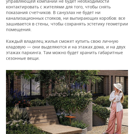
управляющей компании не будет необходимости
контактировать с жителями для того, чтобы снять
показания счетчиков. В санузлах не будет ни
канализационных стояков, ни выпирающих коробов: все
зашивается в стены, чтобы сохранять эстетику геометрии
помещения.
Каждый владелец жилья сможет купить свою личную
кладовую — они выделяются и на этажах дома, и на двух
этажах паркинга. Там можно будет хранить габаритные
сезонные вещи.