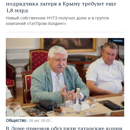
подрядчика лагеря в Крыму требуют еще
1,8 млрд
Новый собственник НЧТЗ получил долю и в группе
компаний «ТатПром-Холдинг»
Общество
08 авг, 00:00
В Доме приемов обсудили татарские корни