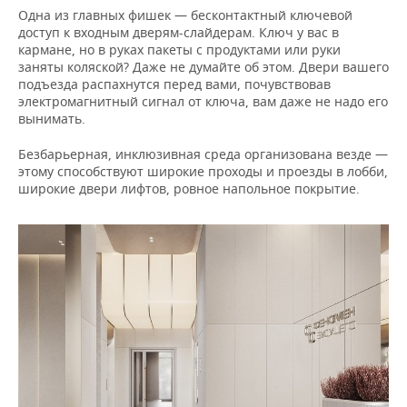
Одна из главных фишек — бесконтактный ключевой
доступ к входным дверям-слайдерам. Ключ у вас в
кармане, но в руках пакеты с продуктами или руки
заняты коляской? Даже не думайте об этом. Двери вашего
подъезда распахнутся перед вами, почувствовав
электромагнитный сигнал от ключа, вам даже не надо его
вынимать.
Безбарьерная, инклюзивная среда организована везде —
этому способствуют широкие проходы и проезды в лобби,
широкие двери лифтов, ровное напольное покрытие.