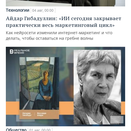
Технологии
04 авг, 00:00
Айдар Гибадуллин: «ИИ сегодня закрывает
практически весь маркетинговый цикл»
Как нейросети изменили интернет-маркетинг и что
делать, чтобы оставаться на гребне волны
Общество
01 авг, 00:00