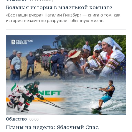
Большая история в маленькой комнате
«Все наши вчера» Наталии Гинзбург — книга о том, как
история незаметно разрушает обычную жизнь
Общество
00:00
Планы на неделю: Яблочный Спас,