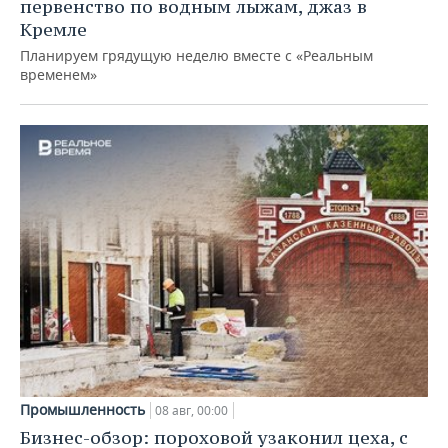
первенство по водным лыжам, джаз в
Кремле
Планируем грядущую неделю вместе с «Реальным
временем»
Промышленность
08 авг, 00:00
Бизнес-обзор: пороховой узаконил цеха, с