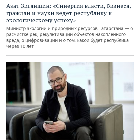
Азат Зиганшин: «Синергия власти, бизнеса,
граждан и науки ведет республику к
экологическому успеху»
Министр экологии и природных ресурсов Татарстана — о
расчистке рек, рекультивации объектов накопленного
вреда, о цифровизации и о том, какой будет республика
через 10 лет