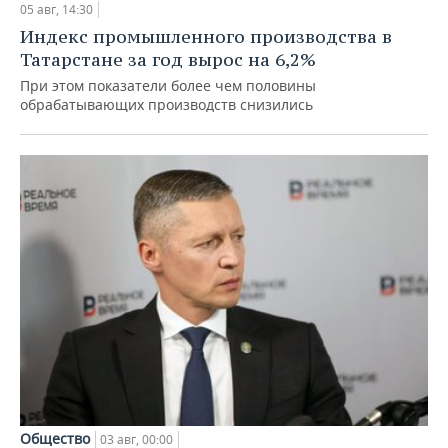
05 авг, 14:30
Индекс промышленного производства в
Татарстане за год вырос на 6,2%
При этом показатели более чем половины
обрабатывающих производств снизились
Общество
03 авг, 00:00