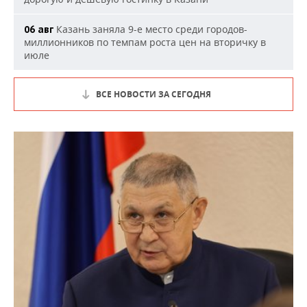
Казань заняла 9-е место среди городов-
06 авг
миллионников по темпам роста цен на вторичку в
июле
ВСЕ НОВОСТИ ЗА СЕГОДНЯ