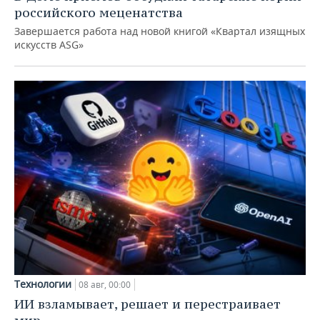
российского меценатства
Завершается работа над новой книгой «Квартал изящных
искусств ASG»
Технологии
08 авг, 00:00
ИИ взламывает, решает и перестраивает