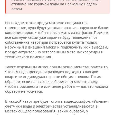
отключение горячей воды на несколько недель
летом.
На каждом этаже предусмотрено специальное
помещение, куда будут устанавливаться наружные блоки
кондиционеров, чтобы не выводить их на фасад. Причем
все коммуникации уже заранее будут выведены: от
собственника квартиры потребуется купить только
наружный и внешний блоки и подключить их к выводам,
предусмотрительно оставленным в стенах квартиры и
технического помещения.
Также отдельным инженерным решением становится то,
что вся водопроводная разводка подходит к каждой
квартире индивидуально, а не общим стояком. Таким
образом, если ваш сосед соберется отключать воду,
чтобы произвести те или иные работы — вас это никоим
образом не коснется.
В каждой квартире будет стоять видеодомофон. «Умные»
счетчики воды и электричества устанавливаются в
местах общего пользования. Таким образом, у