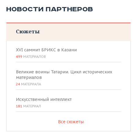
НОВОСТИ ПАРТНЕРОВ
Сюжеты
XVI саммит БРИКС в Казани
499
МАТЕРИАЛОВ
Великие воины Татарии. Цикл исторических
материалов
24
МАТЕРИАЛА
Искусственный интеллект
181
МАТЕРИАЛ
Все сюжеты