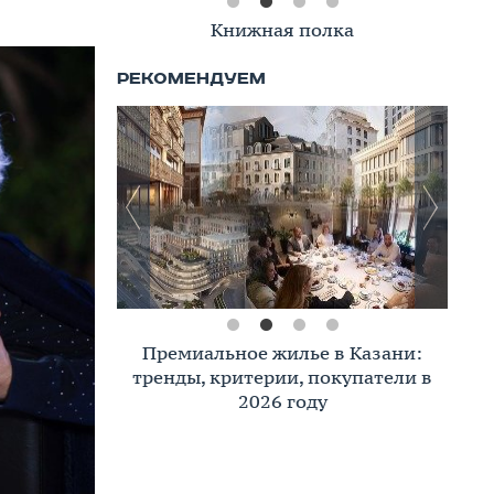
Книжная полка
Премиальное жилье в Казани:
тренды, критерии, покупатели в
2026 году