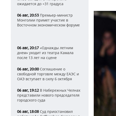
ожидается до +31 градуса
Премьер-министр
06 авг, 20:53
Монголии примет участие в
Восточном экономическом форуме
«Однажды летним
06 авг, 20:17
днем» уходит из театра Камала
после 13 лет на сцене
Соглашение о
06 авг, 20:00
свободной торговле между ЕАЭС и
ОАЭ вступает в силу 6 октября
В Набережных Челнах
06 авг, 19:12
представили нового председателя
городского суда
Суд приостановил
06 авг, 18:08