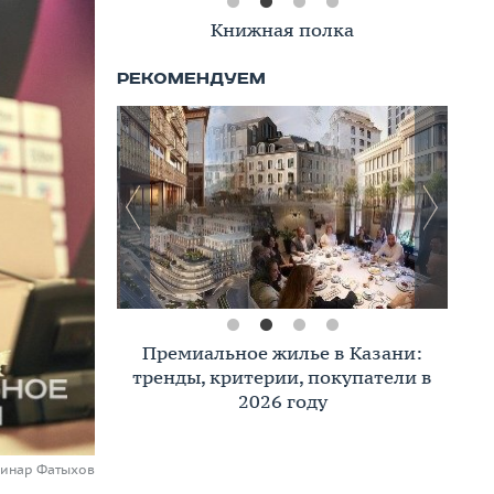
Книжная полка
Премиальное жилье в Казани:
тренды, критерии, покупатели в
2026 году
 Динар Фатыхов