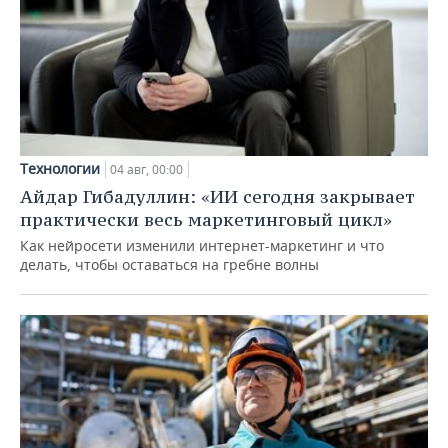
Технологии
04 авг, 00:00
Айдар Гибадуллин: «ИИ сегодня закрывает
практически весь маркетинговый цикл»
Как нейросети изменили интернет-маркетинг и что
делать, чтобы оставаться на гребне волны