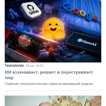
Технологии
08 авг, 00:00
ИИ взламывает, решает и перестраивает
мир
Главные технологические новости минувшей недели