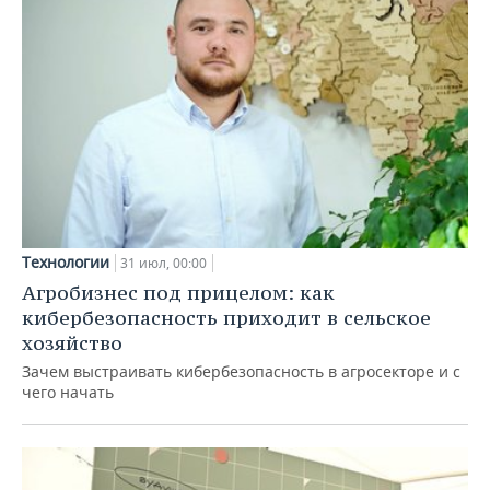
Технологии
31 июл, 00:00
Агробизнес под прицелом: как
кибербезопасность приходит в сельское
хозяйство
Зачем выстраивать кибербезопасность в агросекторе и с
чего начать