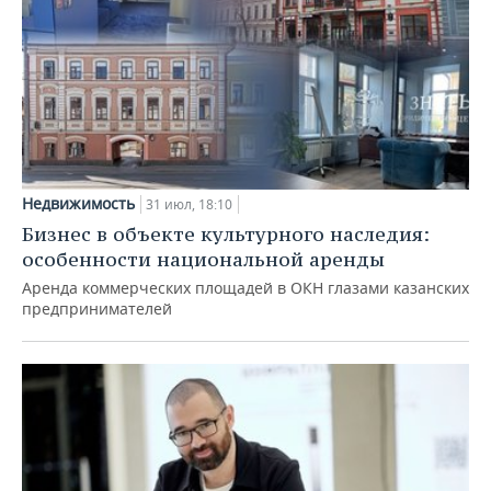
Недвижимость
31 июл, 18:10
Бизнес в объекте культурного наследия:
особенности национальной аренды
Аренда коммерческих площадей в ОКН глазами казанских
предпринимателей