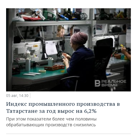
05 авг, 14:30
Индекс промышленного производства в
Татарстане за год вырос на 6,2%
При этом показатели более чем половины
обрабатывающих производств снизились