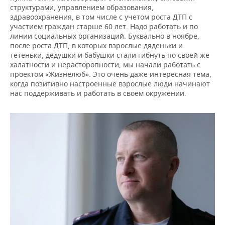
структурами, управлением образования,
здравоохранения, в том числе с учетом роста ДТП с
участием граждан старше 60 лет. Надо работать и по
линии социальных организаций. Буквально в ноябре,
после роста ДТП, в которых взрослые дяденьки и
тетеньки, дедушки и бабушки стали гибнуть по своей же
халатности и нерасторопности, мы начали работать с
проектом «Жизнелюб». Это очень даже интересная тема,
когда позитивно настроенные взрослые люди начинают
нас поддерживать и работать в своем окружении.