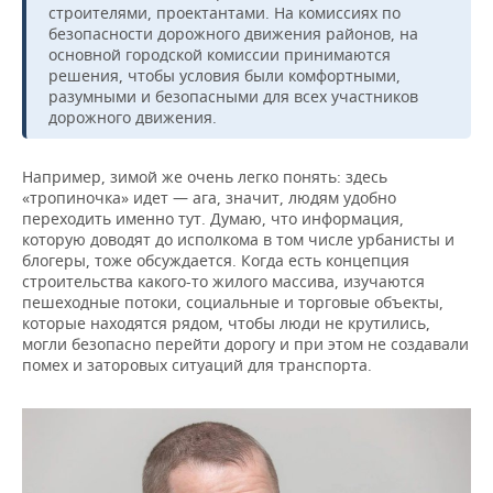
строителями, проектантами. На комиссиях по
безопасности дорожного движения районов, на
основной городской комиссии принимаются
решения, чтобы условия были комфортными,
разумными и безопасными для всех участников
дорожного движения.
Например, зимой же очень легко понять: здесь
«тропиночка» идет — ага, значит, людям удобно
переходить именно тут. Думаю, что информация,
которую доводят до исполкома в том числе урбанисты и
блогеры, тоже обсуждается. Когда есть концепция
строительства какого-то жилого массива, изучаются
пешеходные потоки, социальные и торговые объекты,
которые находятся рядом, чтобы люди не крутились,
могли безопасно перейти дорогу и при этом не создавали
помех и заторовых ситуаций для транспорта.