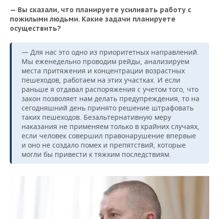
— Вы сказали, что планируете усиливать работу с
пожилыми людьми. Какие задачи планируете
осуществить?
— Для нас это одно из приоритетных направлений.
Мы еженедельно проводим рейды, анализируем
места притяжения и концентрации возрастных
пешеходов, работаем на этих участках. И если
раньше я отдавал распоряжения с учетом того, что
закон позволяет нам делать предупреждения, то на
сегодняшний день принято решение штрафовать
таких пешеходов. Безальтернативную меру
наказания не применяем только в крайних случаях,
если человек совершил правонарушение впервые
и оно не создало помех и препятствий, которые
могли бы привести к тяжким последствиям.