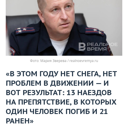
Мария Зверева / realnoevremya.ru
«В ЭТОМ ГОДУ НЕТ СНЕГА, НЕТ
ПРОБЛЕМ В ДВИЖЕНИИ — И
ВОТ РЕЗУЛЬТАТ: 13 НАЕЗДОВ
НА ПРЕПЯТСТВИЕ, В КОТОРЫХ
ОДИН ЧЕЛОВЕК ПОГИБ И 21
РАНЕН»