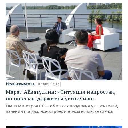
Недвижимость
07 авг, 17:32
Марат Айзатуллин: «Ситуация непростая,
но пока мы держимся устойчиво»
Глава Минстроя РТ — об итогах полугодия у строителей,
падении продаж новостроек и новом всплеске сделок