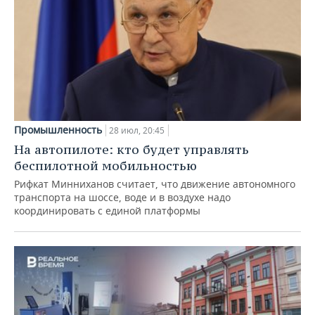
Промышленность
28 июл, 20:45
На автопилоте: кто будет управлять
беспилотной мобильностью
Рифкат Минниханов считает, что движение автономного
транспорта на шоссе, воде и в воздухе надо
координировать с единой платформы