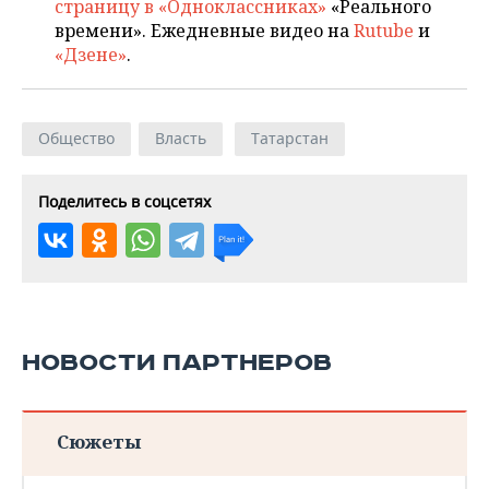
страницу в «Одноклассниках»
«Реального
времени». Ежедневные видео на
Rutube
и
«Дзене»
.
Общество
Власть
Татарстан
Поделитесь в соцсетях
НОВОСТИ ПАРТНЕРОВ
Сюжеты