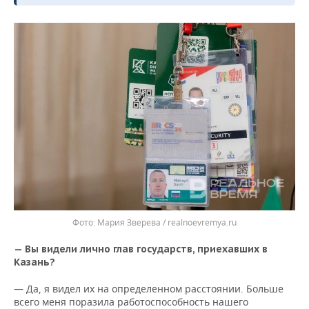
Мария Зверева / realnoevremya.ru
— Вы видели лично глав государств, приехавших в
Казань?
— Да, я видел их на определенном расстоянии. Больше
всего меня поразила работоспособность нашего