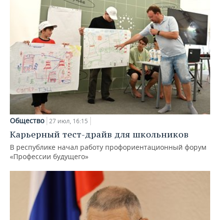
Общество
27 июл, 16:15
Карьерный тест-драйв для школьников
В республике начал работу профориентационный форум
«Профессии будущего»