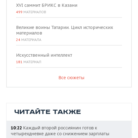
XVI саммит БРИКС в Казани
499
МАТЕРИАЛОВ
Великие воины Татарии. Цикл исторических
материалов
24
МАТЕРИАЛА
Искусственный интеллект
181
МАТЕРИАЛ
Все сюжеты
ЧИТАЙТЕ ТАКЖЕ
Каждый второй россиянин готов к
10:22
четырехдневке даже со снижением зарплаты