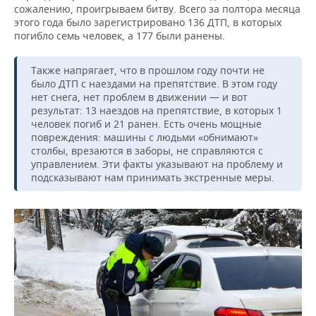
сожалению, проигрываем битву. Всего за полтора месяца
этого года было зарегистрировано 136 ДТП, в которых
погибло семь человек, а 177 были ранены.
Также напрягает, что в прошлом году почти не
было ДТП с наездами на препятствие. В этом году
нет снега, нет проблем в движении — и вот
результат: 13 наездов на препятствие, в которых 1
человек погиб и 21 ранен. Есть очень мощные
повреждения: машины с людьми «обнимают»
столбы, врезаются в заборы, не справляются с
управлением. Эти факты указывают на проблему и
подсказывают нам принимать экстренные меры.