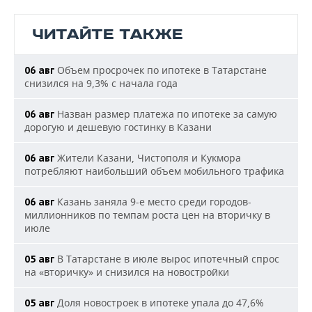
ЧИТАЙТЕ ТАКЖЕ
Объем просрочек по ипотеке в Татарстане
06 авг
снизился на 9,3% с начала года
Назван размер платежа по ипотеке за самую
06 авг
дорогую и дешевую гостинку в Казани
Жители Казани, Чистополя и Кукмора
06 авг
потребляют наибольший объем мобильного трафика
Казань заняла 9-е место среди городов-
06 авг
миллионников по темпам роста цен на вторичку в
июле
В Татарстане в июле вырос ипотечный спрос
05 авг
на «вторичку» и снизился на новостройки
Доля новостроек в ипотеке упала до 47,6%
05 авг