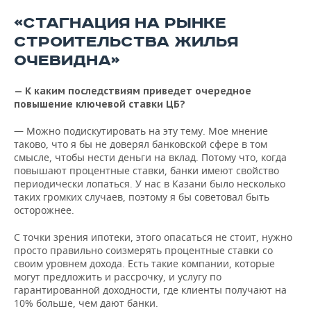
«СТАГНАЦИЯ НА РЫНКЕ
СТРОИТЕЛЬСТВА ЖИЛЬЯ
ОЧЕВИДНА»
— К каким последствиям приведет очередное
повышение ключевой ставки ЦБ?
— Можно подискутировать на эту тему. Мое мнение
таково, что я бы не доверял банковской сфере в том
смысле, чтобы нести деньги на вклад. Потому что, когда
повышают процентные ставки, банки имеют свойство
периодически лопаться. У нас в Казани было несколько
таких громких случаев, поэтому я бы советовал быть
осторожнее.
С точки зрения ипотеки, этого опасаться не стоит, нужно
просто правильно соизмерять процентные ставки со
своим уровнем дохода. Есть такие компании, которые
могут предложить и рассрочку, и услугу по
гарантированной доходности, где клиенты получают на
10% больше, чем дают банки.