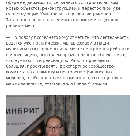
сфере недвижимости, связанного со строительством
новых объектов, реконструкцией и перестройкой уже
существующих. Участвовать в развитии районов
Татарстана по направлениям экономики и созданию
рабочих мест.
— По поводу последнего хочу отметить, что деятельность
ведется уже практически. Мы выезжаем в наши
муниципальные районы и на месте смотрим потребности
в инвестициях, посещаем промышленные объекты и те,
что нуждаются в реновациях. Работа проводится
большая, проекты взяты в экспертное сообщество
комитета на аналитику и построение финансовых
моделей, чтобы понять их возможность воплощения и
маржинальность, — объяснила Елена Агзамова.