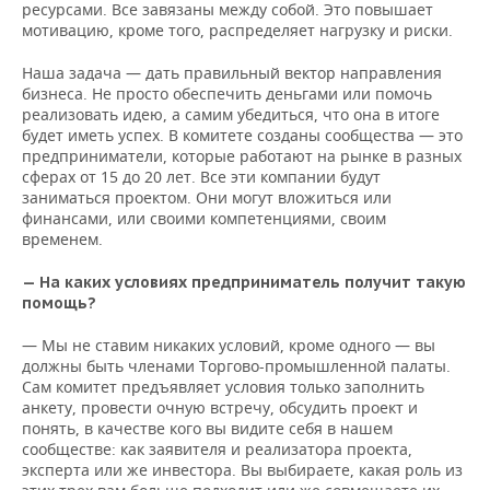
ресурсами. Все завязаны между собой. Это повышает
мотивацию, кроме того, распределяет нагрузку и риски.
Наша задача — дать правильный вектор направления
бизнеса. Не просто обеспечить деньгами или помочь
реализовать идею, а самим убедиться, что она в итоге
будет иметь успех. В комитете созданы сообщества — это
предприниматели, которые работают на рынке в разных
сферах от 15 до 20 лет. Все эти компании будут
заниматься проектом. Они могут вложиться или
финансами, или своими компетенциями, своим
временем.
— На каких условиях предприниматель получит такую
помощь?
— Мы не ставим никаких условий, кроме одного — вы
должны быть членами Торгово-промышленной палаты.
Сам комитет предъявляет условия только заполнить
анкету, провести очную встречу, обсудить проект и
понять, в качестве кого вы видите себя в нашем
сообществе: как заявителя и реализатора проекта,
эксперта или же инвестора. Вы выбираете, какая роль из