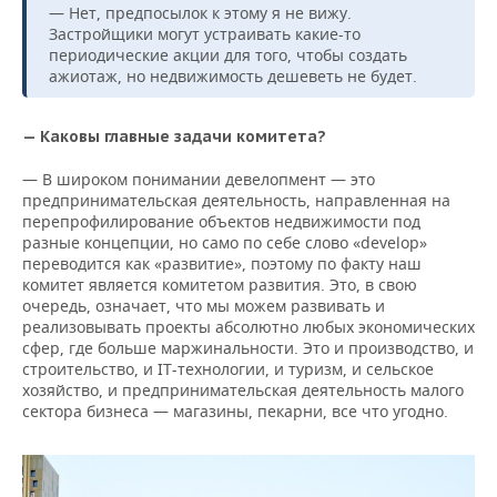
— Нет, предпосылок к этому я не вижу.
Застройщики могут устраивать какие-то
периодические акции для того, чтобы создать
ажиотаж, но недвижимость дешеветь не будет.
— Каковы главные задачи комитета?
— В широком понимании девелопмент — это
предпринимательская деятельность, направленная на
перепрофилирование объектов недвижимости под
разные концепции, но само по себе слово «develop»
переводится как «развитие», поэтому по факту наш
комитет является комитетом развития. Это, в свою
очередь, означает, что мы можем развивать и
реализовывать проекты абсолютно любых экономических
сфер, где больше маржинальности. Это и производство, и
строительство, и IT-технологии, и туризм, и сельское
хозяйство, и предпринимательская деятельность малого
сектора бизнеса — магазины, пекарни, все что угодно.