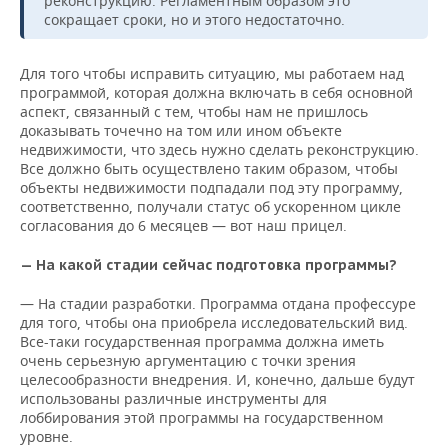
реконструкцию. Регламентным образом это
сокращает сроки, но и этого недостаточно.
Для того чтобы исправить ситуацию, мы работаем над
программой, которая должна включать в себя основной
аспект, связанный с тем, чтобы нам не пришлось
доказывать точечно на том или ином объекте
недвижимости, что здесь нужно сделать реконструкцию.
Все должно быть осуществлено таким образом, чтобы
объекты недвижимости подпадали под эту программу,
соответственно, получали статус об ускоренном цикле
согласования до 6 месяцев — вот наш прицел.
— На какой стадии сейчас подготовка программы?
— На стадии разработки. Программа отдана профессуре
для того, чтобы она приобрела исследовательский вид.
Все-таки государственная программа должна иметь
очень серьезную аргументацию с точки зрения
целесообразности внедрения. И, конечно, дальше будут
использованы различные инструменты для
лоббирования этой программы на государственном
уровне.