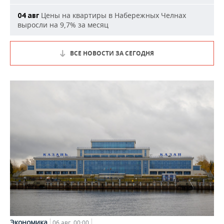
Цены на квартиры в Набережных Челнах
04 авг
выросли на 9,7% за месяц
ВСЕ НОВОСТИ ЗА СЕГОДНЯ
Экономика
06 авг, 00:00