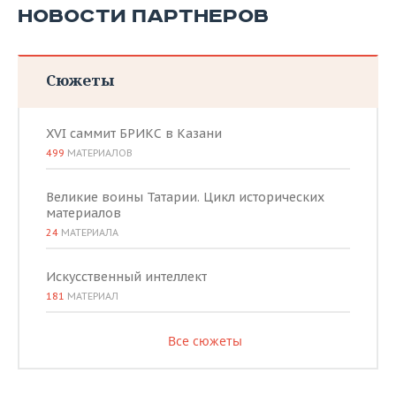
НОВОСТИ ПАРТНЕРОВ
Сюжеты
XVI саммит БРИКС в Казани
499
МАТЕРИАЛОВ
Великие воины Татарии. Цикл исторических
материалов
24
МАТЕРИАЛА
Искусственный интеллект
181
МАТЕРИАЛ
Все сюжеты