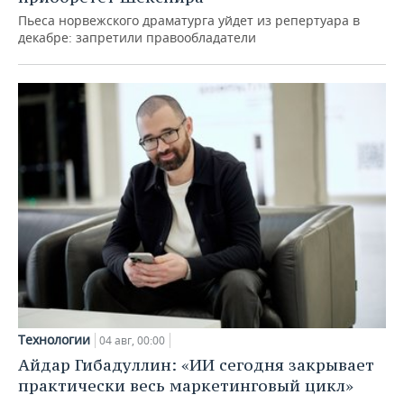
Пьеса норвежского драматурга уйдет из репертуара в
декабре: запретили правообладатели
Технологии
04 авг, 00:00
Айдар Гибадуллин: «ИИ сегодня закрывает
практически весь маркетинговый цикл»