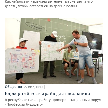
Как нейросети изменили интернет-маркетинг и что
делать, чтобы оставаться на гребне волны
Общество
27 июл, 16:15
Карьерный тест-драйв для школьников
В республике начал работу профориентационный форум
«Профессии будущего»