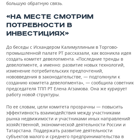
большую обратную связь.
«НА МЕСТЕ СМОТРИМ
ПОТРЕБНОСТИ В
ИНВЕСТИЦИЯХ»
До беседы с Искандером Калимуллиным в Торгово-
промышленной палате РТ рассказали, как возникла идея
создать комитет девелопмента. «Последние тренды в
девелопменте, а именно: развитие новых технологий,
изменение потребительских предпочтений,
нововведения в законодательстве, — подтолкнули к
созданию комитета девелопмента», — сообщила советник
председателя ТПП РТ Елена Агзамова. Она же курирует
работу новой структуры.
По ее словам, цели комитета прозрачны — повысить
эффективность взаимодействия между участниками
рынка недвижимости и участниками иных направлений
хозяйственной, экономической деятельности России и
Татарстана. Поддержать развитие деятельности
субъектов малого и среднего предпринимательства в