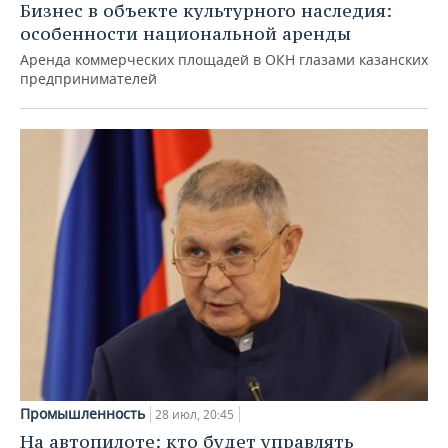
Бизнес в объекте культурного наследия:
особенности национальной аренды
Аренда коммерческих площадей в ОКН глазами казанских
предпринимателей
Промышленность
28 июл, 20:45
На автопилоте: кто будет управлять