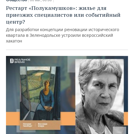
Рестарт «Полукамушков»: жилье для
приезжих специалистов или событийный
центр?
Для разработки концепции реновации исторического
квартала в Зеленодольске устроили всероссийский
хакатон