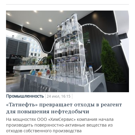
Промышленность
24 июл, 16:15
«Татнефть» превращает отходы в реагент
для повышения нефтедобычи
На мощностях ООО «ХимСервис» компания начала
производить поверхностно-активные вещества из
отходов собственного производства