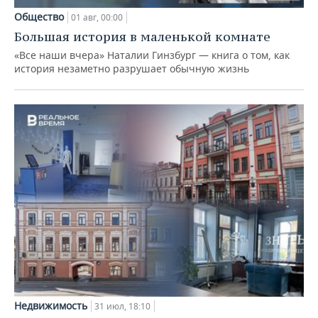
Общество
01 авг, 00:00
Большая история в маленькой комнате
«Все наши вчера» Наталии Гинзбург — книга о том, как
история незаметно разрушает обычную жизнь
Недвижимость
31 июл, 18:10