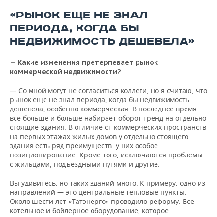
«РЫНОК ЕЩЕ НЕ ЗНАЛ
ПЕРИОДА, КОГДА БЫ
НЕДВИЖИМОСТЬ ДЕШЕВЕЛА»
— Какие изменения претерпевает рынок
коммерческой недвижимости?
— Со мной могут не согласиться коллеги, но я считаю, что
рынок еще не знал периода, когда бы недвижимость
дешевела, особенно коммерческая. В последнее время
все больше и больше набирает оборот тренд на отдельно
стоящие здания. В отличие от коммерческих пространств
на первых этажах жилых домов у отдельно стоящего
здания есть ряд преимуществ: у них особое
позиционирование. Кроме того, исключаются проблемы
с жильцами, подъездными путями и другие.
Вы удивитесь, но таких зданий много. К примеру, одно из
направлений — это центральные тепловые пункты.
Около шести лет «Татэнерго» проводило реформу. Все
котельное и бойлерное оборудование, которое