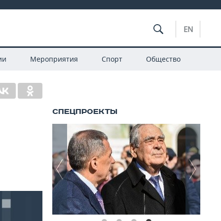
EN
ии
Мероприятия
Спорт
Общество