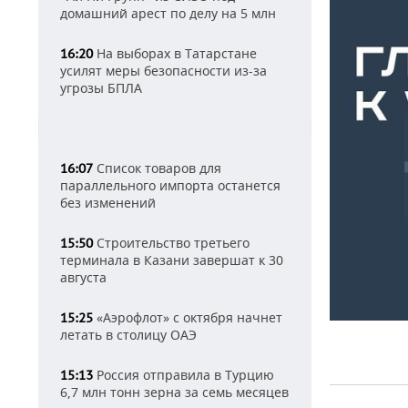
домашний арест по делу на 5 млн
На выборах в Татарстане
16:20
усилят меры безопасности из-за
угрозы БПЛА
Список товаров для
16:07
параллельного импорта останется
без изменений
Строительство третьего
15:50
терминала в Казани завершат к 30
августа
«Аэрофлот» с октября начнет
15:25
летать в столицу ОАЭ
Россия отправила в Турцию
15:13
6,7 млн тонн зерна за семь месяцев