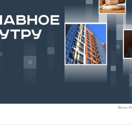
Фото: Р