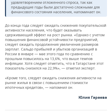
удовлетворением отложенного спроса, так как
предыдущие годы были достаточно сложными для
финансового состояния населения, напоминает он.
До конца года следует ожидать снижения покупательской
активности населения, что будет оказывать
сдерживающий эффект на рост рынка. «Однако с учетом
повышения финансовой устойчивости предприятий,
следует ожидать продолжения увеличения размеров
зарплат. Сальдо прибылей и убытков организаций в
России в январе — мае этого года по сравнению с
прошлым повысилось на 13,6%, что выше темпов
инфляции. Хотя следует отметить, что в Татарстане этот
показатель снизился на 22,9%», — отметил эксперт.
«Кроме того, следует ожидать снижения активности на
рынке жилья в связи с повышением стоимости
ипотечных кредитов», — напомнил он.
Юлия Гараева