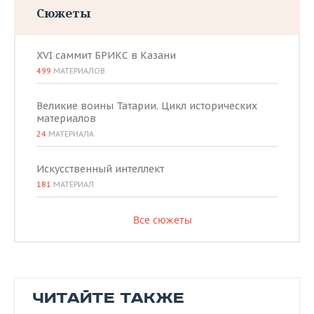
Сюжеты
XVI саммит БРИКС в Казани
499
МАТЕРИАЛОВ
Великие воины Татарии. Цикл исторических
материалов
24
МАТЕРИАЛА
Искусственный интеллект
181
МАТЕРИАЛ
Все сюжеты
ЧИТАЙТЕ ТАКЖЕ