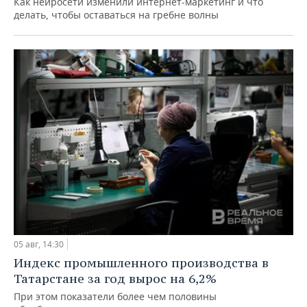
Как нейросети изменили интернет-маркетинг и что
делать, чтобы оставаться на гребне волны
05 авг, 14:30
Индекс промышленного производства в
Татарстане за год вырос на 6,2%
При этом показатели более чем половины