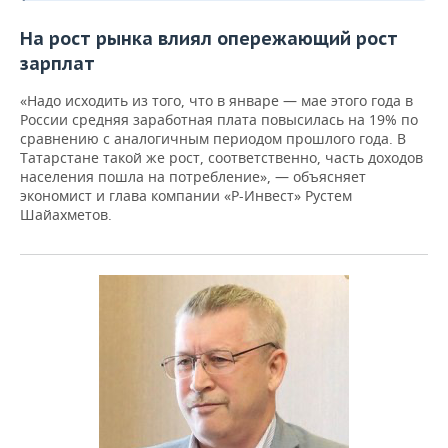
На рост рынка влиял опережающий рост
зарплат
«Надо исходить из того, что в январе — мае этого года в
России средняя заработная плата повысилась на 19% по
сравнению с аналогичным периодом прошлого года. В
Татарстане такой же рост, соответственно, часть доходов
населения пошла на потребление», — объясняет
экономист и глава компании «Р-Инвест» Рустем
Шайахметов.