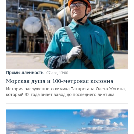
Промышленность
07 авг, 13:00
Морская душа и 100-метровая колонна
История заслуженного химика Татарстана Олега Жогина,
который 32 года знает завод до последнего винтика