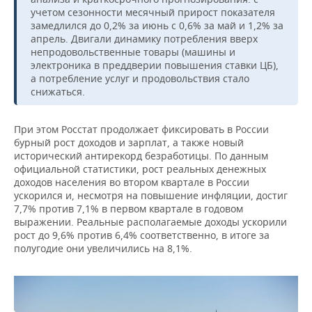
учетом сезонности месячный прирост показателя
замедлился до 0,2% за июнь с 0,6% за май и 1,2% за
апрель. Двигали динамику потребления вверх
непродовольственные товары (машины и
электроника в преддверии повышения ставки ЦБ),
а потребление услуг и продовольствия стало
снижаться.
При этом Росстат продолжает фиксировать в России
бурный рост доходов и зарплат, а также новый
исторический антирекорд безработицы. По данным
официальной статистики, рост реальных денежных
доходов населения во втором квартале в России
ускорился и, несмотря на повышение инфляции, достиг
7,7% против 7,1% в первом квартале в годовом
выражении. Реальные располагаемые доходы ускорили
рост до 9,6% против 6,4% соответственно, в итоге за
полугодие они увеличились на 8,1%.