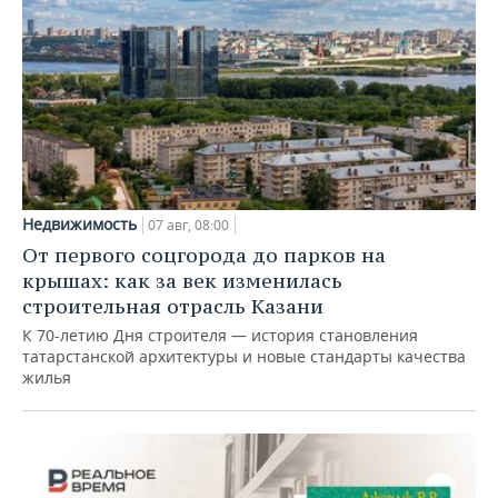
Недвижимость
07 авг, 08:00
От первого соцгорода до парков на
крышах: как за век изменилась
строительная отрасль Казани
К 70-летию Дня строителя — история становления
татарстанской архитектуры и новые стандарты качества
жилья