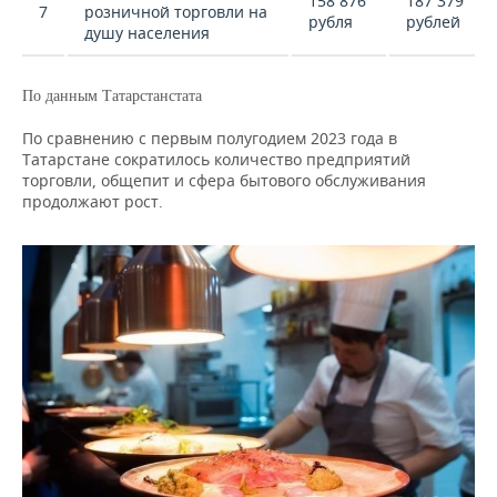
158 876
187 379
7
розничной торговли на
рубля
рублей
душу населения
По данным Татарстанстата
По сравнению с первым полугодием 2023 года в
Татарстане сократилось количество предприятий
торговли, общепит и сфера бытового обслуживания
продолжают рост.