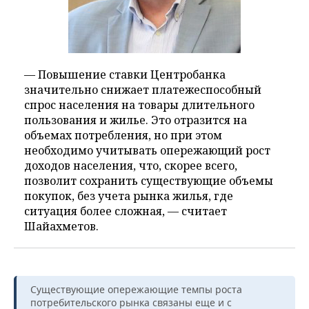
— Повышение ставки Центробанка
значительно снижает платежеспособный
спрос населения на товары длительного
пользования и жилье. Это отразится на
объемах потребления, но при этом
необходимо учитывать опережающий рост
доходов населения, что, скорее всего,
позволит сохранить существующие объемы
покупок, без учета рынка жилья, где
ситуация более сложная, — считает
Шайахметов.
Существующие опережающие темпы роста
потребительского рынка связаны еще и с