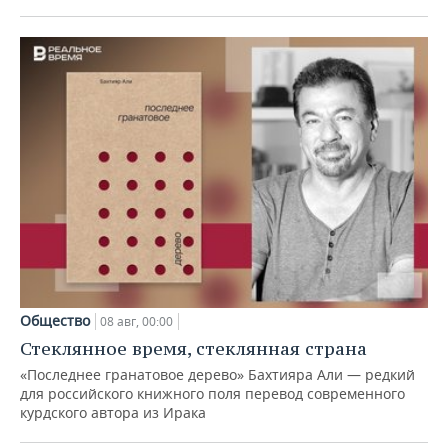
Общество
08 авг, 00:00
Стеклянное время, стеклянная страна
«Последнее гранатовое дерево» Бахтияра Али — редкий
для российского книжного поля перевод современного
курдского автора из Ирака