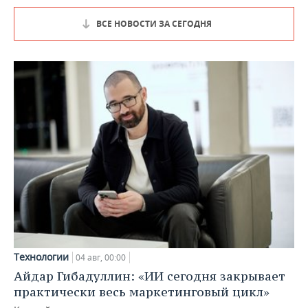
ВСЕ НОВОСТИ ЗА СЕГОДНЯ
Технологии
04 авг, 00:00
Айдар Гибадуллин: «ИИ сегодня закрывает
практически весь маркетинговый цикл»