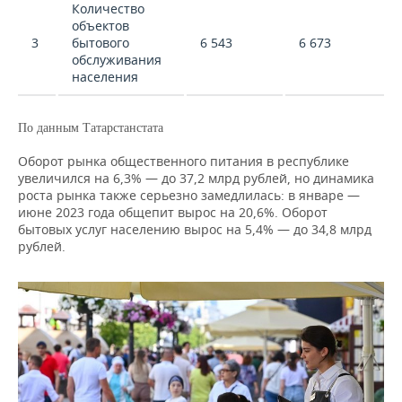
Количество
объектов
3
бытового
6 543
6 673
обслуживания
населения
По данным Татарстанстата
Оборот рынка общественного питания в республике
увеличился на 6,3% — до 37,2 млрд рублей, но динамика
роста рынка также серьезно замедлилась: в январе —
июне 2023 года общепит вырос на 20,6%. Оборот
бытовых услуг населению вырос на 5,4% — до 34,8 млрд
рублей.