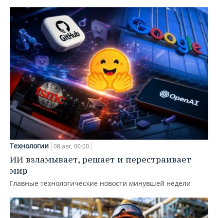
Технологии
08 авг, 00:00
ИИ взламывает, решает и перестраивает
мир
Главные технологические новости минувшей недели