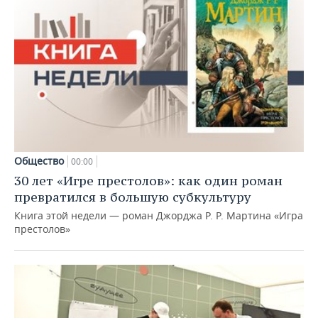
Общество
00:00
30 лет «Игре престолов»: как один роман
превратился в большую субкультуру
Книга этой недели — роман Джорджа Р. Р. Мартина «Игра
престолов»