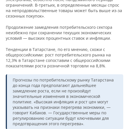
ограничений. В-третьих, в определенные месяцы спрос
на непродовольственные товары может быть выше из-за
сезонных покупок».
Продолжение замедления потребительского сектора
неизбежно при сохранении текущих экономических
условий — высоких процентных ставок и инфляции.
Тенденции в Татарстане, по его мнению, схожи с
общероссийскими: рост потребительского рынка на
12,3% в Татарстане сопоставим с общероссийскими
показателями роста розничной торговли на 8,8%.
Прогнозы по потребительскому рынку Татарстана
до конца года предполагают дальнейшее
замедление роста, если не произойдут
значительные изменения в экономической
политике. «Высокая инфляция и рост цен могут
указывать на признаки перегрева экономики, —
говорит Кабаков. — Государственные меры по
регулированию ситуации будут ключевыми для
предотвращения этого перегрева».