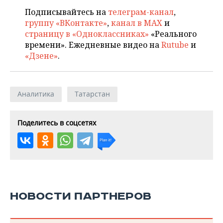
Подписывайтесь на
телеграм-канал
,
группу «ВКонтакте»
,
канал в MAX
и
страницу в «Одноклассниках»
«Реального
времени». Ежедневные видео на
Rutube
и
«Дзене»
.
Аналитика
Татарстан
Поделитесь в соцсетях
НОВОСТИ ПАРТНЕРОВ