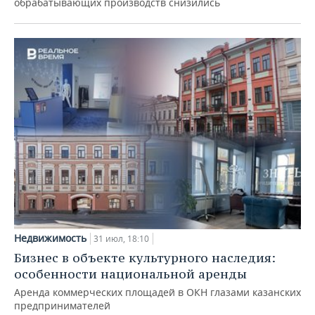
обрабатывающих производств снизились
Недвижимость
31 июл, 18:10
Бизнес в объекте культурного наследия:
особенности национальной аренды
Аренда коммерческих площадей в ОКН глазами казанских
предпринимателей