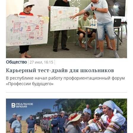
Общество
27 июл, 16:15
Карьерный тест-драйв для школьников
В республике начал работу профориентационный форум
«Профессии будущего»