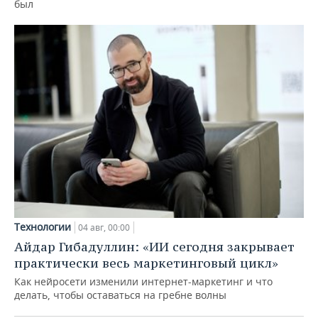
был
Технологии
04 авг, 00:00
Айдар Гибадуллин: «ИИ сегодня закрывает
практически весь маркетинговый цикл»
Как нейросети изменили интернет-маркетинг и что
делать, чтобы оставаться на гребне волны