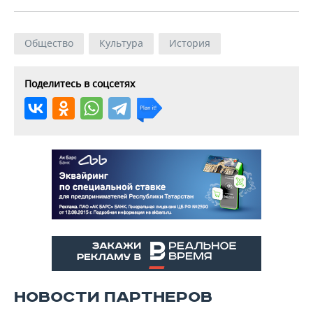
Общество
Культура
История
Поделитесь в соцсетях
НОВОСТИ ПАРТНЕРОВ