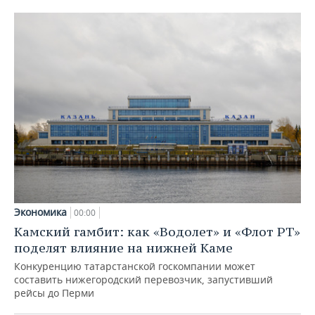
Экономика
00:00
Камский гамбит: как «Водолет» и «Флот РТ»
поделят влияние на нижней Каме
Конкуренцию татарстанской госкомпании может
составить нижегородский перевозчик, запустивший
рейсы до Перми