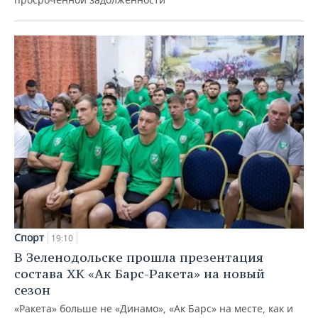
Спорт
19:10
В Зеленодольске прошла презентация
состава ХК «Ак Барс-Ракета» на новый
сезон
«Ракета» больше не «Динамо», «Ак Барс» на месте, как и