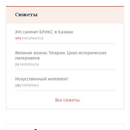
Сюжеты
XVI саммит БРИКС в Казани
499
МАТЕРИАЛОВ
Великие воины Татарии. Цикл исторических
материалов
24
МАТЕРИАЛА
Искусственный интеллект
181
МАТЕРИАЛ
Все сюжеты