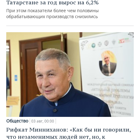
Татарстане за год вырос на 6,2%
При этом показатели более чем половины
обрабатывающих производств снизились
Общество
03 авг, 00:00
Рифкат Минниханов: «Как бы ни говорили,
что незаменимых людей нет, но, к