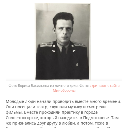
Фото Бориса Васильева из личного дела.
скриншот с сайта
Минобороны
Молодые люди начали проводить вместе много времени.
Они посещали театр, слушали музыку и смотрели
фильмы. Вместе проходили практику в городе
Солнечногорске, который находится в Подмосковье. Там
же признались друг другу в любви, а потом, тоже в