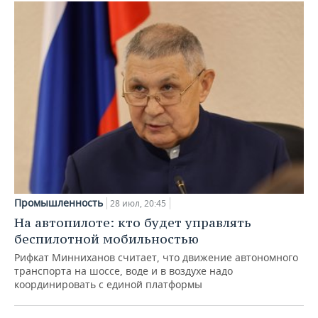
Промышленность
28 июл, 20:45
На автопилоте: кто будет управлять
беспилотной мобильностью
Рифкат Минниханов считает, что движение автономного
транспорта на шоссе, воде и в воздухе надо
координировать с единой платформы