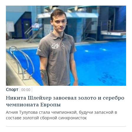
Спорт
00:00
Никита Шлейхер завоевал золото и серебро
чемпионата Европы
Агния Тулупова стала чемпионкой, будучи запасной в
составе золотой сборной синхронисток