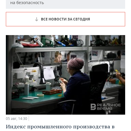
на безопасность
ВСЕ НОВОСТИ ЗА СЕГОДНЯ
05 авг, 14:30
Индекс промышленного производства в