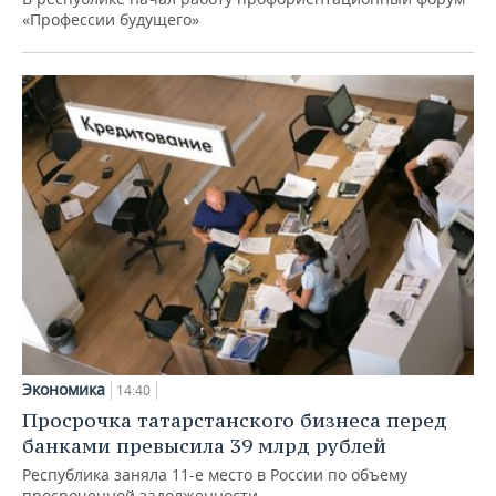
«Профессии будущего»
Экономика
14:40
Просрочка татарстанского бизнеса перед
банками превысила 39 млрд рублей
Республика заняла 11-е место в России по объему
просроченной задолженности