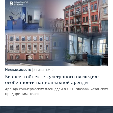
Недвижимость
31 июл, 18:10
Бизнес в объекте культурного наследия:
особенности национальной аренды
Аренда коммерческих площадей в ОКН глазами казанских
предпринимателей