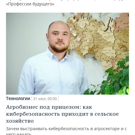
«Профессии будущего»
Технологии
31 июл, 00:00
Агробизнес под прицелом: как
кибербезопасность приходит в сельское
хозяйство
Зачем выстраивать кибербезопасность в агросекторе и с
чего начать