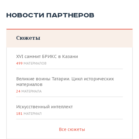
НОВОСТИ ПАРТНЕРОВ
Сюжеты
XVI саммит БРИКС в Казани
499
МАТЕРИАЛОВ
Великие воины Татарии. Цикл исторических
материалов
24
МАТЕРИАЛА
Искусственный интеллект
181
МАТЕРИАЛ
Все сюжеты