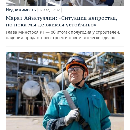
Недвижимость
07 авг, 17:32
Марат Айзатуллин: «Ситуация непростая,
но пока мы держимся устойчиво»
Глава Минстроя РТ — об итогах полугодия у строителей,
падении продаж новостроек и новом всплеске сделок