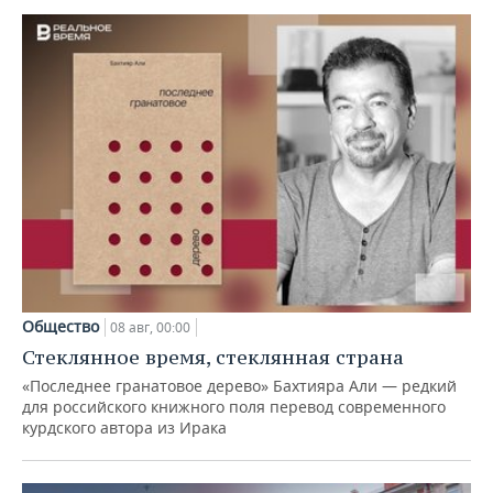
Общество
08 авг, 00:00
Стеклянное время, стеклянная страна
«Последнее гранатовое дерево» Бахтияра Али — редкий
для российского книжного поля перевод современного
курдского автора из Ирака