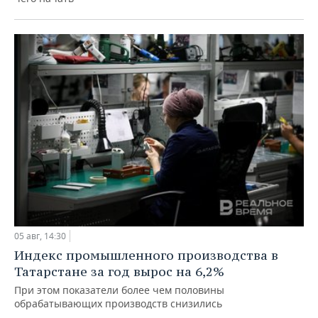
05 авг, 14:30
Индекс промышленного производства в
Татарстане за год вырос на 6,2%
При этом показатели более чем половины
обрабатывающих производств снизились