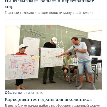
ИИ взламывает, решает и перестраивает
мир
Главные технологические новости минувшей недели
Общество
27 июл, 16:15
Карьерный тест-драйв для школьников
В республике начал работу профориентационный форум