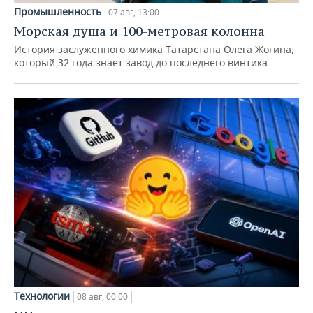
Промышленность
07 авг, 13:00
Морская душа и 100-метровая колонна
История заслуженного химика Татарстана Олега Жогина,
который 32 года знает завод до последнего винтика
Технологии
08 авг, 00:00