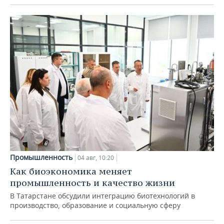
Промышленность
04 авг, 10:20
Как биоэкономика меняет
промышленность и качество жизни
В Татарстане обсудили интеграцию биотехнологий в
производство, образование и социальную сферу