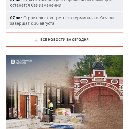
останется без изменений
Строительство третьего терминала в Казани
07 авг
завершат к 30 августа
ВСЕ НОВОСТИ ЗА СЕГОДНЯ