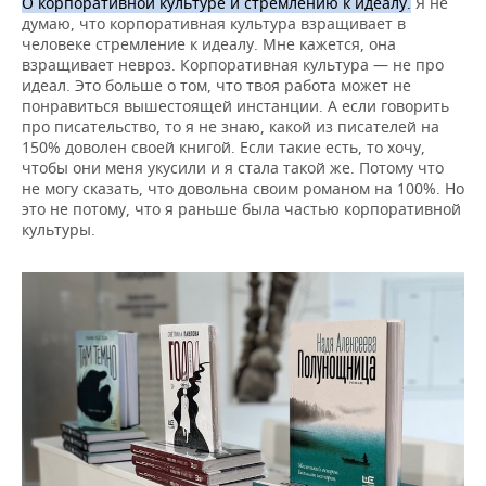
О корпоративной культуре и стремлению к идеалу.
Я не
думаю, что корпоративная культура взращивает в
человеке стремление к идеалу. Мне кажется, она
взращивает невроз. Корпоративная культура — не про
идеал. Это больше о том, что твоя работа может не
понравиться вышестоящей инстанции. А если говорить
про писательство, то я не знаю, какой из писателей на
150% доволен своей книгой. Если такие есть, то хочу,
чтобы они меня укусили и я стала такой же. Потому что
не могу сказать, что довольна своим романом на 100%. Но
это не потому, что я раньше была частью корпоративной
культуры.