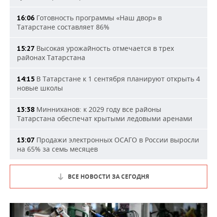
Готовность программы «Наш двор» в
16:06
Татарстане составляет 86%
Высокая урожайность отмечается в трех
15:27
районах Татарстана
В Татарстане к 1 сентября планируют открыть 4
14:15
новые школы
Минниханов: к 2029 году все районы
13:38
Татарстана обеспечат крытыми ледовыми аренами
Продажи электронных ОСАГО в России выросли
13:07
на 65% за семь месяцев
ВСЕ НОВОСТИ ЗА СЕГОДНЯ