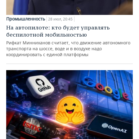
Промышленность
28 июл, 20:45
На автопилоте: кто будет управлять
беспилотной мобильностью
Рифкат Минниханов считает, что движение автономного
транспорта на шоссе, воде и в воздухе надо
координировать с единой платформы