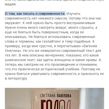
мадам.
О том, как писать о современности.
Изучать
современность нет никакого смысла, потому что она нас
окружает. К ней нужно быть просто восприимчивым.
Нужно очень много смотреть вокруг, много слушать, а
еще не бояться быть поверхностным, когда ее
описываешь. Не бояться использовать современные
слова и термины, как газлайтинг и тому подобные. К
примеру, когда мне грустно, я перечитываю «Евгения
Онегина». Но это же невероятно современный текст для
тех лет. В нем описаны вечеринки, показано, кто какое
шампанское пьет; как одеты женщины и какие нравы. А
теперь мы смотрим на это произведение и понимаем,
что это практически исторический учебник. Поэтому не
нужно бояться ухватывать современность и приносить ее
в литературу.