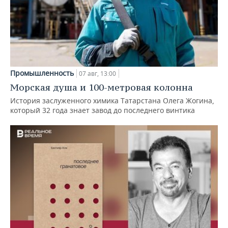
Промышленность
07 авг, 13:00
Морская душа и 100-метровая колонна
История заслуженного химика Татарстана Олега Жогина,
который 32 года знает завод до последнего винтика