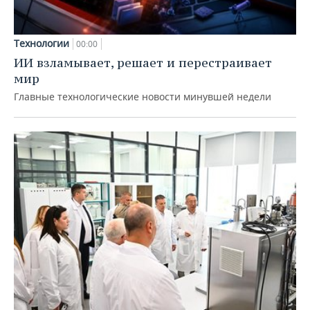
Технологии
00:00
ИИ взламывает, решает и перестраивает
мир
Главные технологические новости минувшей недели