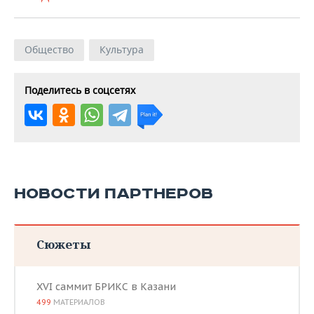
Общество
Культура
Поделитесь в соцсетях
НОВОСТИ ПАРТНЕРОВ
Сюжеты
XVI саммит БРИКС в Казани
499
МАТЕРИАЛОВ