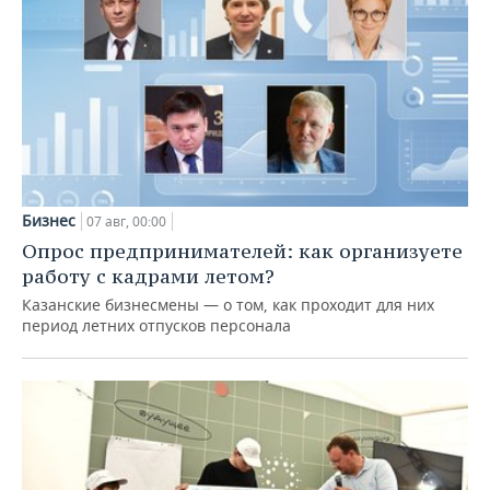
Бизнес
07 авг, 00:00
Опрос предпринимателей: как организуете
работу с кадрами летом?
Казанские бизнесмены — о том, как проходит для них
период летних отпусков персонала