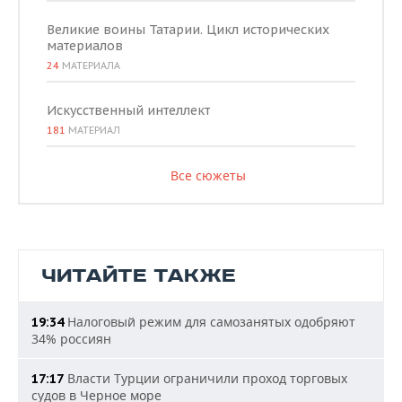
Великие воины Татарии. Цикл исторических
материалов
24
МАТЕРИАЛА
Искусственный интеллект
181
МАТЕРИАЛ
Все сюжеты
ЧИТАЙТЕ ТАКЖЕ
Налоговый режим для самозанятых одобряют
19:34
34% россиян
Власти Турции ограничили проход торговых
17:17
судов в Черное море