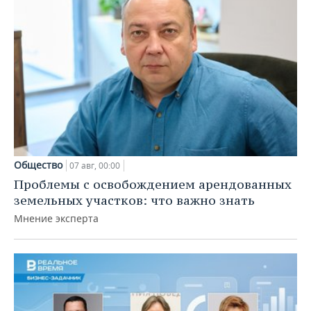
Общество
07 авг, 00:00
Проблемы с освобождением арендованных
земельных участков: что важно знать
Мнение эксперта