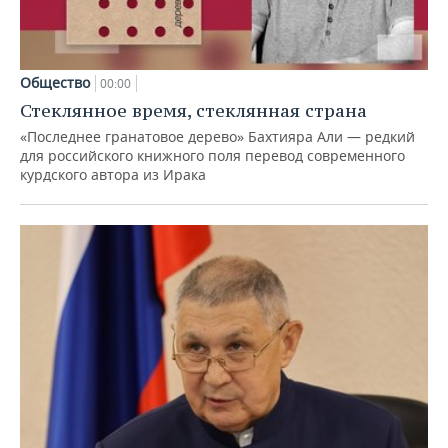
Общество
00:00
Стеклянное время, стеклянная страна
«Последнее гранатовое дерево» Бахтияра Али — редкий
для российского книжного поля перевод современного
курдского автора из Ирака