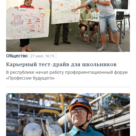
Общество
27 июл, 16:15
Карьерный тест-драйв для школьников
В республике начал работу профориентационный форум
«Профессии будущего»