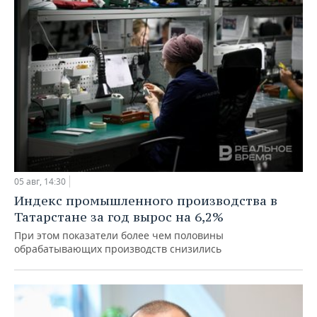
05 авг, 14:30
Индекс промышленного производства в
Татарстане за год вырос на 6,2%
При этом показатели более чем половины
обрабатывающих производств снизились