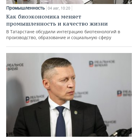
Промышленность
04 авг, 10:20
Как биоэкономика меняет
промышленность и качество жизни
В Татарстане обсудили интеграцию биотехнологий в
производство, образование и социальную сферу