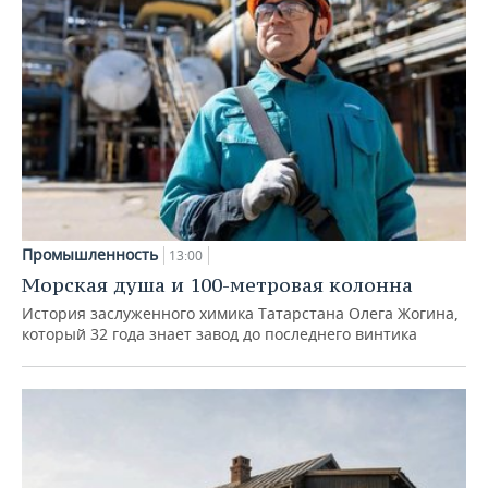
Промышленность
13:00
Морская душа и 100-метровая колонна
История заслуженного химика Татарстана Олега Жогина,
который 32 года знает завод до последнего винтика