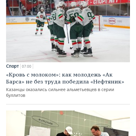
Спорт
07:00
«Кровь с молоком»: как молодежь «Ак
Барса» не без труда победила «Нефтяник»
Казанцы оказались сильнее альметьевцев в серии
буллитов