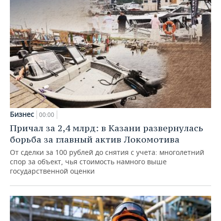
Бизнес
00:00
Причал за 2,4 млрд: в Казани развернулась
борьба за главный актив Локомотива
От сделки за 100 рублей до снятия с учета: многолетний
спор за объект, чья стоимость намного выше
государственной оценки