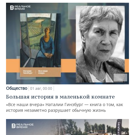
Общество
01 авг, 00:00
Большая история в маленькой комнате
«Все наши вчера» Наталии Гинзбург — книга о том, как
история незаметно разрушает обычную жизнь