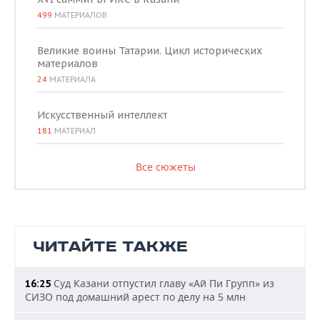
499
МАТЕРИАЛОВ
Великие воины Татарии. Цикл исторических
материалов
24
МАТЕРИАЛА
Искусственный интеллект
181
МАТЕРИАЛ
Все сюжеты
ЧИТАЙТЕ ТАКЖЕ
Суд Казани отпустил главу «Ай Пи Групп» из
16:25
СИЗО под домашний арест по делу на 5 млн