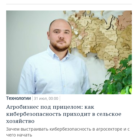
Технологии
31 июл, 00:00
Агробизнес под прицелом: как
кибербезопасность приходит в сельское
хозяйство
Зачем выстраивать кибербезопасность в агросекторе и с
чего начать