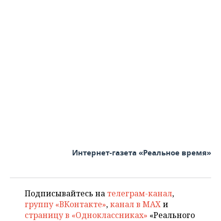
Интернет-газета «Реальное время»
Подписывайтесь на
телеграм-канал
,
группу «ВКонтакте»
,
канал в MAX
и
страницу в «Одноклассниках»
«Реального