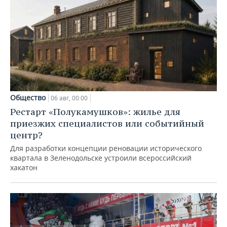
Общество
06 авг, 00:00
Рестарт «Полукамушков»: жилье для
приезжих специалистов или событийный
центр?
Для разработки концепции реновации исторического
квартала в Зеленодольске устроили всероссийский
хакатон