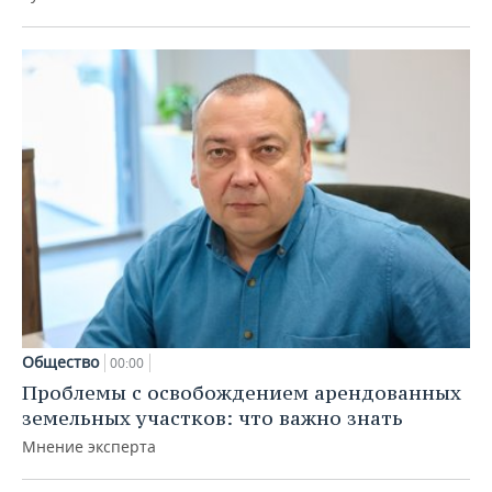
Общество
00:00
Проблемы с освобождением арендованных
земельных участков: что важно знать
Мнение эксперта