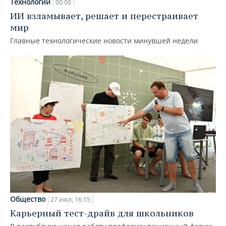
Технологии
00:00
ИИ взламывает, решает и перестраивает
мир
Главные технологические новости минувшей недели
Общество
27 июл, 16:15
Карьерный тест-драйв для школьников