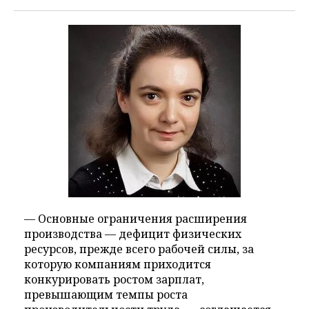
— Основные ограничения расширения
производства — дефицит физических
ресурсов, прежде всего рабочей силы, за
которую компаниям приходится
конкурировать ростом зарплат,
превышающим темпы роста