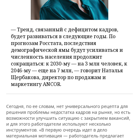
— Тренд, связанный с дефицитом кадров,
будет развиваться в следующие годы. По
прогнозам Росстата, последствия
демографической ямы будут усиливаться и
численность населения продолжит
сокращаться: к 2030-му — на 3 млн человек, к
2046-му — еще на 7 млн, — говорит Наталья
Щербакова, директор по продажам и
маркетингу ANCOR.
Сегодня, по ее словам, нет универсального рецепта для
решения проблемы недостатка кадров на рынке, но есть
возможности улучшить ситуацию с закрытием вакансий,
и для этого работодатели используют несколько
инструментов. «В первую очередь идет в дело
материальная мотивация — работодатель предлагает