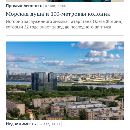
Промышленность
07 авг, 13:00
Морская душа и 100-метровая колонна
История заслуженного химика Татарстана Олега Жогина,
который 32 года знает завод до последнего винтика
Недвижимость
07 авг, 08:00