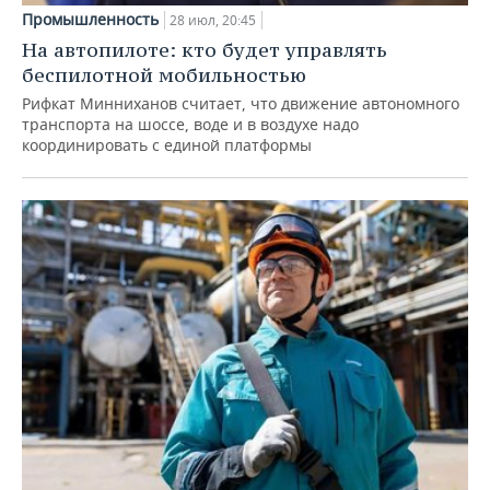
Промышленность
28 июл, 20:45
На автопилоте: кто будет управлять
беспилотной мобильностью
Рифкат Минниханов считает, что движение автономного
транспорта на шоссе, воде и в воздухе надо
координировать с единой платформы