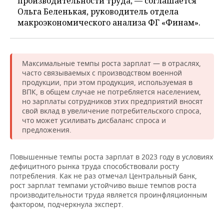
производительности труда, — соглашается
Ольга Беленькая, руководитель отдела
макроэкономического анализа ФГ «Финам».
Максимальные темпы роста зарплат — в отраслях,
часто связываемых с производством военной
продукции, при этом продукция, используемая в
ВПК, в общем случае не потребляется населением,
но зарплаты сотрудников этих предприятий вносят
свой вклад в увеличение потребительского спроса,
что может усиливать дисбаланс спроса и
предложения.
Повышенные темпы роста зарплат в 2023 году в условиях
дефицитного рынка труда способствовали росту
потребления. Как не раз отмечал Центральный банк,
рост зарплат темпами устойчиво выше темпов роста
производительности труда является проинфляционным
фактором, подчеркнула эксперт.