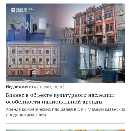
Недвижимость
31 июл, 18:10
Бизнес в объекте культурного наследия:
особенности национальной аренды
Аренда коммерческих площадей в ОКН глазами казанских
предпринимателей