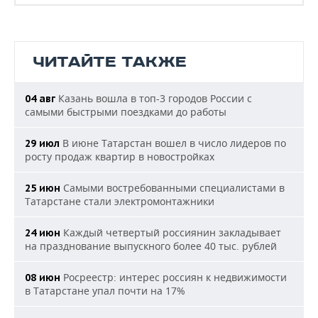
ЧИТАЙТЕ ТАКЖЕ
Казань вошла в топ-3 городов России с
04 авг
самыми быстрыми поездками до работы
В июне Татарстан вошел в число лидеров по
29 июл
росту продаж квартир в новостройках
Самыми востребованными специалистами в
25 июн
Татарстане стали электромонтажники
Каждый четвертый россиянин закладывает
24 июн
на празднование выпускного более 40 тыс. рублей
Росреестр: интерес россиян к недвижимости
08 июн
в Татарстане упал почти на 17%