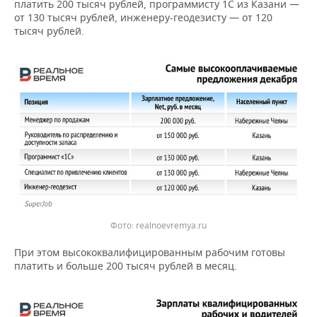
платить 200 тысяч рублей, программисту 1С из Казани —
от 130 тысяч рублей, инженеру-геодезисту — от 120
тысяч рублей.
realnoevremya.ru
При этом высококвалифицированным рабочим готовы
платить и больше 200 тысяч рублей в месяц.