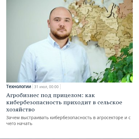
Технологии
31 июл, 00:00
Агробизнес под прицелом: как
кибербезопасность приходит в сельское
хозяйство
Зачем выстраивать кибербезопасность в агросекторе и с
чего начать