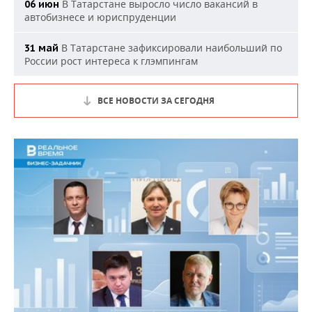
В Татарстане выросло число вакансий в
06 июн
автобизнесе и юриспруденции
В Татарстане зафиксировали наибольший по
31 май
России рост интереса к глэмпингам
ВСЕ НОВОСТИ ЗА СЕГОДНЯ