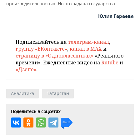
производительностью. Но это задача государства.
Юлия Гараева
Подписывайтесь на
телеграм-канал
,
группу «ВКонтакте»
,
канал в MAX
и
страницу в «Одноклассниках»
«Реального
времени». Ежедневные видео на
Rutube
и
«Дзене»
.
Аналитика
Татарстан
Поделитесь в соцсетях