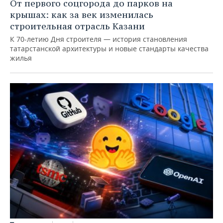
От первого соцгорода до парков на
крышах: как за век изменилась
строительная отрасль Казани
К 70-летию Дня строителя — история становления
татарстанской архитектуры и новые стандарты качества
жилья