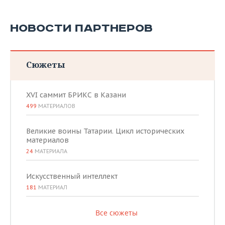
НОВОСТИ ПАРТНЕРОВ
Сюжеты
XVI саммит БРИКС в Казани
499
МАТЕРИАЛОВ
Великие воины Татарии. Цикл исторических
материалов
24
МАТЕРИАЛА
Искусственный интеллект
181
МАТЕРИАЛ
Все сюжеты