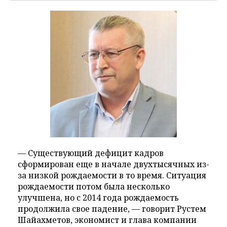
— Существующий дефицит кадров
сформирован еще в начале двухтысячных из-
за низкой рождаемости в то время. Ситуация
рождаемости потом была несколько
улучшена, но с 2014 года рождаемость
продолжила свое падение, — говорит Рустем
Шайахметов, экономист и глава компании