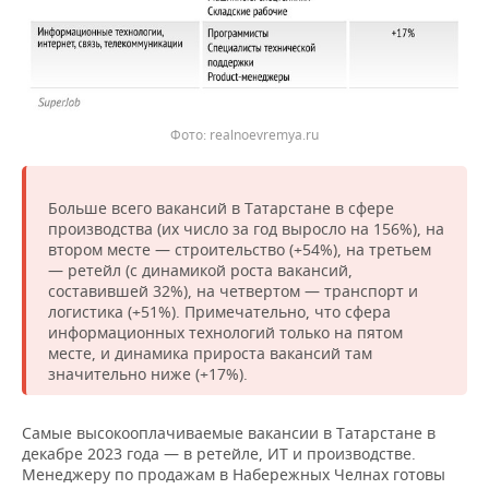
realnoevremya.ru
Больше всего вакансий в Татарстане в сфере
производства (их число за год выросло на 156%), на
втором месте — строительство (+54%), на третьем
— ретейл (с динамикой роста вакансий,
составившей 32%), на четвертом — транспорт и
логистика (+51%). Примечательно, что сфера
информационных технологий только на пятом
месте, и динамика прироста вакансий там
значительно ниже (+17%).
Самые высокооплачиваемые вакансии в Татарстане в
декабре 2023 года — в ретейле, ИТ и производстве.
Менеджеру по продажам в Набережных Челнах готовы