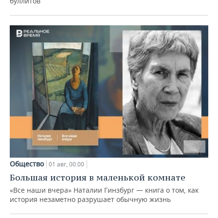
буллитов
Общество
01 авг, 00:00
Большая история в маленькой комнате
«Все наши вчера» Наталии Гинзбург — книга о том, как
история незаметно разрушает обычную жизнь