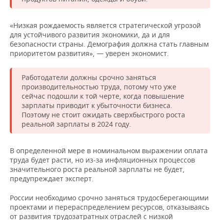
«Низкая рождаемость является стратегической угрозой
для устойчивого развития экономики, да и для
безопасности страны. Демография должна стать главным
приоритетом развития», — уверен экономист.
Работодатели должны срочно заняться
производительностью труда, потому что уже
сейчас подошли к той черте, когда повышение
зарплаты приводит к убыточности бизнеса.
Поэтому не стоит ожидать сверхбыстрого роста
реальной зарплаты в 2024 году.
В определенной мере в номинальном выражении оплата
труда будет расти, но из-за инфляционных процессов
значительного роста реальной зарплаты не будет,
предупреждает эксперт.
России необходимо срочно заняться трудосберегающими
проектами и перераспределением ресурсов, отказываясь
от развития трудозатратных отраслей с низкой