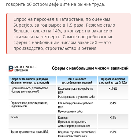
говорить об остром дефиците на рынке труда.
Спрос на персонал в Татарстане, по оценкам
SuperJob, за год вырос в 1,5 раза. Резюме стало
больше только на 14%, а конкурс на вакансию
снизился на четверть. Самые востребованные
сферы с наибольшим числом вакансий — это
производство, строительство и ретейл.