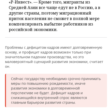
«Р-Инвест». — Кроме того, мигранты из
Средней Азии все чаще едут не в Россию, а в
другие страны, поэтому миграционный
приток населения не сможет в полной мере
компенсировать выбытие работников из
российской экономики.
Проблемы с дефицитом кадров имеют долговременную
основу, и профицит кадров возможен только при
значительном падении производства, но это
маловероятный сценарий развития экономики, считает
он.
Сейчас государству необходимо срочно принимать
меры по повышению рождаемости, иначе
развития экономики в долговременной
перспективе не будет. Дефицит кадров и
снижающийся внутренний спрос являются
главным барьером развития страны.