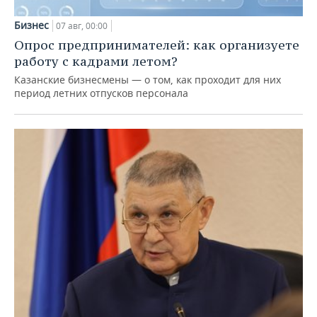
Бизнес
07 авг, 00:00
Опрос предпринимателей: как организуете
работу с кадрами летом?
Казанские бизнесмены — о том, как проходит для них
период летних отпусков персонала