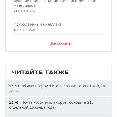
Великие воины Татарии. Цикл исторических
материалов
24
МАТЕРИАЛА
Искусственный интеллект
181
МАТЕРИАЛ
Все сюжеты
ЧИТАЙТЕ ТАКЖЕ
Каждый второй житель Казани готовит каждый
15:50
день
«Почта России» планирует обновить 215
15:42
отделений до конца года