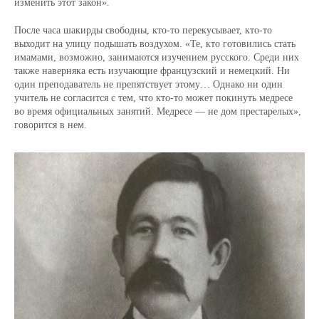
изменить этот закон».
После часа шакирды свободны, кто-то перекусывает, кто-то
выходит на улицу подышать воздухом. «Те, кто готовились стать
имамами, возможно, занимаются изучением русского. Среди них
также наверняка есть изучающие французский и немецкий. Ни
один преподаватель не препятствует этому… Однако ни один
учитель не согласится с тем, что кто-то может покинуть медресе
во время официальных занятий. Медресе — не дом престарелых»,
говорится в нем.