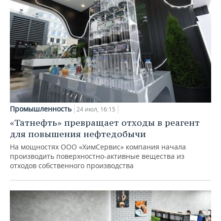
Промышленность
24 июл, 16:15
«Татнефть» превращает отходы в реагент
для повышения нефтедобычи
На мощностях ООО «ХимСервис» компания начала
производить поверхностно-активные вещества из
отходов собственного производства