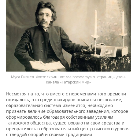
Муса Бигиев.
скриншот realnoevremya.ru страницы дзен-
канала «Татарский мир»
Несмотря на то, что вместе с переменами того времени
ожидалось, что среди шакирдов появится несогласие,
образовательная система изменится, необходимо
признать величие образовательного заведения, которое
сформировалось благодаря собственным усилиям
татарского общества, существовало на свои средства и
превратилось в образовательный центр высокого уровня
с твердой опорой и своими традициями.