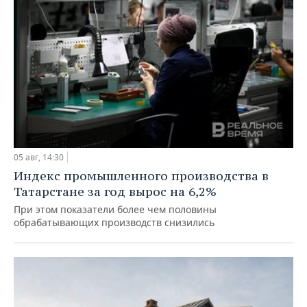
05 авг, 14:30
Индекс промышленного производства в
Татарстане за год вырос на 6,2%
При этом показатели более чем половины
обрабатывающих производств снизились