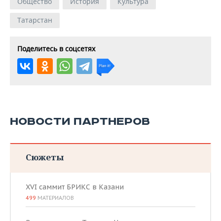
Общество
История
Культура
Татарстан
Поделитесь в соцсетях
НОВОСТИ ПАРТНЕРОВ
Сюжеты
XVI саммит БРИКС в Казани
499
МАТЕРИАЛОВ