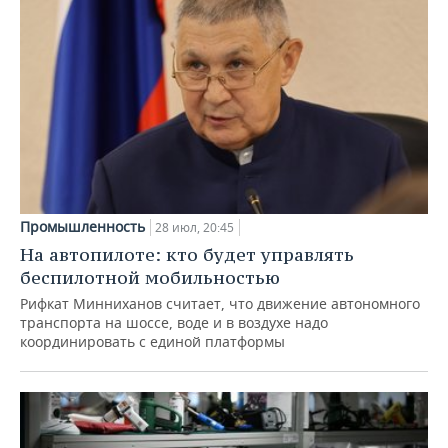
Промышленность
28 июл, 20:45
На автопилоте: кто будет управлять
беспилотной мобильностью
Рифкат Минниханов считает, что движение автономного
транспорта на шоссе, воде и в воздухе надо
координировать с единой платформы