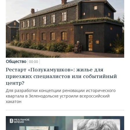
Общество
00:00
Рестарт «Полукамушков»: жилье для
приезжих специалистов или событийный
центр?
Для разработки концепции реновации исторического
квартала в Зеленодольске устроили всероссийский
хакатон