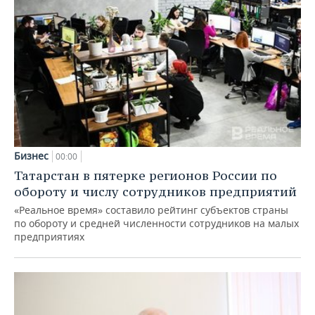
Бизнес
00:00
Татарстан в пятерке регионов России по
обороту и числу сотрудников предприятий
«Реальное время» составило рейтинг субъектов страны
по обороту и средней численности сотрудников на малых
предприятиях