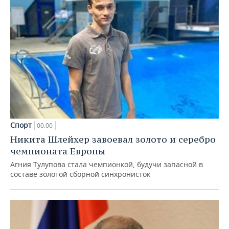
Спорт
00:00
Никита Шлейхер завоевал золото и серебро
чемпионата Европы
Агния Тулупова стала чемпионкой, будучи запасной в
составе золотой сборной синхронисток