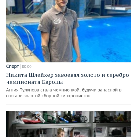
Спорт
00:00
Никита Шлейхер завоевал золото и серебро
чемпионата Европы
Агния Тулупова стала чемпионкой, будучи запасной в
составе золотой сборной синхронисток