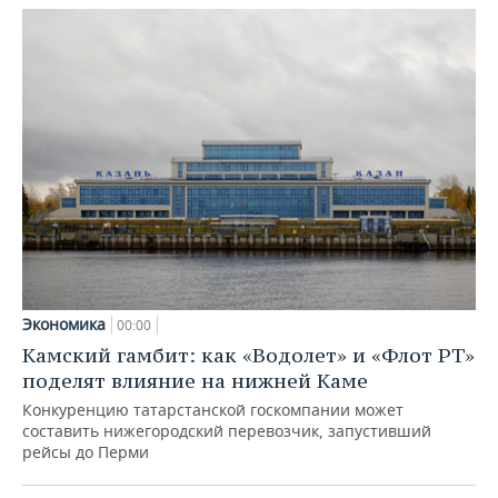
Экономика
00:00
Камский гамбит: как «Водолет» и «Флот РТ»
поделят влияние на нижней Каме
Конкуренцию татарстанской госкомпании может
составить нижегородский перевозчик, запустивший
рейсы до Перми