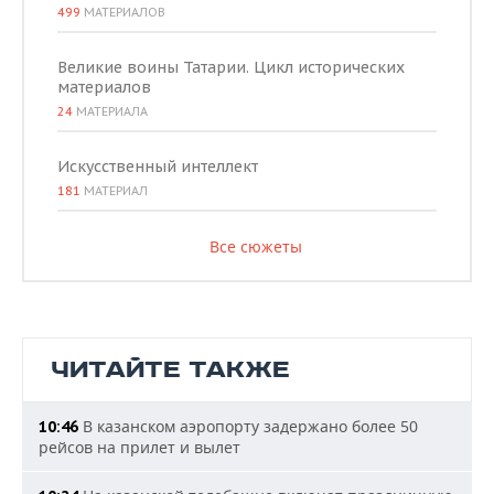
499
МАТЕРИАЛОВ
Великие воины Татарии. Цикл исторических
материалов
24
МАТЕРИАЛА
Искусственный интеллект
181
МАТЕРИАЛ
Все сюжеты
ЧИТАЙТЕ ТАКЖЕ
В казанском аэропорту задержано более 50
10:46
рейсов на прилет и вылет