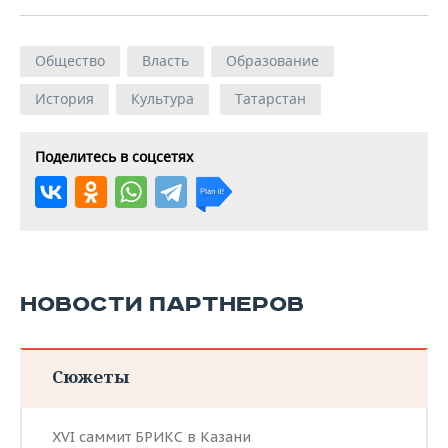
Общество
Власть
Образование
История
Культура
Татарстан
Поделитесь в соцсетях
НОВОСТИ ПАРТНЕРОВ
Сюжеты
XVI саммит БРИКС в Казани