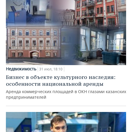
Недвижимость
31 июл, 18:10
Бизнес в объекте культурного наследия:
особенности национальной аренды
Аренда коммерческих площадей в ОКН глазами казанских
предпринимателей