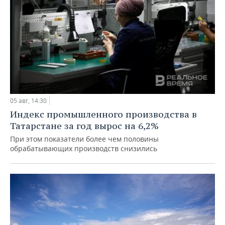
05 авг, 14:30
Индекс промышленного производства в
Татарстане за год вырос на 6,2%
При этом показатели более чем половины
обрабатывающих производств снизились