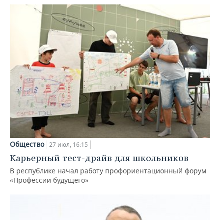
Общество
27 июл, 16:15
Карьерный тест-драйв для школьников
В республике начал работу профориентационный форум
«Профессии будущего»