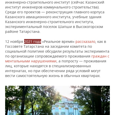
инженерно-строительного институт (сейчас Казанский
институт инженеров коммунального строительства).
Среди его проектов — реконструкция главного корпуса
Казанского авиационного института, учебные здания
Казанского инженерно-строительного института,
экспериментальный поселок Шапши в Высокогорском
районе Татарстана.
12 ноября
2021 года
«Реальное время»
рассказало
, как в
Госсовете Татарстана на заседании комитета по
социальной политике обсудили результаты эксперимента
по организации сопровождаемого проживания
граждан с
ментальными нарушениями
, а попросту — проживания
лиц, которые находятся в специализированных
интернатах, но при обеспечении ряда условий могут
вести самостоятельную жизнь в обычных квартирах.