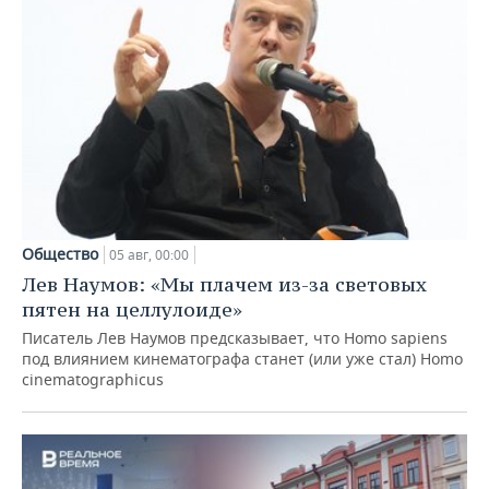
Общество
05 авг, 00:00
Лев Наумов: «Мы плачем из-за световых
пятен на целлулоиде»
Писатель Лев Наумов предсказывает, что Homo sapiens
под влиянием кинематографа станет (или уже стал) Homo
cinematographicus