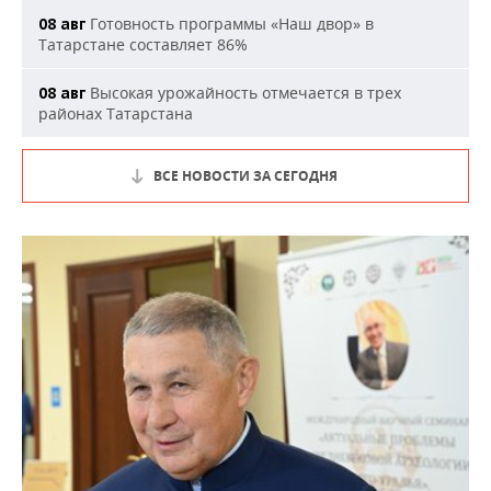
Готовность программы «Наш двор» в
08 авг
Татарстане составляет 86%
Высокая урожайность отмечается в трех
08 авг
районах Татарстана
ВСЕ НОВОСТИ ЗА СЕГОДНЯ