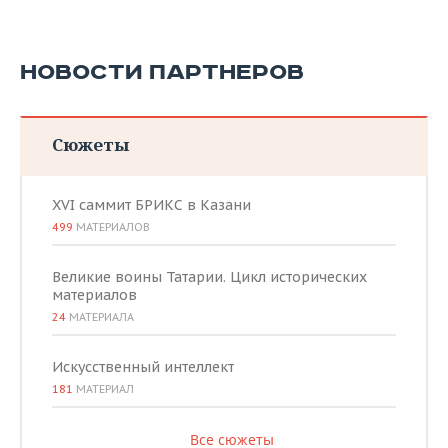
НОВОСТИ ПАРТНЕРОВ
Сюжеты
XVI саммит БРИКС в Казани
499
МАТЕРИАЛОВ
Великие воины Татарии. Цикл исторических
материалов
24
МАТЕРИАЛА
Искусственный интеллект
181
МАТЕРИАЛ
Все сюжеты