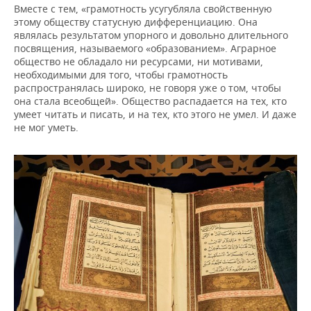
Вместе с тем, «грамотность усугубляла свойственную
этому обществу статусную дифференциацию. Она
являлась результатом упорного и довольно длительного
посвящения, называемого «образованием». Аграрное
общество не обладало ни ресурсами, ни мотивами,
необходимыми для того, чтобы грамотность
распространялась широко, не говоря уже о том, чтобы
она стала всеобщей». Общество распадается на тех, кто
умеет читать и писать, и на тех, кто этого не умел. И даже
не мог уметь.