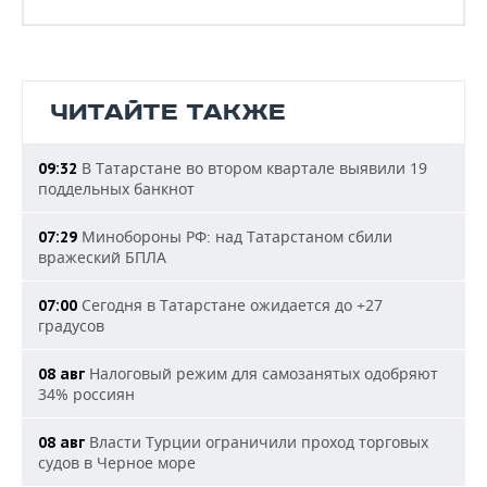
ЧИТАЙТЕ ТАКЖЕ
В Татарстане во втором квартале выявили 19
09:32
поддельных банкнот
Минобороны РФ: над Татарстаном сбили
07:29
вражеский БПЛА
Сегодня в Татарстане ожидается до +27
07:00
градусов
Налоговый режим для самозанятых одобряют
08 авг
34% россиян
Власти Турции ограничили проход торговых
08 авг
судов в Черное море