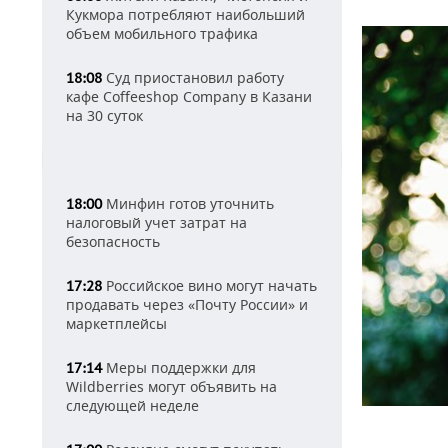
Кукмора потребляют наибольший
объем мобильного трафика
Суд приостановил работу
18:08
кафе Coffeeshop Company в Казани
на 30 суток
Минфин готов уточнить
18:00
налоговый учет затрат на
безопасность
Российское вино могут начать
17:28
продавать через «Почту России» и
маркетплейсы
Меры поддержки для
17:14
Wildberries могут объявить на
следующей неделе