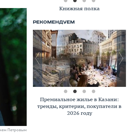
Книжная полка
Премиальное жилье в Казани:
тренды, критерии, покупатели в
2026 году
рием Петровым