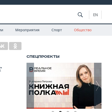
EN
ии
Мероприятия
Спорт
Общество
т