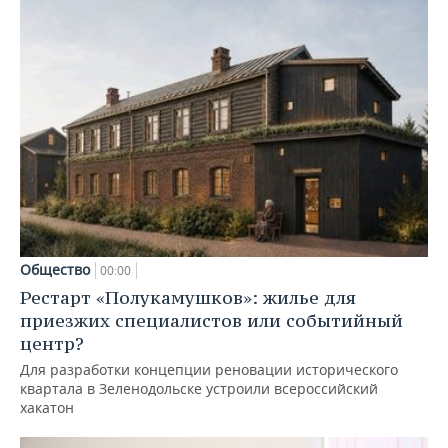
Общество
00:00
Рестарт «Полукамушков»: жилье для
приезжих специалистов или событийный
центр?
Для разработки концепции реновации исторического
квартала в Зеленодольске устроили всероссийский
хакатон