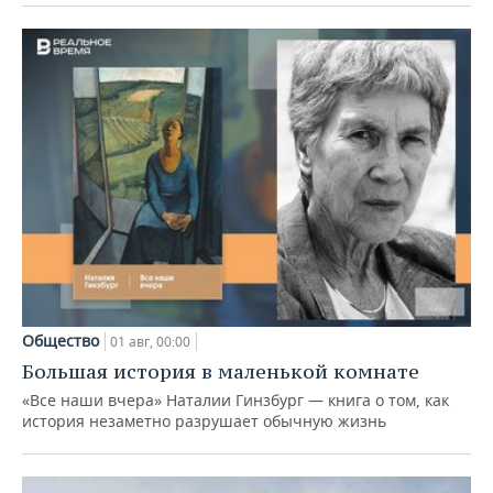
Общество
01 авг, 00:00
Большая история в маленькой комнате
«Все наши вчера» Наталии Гинзбург — книга о том, как
история незаметно разрушает обычную жизнь