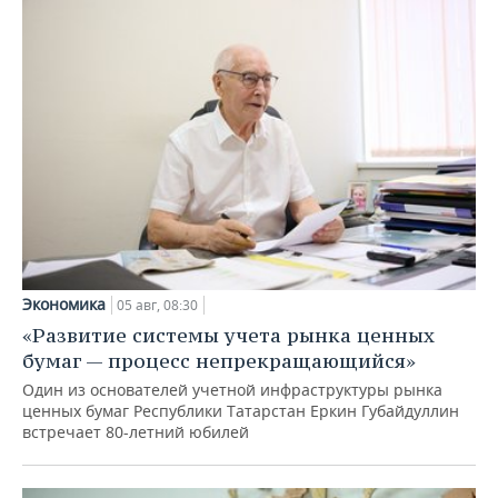
Экономика
05 авг, 08:30
«Развитие системы учета рынка ценных
бумаг — процесс непрекращающийся»
Один из основателей учетной инфраструктуры рынка
ценных бумаг Республики Татарстан Еркин Губайдуллин
встречает 80-летний юбилей