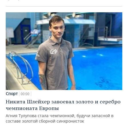
Спорт
00:00
Никита Шлейхер завоевал золото и серебро
чемпионата Европы
Агния Тулупова стала чемпионкой, будучи запасной в
составе золотой сборной синхронисток