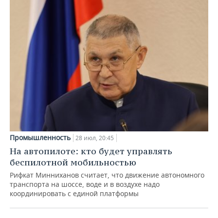
Промышленность
28 июл, 20:45
На автопилоте: кто будет управлять
беспилотной мобильностью
Рифкат Минниханов считает, что движение автономного
транспорта на шоссе, воде и в воздухе надо
координировать с единой платформы