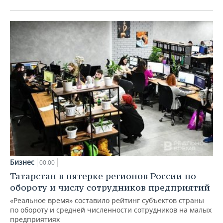
Бизнес
00:00
Татарстан в пятерке регионов России по
обороту и числу сотрудников предприятий
«Реальное время» составило рейтинг субъектов страны
по обороту и средней численности сотрудников на малых
предприятиях