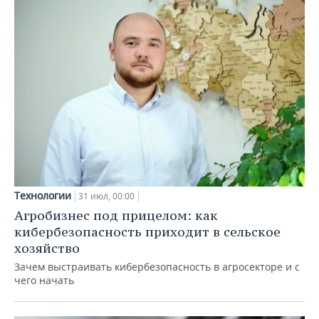
Технологии
31 июл, 00:00
Агробизнес под прицелом: как
кибербезопасность приходит в сельское
хозяйство
Зачем выстраивать кибербезопасность в агросекторе и с
чего начать