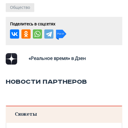
Общество
Поделитесь в соцсетях
«Реальное время» в Дзен
НОВОСТИ ПАРТНЕРОВ
Сюжеты