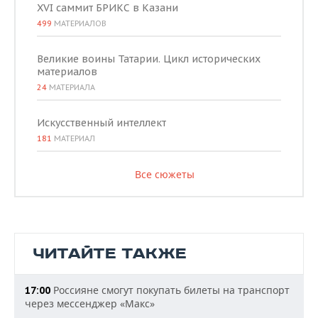
XVI саммит БРИКС в Казани
499
МАТЕРИАЛОВ
Великие воины Татарии. Цикл исторических
материалов
24
МАТЕРИАЛА
Искусственный интеллект
181
МАТЕРИАЛ
Все сюжеты
ЧИТАЙТЕ ТАКЖЕ
Россияне смогут покупать билеты на транспорт
17:00
через мессенджер «Макс»