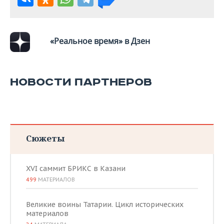
«Реальное время» в Дзен
НОВОСТИ ПАРТНЕРОВ
Сюжеты
XVI саммит БРИКС в Казани
499
МАТЕРИАЛОВ
Великие воины Татарии. Цикл исторических
материалов