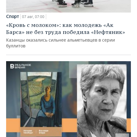
Спорт
07 авг, 07:00
«Кровь с молоком»: как молодежь «Ак
Барса» не без труда победила «Нефтяник»
Казанцы оказались сильнее альметьевцев в серии
буллитов