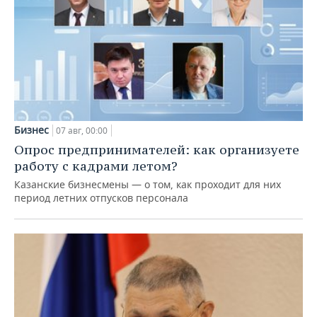
Бизнес
07 авг, 00:00
Опрос предпринимателей: как организуете
работу с кадрами летом?
Казанские бизнесмены — о том, как проходит для них
период летних отпусков персонала