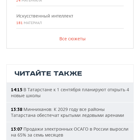
24
МАТЕРИАЛА
Искусственный интеллект
181
МАТЕРИАЛ
Все сюжеты
ЧИТАЙТЕ ТАКЖЕ
В Татарстане к 1 сентября планируют открыть 4
14:15
новые школы
Минниханов: К 2029 году все районы
13:38
Татарстана обеспечат крытыми ледовыми аренами
Продажи электронных ОСАГО в России выросли
13:07
на 65% за семь месяцев