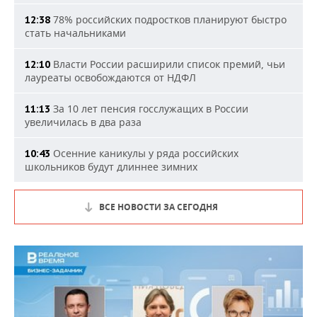
78% российских подростков планируют быстро
12:38
стать начальниками
Власти России расширили список премий, чьи
12:10
лауреаты освобождаются от НДФЛ
За 10 лет пенсия госслужащих в России
11:13
увеличилась в два раза
Осенние каникулы у ряда российских
10:43
школьников будут длиннее зимних
ВСЕ НОВОСТИ ЗА СЕГОДНЯ