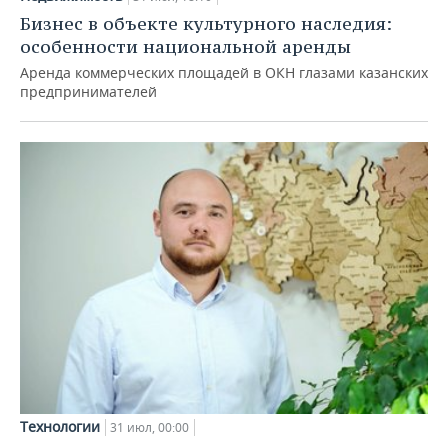
Бизнес в объекте культурного наследия:
особенности национальной аренды
Аренда коммерческих площадей в ОКН глазами казанских
предпринимателей
Технологии
31 июл, 00:00