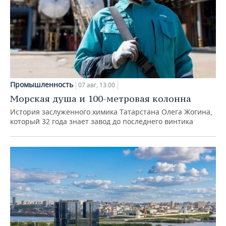
Промышленность
07 авг, 13:00
Морская душа и 100-метровая колонна
История заслуженного химика Татарстана Олега Жогина,
который 32 года знает завод до последнего винтика