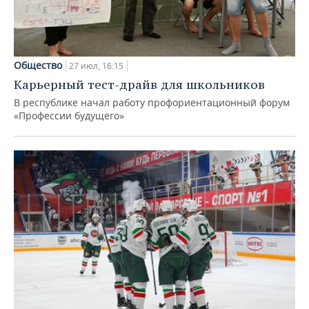
Общество
27 июл, 16:15
Карьерный тест-драйв для школьников
В республике начал работу профориентационный форум
«Профессии будущего»