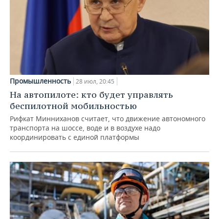
Промышленность
28 июл, 20:45
На автопилоте: кто будет управлять
беспилотной мобильностью
Рифкат Минниханов считает, что движение автономного
транспорта на шоссе, воде и в воздухе надо
координировать с единой платформы