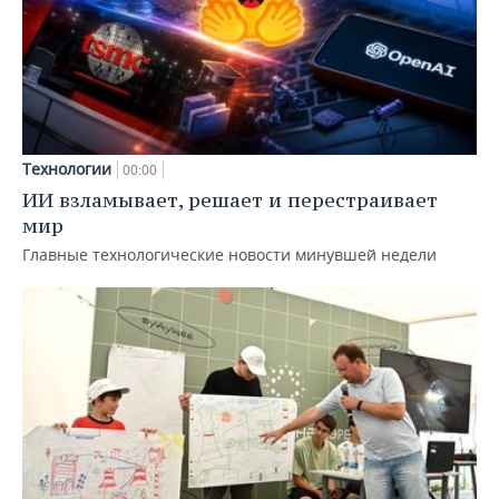
Технологии
00:00
ИИ взламывает, решает и перестраивает
мир
Главные технологические новости минувшей недели