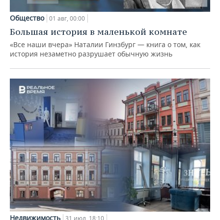
Общество
01 авг, 00:00
Большая история в маленькой комнате
«Все наши вчера» Наталии Гинзбург — книга о том, как
история незаметно разрушает обычную жизнь
Недвижимость
31 июл, 18:10