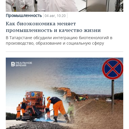
Промышленность
04 авг, 10:20
Как биоэкономика меняет
промышленность и качество жизни
В Татарстане обсудили интеграцию биотехнологий в
производство, образование и социальную сферу