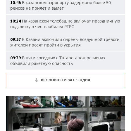
В казанском аэропорту задержано более 50
10:46
рейсов на прилет и вылет
На казанской телебашне включат праздничную
10:24
подсветку в честь юбилея РТРС
В Казани включили сирены воздушной тревоги,
09:57
жителей просят пройти в укрытия
В пяти соседних с Татарстаном регионах
09:39
объявили ракетную опасность
ВСЕ НОВОСТИ ЗА СЕГОДНЯ