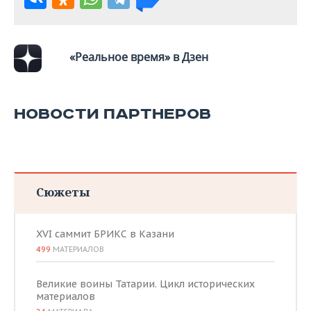
«Реальное время» в Дзен
НОВОСТИ ПАРТНЕРОВ
Сюжеты
XVI саммит БРИКС в Казани
499
МАТЕРИАЛОВ
Великие воины Татарии. Цикл исторических
материалов