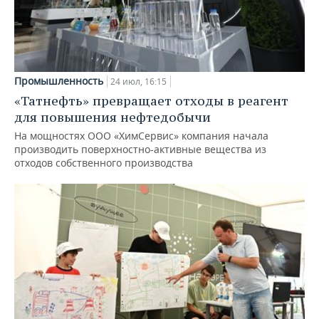
Промышленность
24 июл, 16:15
«Татнефть» превращает отходы в реагент
для повышения нефтедобычи
На мощностях ООО «ХимСервис» компания начала
производить поверхностно-активные вещества из
отходов собственного производства