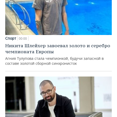
Спорт
00:00
Никита Шлейхер завоевал золото и серебро
чемпионата Европы
Агния Тулупова стала чемпионкой, будучи запасной в
составе золотой сборной синхронисток