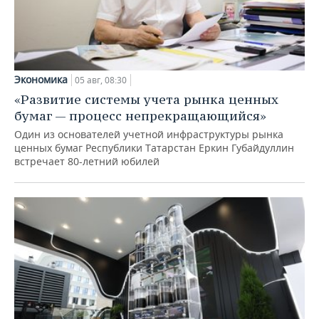
Экономика
05 авг, 08:30
«Развитие системы учета рынка ценных
бумаг — процесс непрекращающийся»
Один из основателей учетной инфраструктуры рынка
ценных бумаг Республики Татарстан Еркин Губайдуллин
встречает 80-летний юбилей