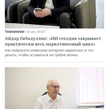
Технологии
04 авг, 00:00
Айдар Гибадуллин: «ИИ сегодня закрывает
практически весь маркетинговый цикл»
Как нейросети изменили интернет-маркетинг и что
делать, чтобы оставаться на гребне волны