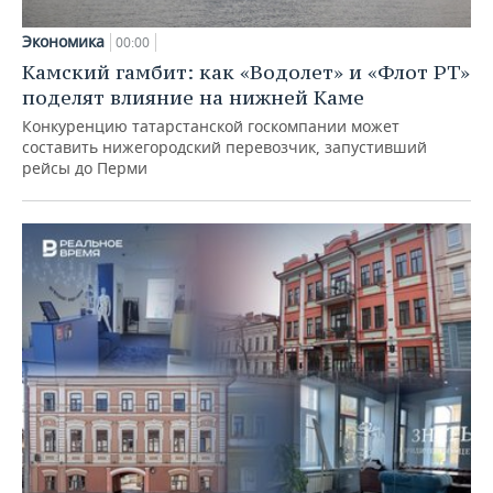
Экономика
00:00
Камский гамбит: как «Водолет» и «Флот РТ»
поделят влияние на нижней Каме
Конкуренцию татарстанской госкомпании может
составить нижегородский перевозчик, запустивший
рейсы до Перми