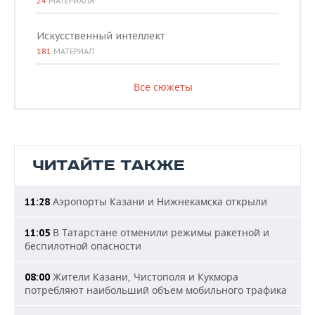
24
МАТЕРИАЛА
Искусственный интеллект
181
МАТЕРИАЛ
Все сюжеты
ЧИТАЙТЕ ТАКЖЕ
Аэропорты Казани и Нижнекамска открыли
11:28
В Татарстане отменили режимы ракетной и
11:05
беспилотной опасности
Жители Казани, Чистополя и Кукмора
08:00
потребляют наибольший объем мобильного трафика