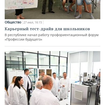
Общество
27 июл, 16:15
Карьерный тест-драйв для школьников
В республике начал работу профориентационный форум
«Профессии будущего»