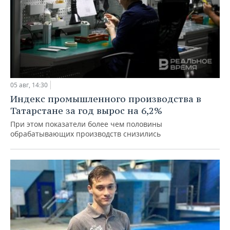
05 авг, 14:30
Индекс промышленного производства в
Татарстане за год вырос на 6,2%
При этом показатели более чем половины
обрабатывающих производств снизились