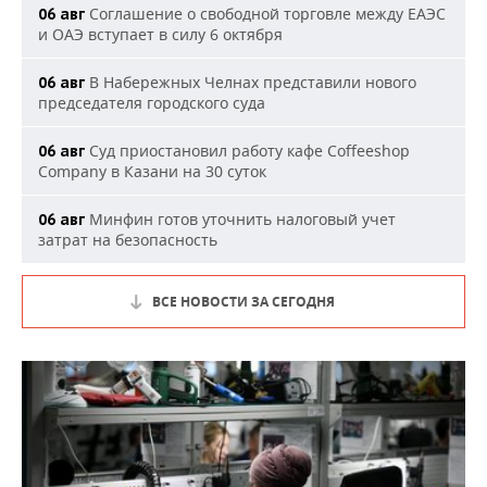
Соглашение о свободной торговле между ЕАЭС
06 авг
и ОАЭ вступает в силу 6 октября
В Набережных Челнах представили нового
06 авг
председателя городского суда
Суд приостановил работу кафе Coffeeshop
06 авг
Company в Казани на 30 суток
Минфин готов уточнить налоговый учет
06 авг
затрат на безопасность
ВСЕ НОВОСТИ ЗА СЕГОДНЯ