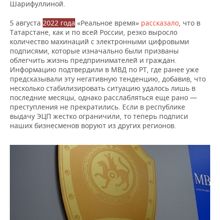
Шарифуллиной.
5 августа
2022 года
«Реальное время»
рассказало
, что в
Татарстане, как и по всей России, резко выросло
количество махинаций с электронными цифровыми
подписями, которые изначально были призваны
облегчить жизнь предпринимателей и граждан.
Информацию подтвердили в МВД по РТ, где ранее уже
предсказывали эту негативную тенденцию, добавив, что
несколько стабилизировать ситуацию удалось лишь в
последние месяцы, однако расслабляться еще рано —
преступления не прекратились. Если в республике
выдачу ЭЦП жестко ограничили, то теперь подписи
наших бизнесменов воруют из других регионов.