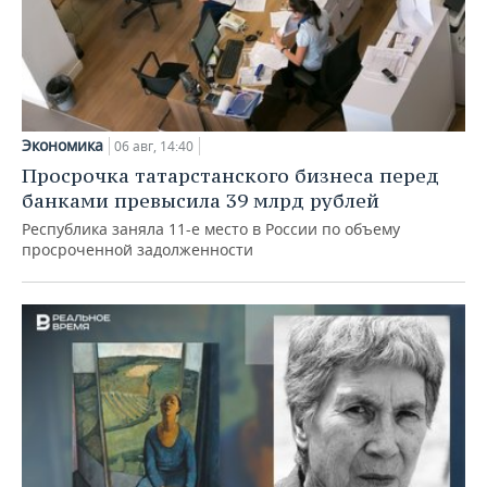
Экономика
06 авг, 14:40
Просрочка татарстанского бизнеса перед
банками превысила 39 млрд рублей
Республика заняла 11-е место в России по объему
просроченной задолженности