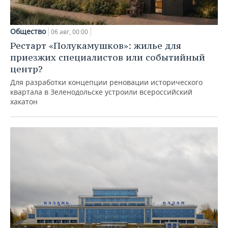
Общество
06 авг, 00:00
Рестарт «Полукамушков»: жилье для
приезжих специалистов или событийный
центр?
Для разработки концепции реновации исторического
квартала в Зеленодольске устроили всероссийский
хакатон