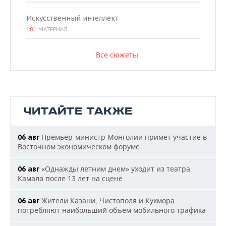
Искусственный интеллект
181
МАТЕРИАЛ
Все сюжеты
ЧИТАЙТЕ ТАКЖЕ
Премьер-министр Монголии примет участие в
06 авг
Восточном экономическом форуме
«Однажды летним днем» уходит из театра
06 авг
Камала после 13 лет на сцене
Жители Казани, Чистополя и Кукмора
06 авг
потребляют наибольший объем мобильного трафика