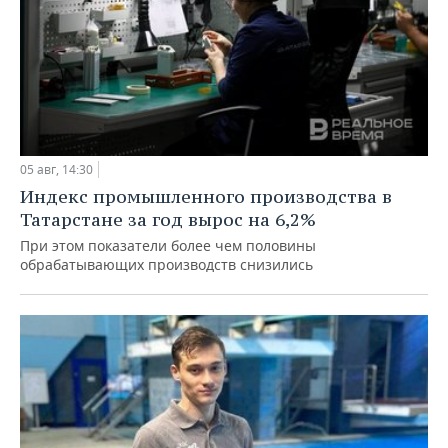
05 авг, 14:30
Индекс промышленного производства в
Татарстане за год вырос на 6,2%
При этом показатели более чем половины
обрабатывающих производств снизились