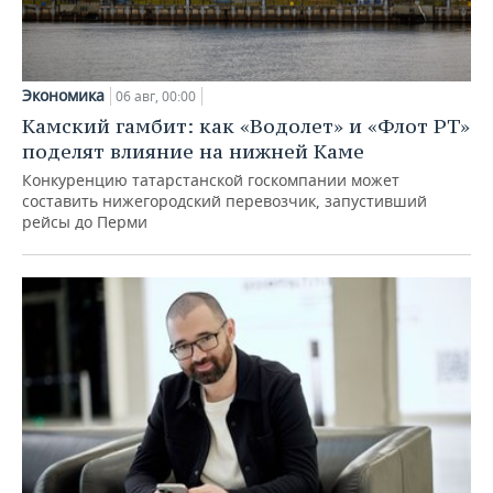
Экономика
06 авг, 00:00
Камский гамбит: как «Водолет» и «Флот РТ»
поделят влияние на нижней Каме
Конкуренцию татарстанской госкомпании может
составить нижегородский перевозчик, запустивший
рейсы до Перми