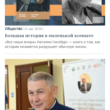
Общество
01 авг, 00:00
Большая история в маленькой комнате
«Все наши вчера» Наталии Гинзбург — книга о том, как
история незаметно разрушает обычную жизнь