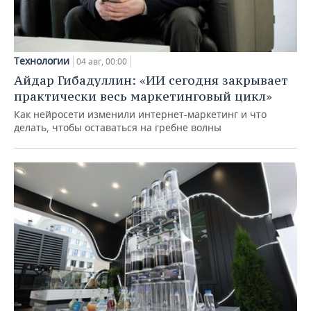
Технологии
04 авг, 00:00
Айдар Гибадуллин: «ИИ сегодня закрывает
практически весь маркетинговый цикл»
Как нейросети изменили интернет-маркетинг и что
делать, чтобы оставаться на гребне волны