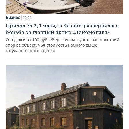
Бизнес
00:00
Причал за 2,4 млрд: в Казани развернулась
борьба за главный актив «Локомотива»
От сделки за 100 рублей до снятия с учета: многолетний
спор за объект, чья стоимость намного выше
государственной оценки