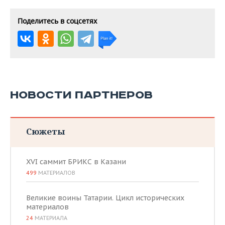
Поделитесь в соцсетях
НОВОСТИ ПАРТНЕРОВ
Сюжеты
XVI саммит БРИКС в Казани
499
МАТЕРИАЛОВ
Великие воины Татарии. Цикл исторических
материалов
24
МАТЕРИАЛА