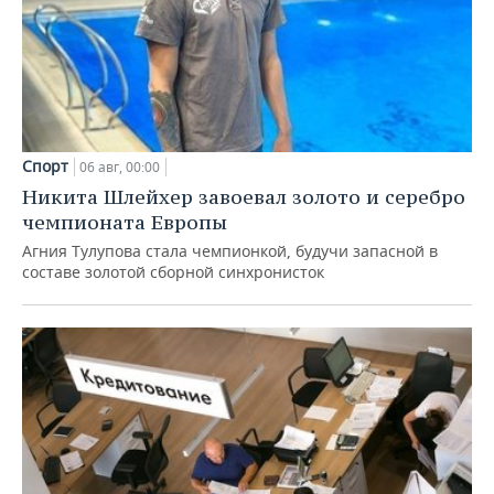
Спорт
06 авг, 00:00
Никита Шлейхер завоевал золото и серебро
чемпионата Европы
Агния Тулупова стала чемпионкой, будучи запасной в
составе золотой сборной синхронисток