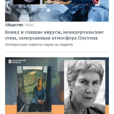
Общество
00:00
Ковид и спящие вирусы, неандертальские
гены, замерзающая атмосфера Плутона
Интересные новости науки за неделю