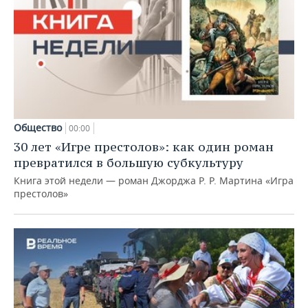
Общество
00:00
30 лет «Игре престолов»: как один роман
превратился в большую субкультуру
Книга этой недели — роман Джорджа Р. Р. Мартина «Игра
престолов»