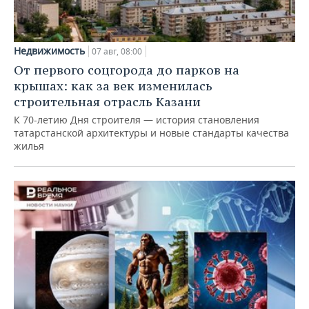
Недвижимость
07 авг, 08:00
От первого соцгорода до парков на
крышах: как за век изменилась
строительная отрасль Казани
К 70-летию Дня строителя — история становления
татарстанской архитектуры и новые стандарты качества
жилья