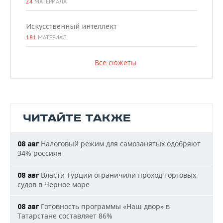
24
МАТЕРИАЛА
Искусственный интеллект
181
МАТЕРИАЛ
Все сюжеты
ЧИТАЙТЕ ТАКЖЕ
Налоговый режим для самозанятых одобряют
08 авг
34% россиян
Власти Турции ограничили проход торговых
08 авг
судов в Черное море
Готовность программы «Наш двор» в
08 авг
Татарстане составляет 86%