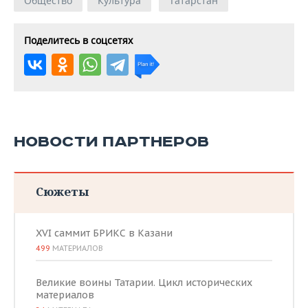
Общество
Культура
Татарстан
Поделитесь в соцсетях
НОВОСТИ ПАРТНЕРОВ
Сюжеты
XVI саммит БРИКС в Казани
499
МАТЕРИАЛОВ
Великие воины Татарии. Цикл исторических
материалов