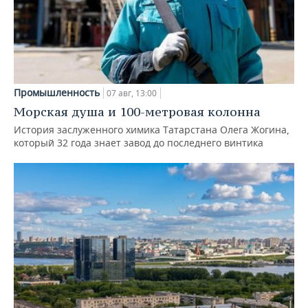
Промышленность
07 авг, 13:00
Морская душа и 100-метровая колонна
История заслуженного химика Татарстана Олега Жогина,
который 32 года знает завод до последнего винтика