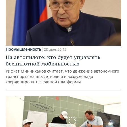
Промышленность
28 июл, 20:45
На автопилоте: кто будет управлять
беспилотной мобильностью
Рифкат Минниханов считает, что движение автономного
транспорта на шоссе, воде и в воздухе надо
координировать с единой платформы