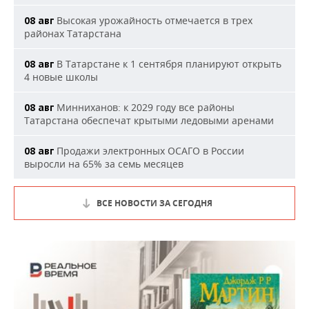
Высокая урожайность отмечается в трех
08 авг
районах Татарстана
В Татарстане к 1 сентября планируют открыть
08 авг
4 новые школы
Минниханов: к 2029 году все районы
08 авг
Татарстана обеспечат крытыми ледовыми аренами
Продажи электронных ОСАГО в России
08 авг
выросли на 65% за семь месяцев
ВСЕ НОВОСТИ ЗА СЕГОДНЯ