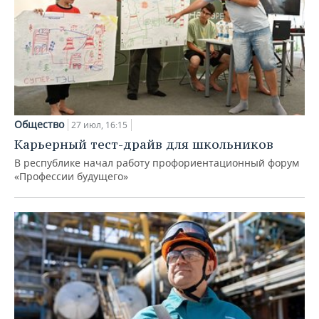
Общество
27 июл, 16:15
Карьерный тест-драйв для школьников
В республике начал работу профориентационный форум
«Профессии будущего»