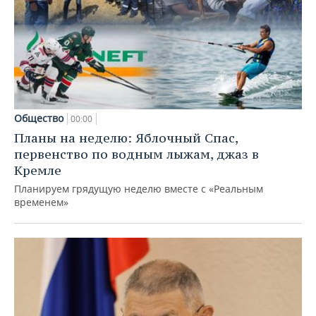
Общество
00:00
Планы на неделю: Яблочный Спас,
первенство по водным лыжам, джаз в
Кремле
Планируем грядущую неделю вместе с «Реальным
временем»