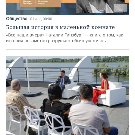
Общество
01 авг, 00:00
Большая история в маленькой комнате
«Все наши вчера» Наталии Гинзбург — книга о том, как
история незаметно разрушает обычную жизнь