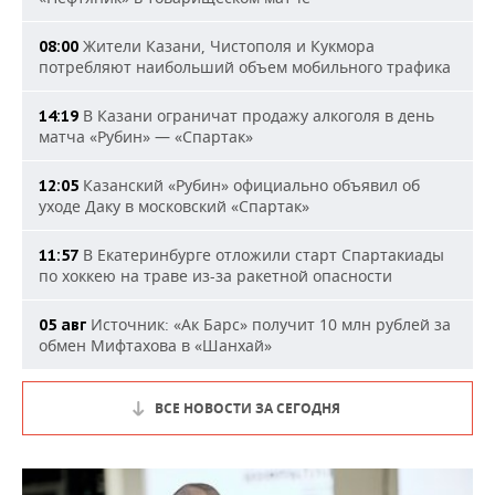
Жители Казани, Чистополя и Кукмора
08:00
потребляют наибольший объем мобильного трафика
В Казани ограничат продажу алкоголя в день
14:19
матча «Рубин» — «Спартак»
Казанский «Рубин» официально объявил об
12:05
уходе Даку в московский «Спартак»
В Екатеринбурге отложили старт Спартакиады
11:57
по хоккею на траве из-за ракетной опасности
Источник: «Ак Барс» получит 10 млн рублей за
05 авг
обмен Мифтахова в «Шанхай»
ВСЕ НОВОСТИ ЗА СЕГОДНЯ