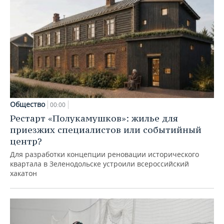
Общество
00:00
Рестарт «Полукамушков»: жилье для
приезжих специалистов или событийный
центр?
Для разработки концепции реновации исторического
квартала в Зеленодольске устроили всероссийский
хакатон