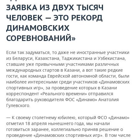
ЗАЯВКА ИЗ ДВУХ ТЫСЯЧ
ЧЕЛОВЕК — ЭТО РЕКОРД
ДИНАМОВСКИХ
СОРЕВНОВАНИЙ»
Если так задуматься, то даже не иностранные участники
из Беларуси, Казахстана, Таджикистана и Узбекистана,
ставшие уже привычными участниками различных
международных стартов в Казани, а вот такие редкие
гости, как команда Еврейской автономной области, были
наиболее интересными среди участников «Динамовских
спортивных игр», за проведение которых в Казани
корреспондент «Реального времени» отправился
благодарить руководителя ФОС «Динамо» Анатолия
Гулевского.
— К своему столетнему юбилею, который ФСО «Динамо»
отметил 18 апреля нынешнего года, мы начали
готовиться заранее, коллегиально приняв решение о
проведение «Динамовских спортивных игр». В том числе