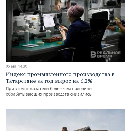
05 авг, 14:30
Индекс промышленного производства в
Татарстане за год вырос на 6,2%
При этом показатели более чем половины
обрабатывающих производств снизились