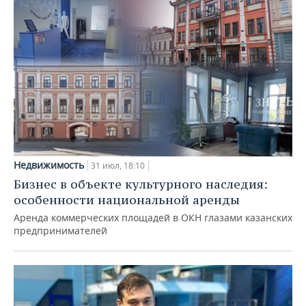
Недвижимость
31 июл, 18:10
Бизнес в объекте культурного наследия:
особенности национальной аренды
Аренда коммерческих площадей в ОКН глазами казанских
предпринимателей