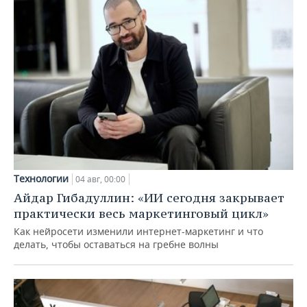
Технологии
04 авг, 00:00
Айдар Гибадуллин: «ИИ сегодня закрывает
практически весь маркетинговый цикл»
Как нейросети изменили интернет-маркетинг и что
делать, чтобы оставаться на гребне волны