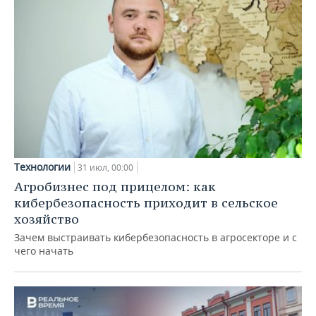
Технологии
31 июл, 00:00
Агробизнес под прицелом: как
кибербезопасность приходит в сельское
хозяйство
Зачем выстраивать кибербезопасность в агросекторе и с
чего начать