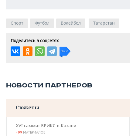
Спорт
Футбол
Волейбол
Татарстан
Поделитесь в соцсетях
НОВОСТИ ПАРТНЕРОВ
Сюжеты
XVI саммит БРИКС в Казани
499
МАТЕРИАЛОВ