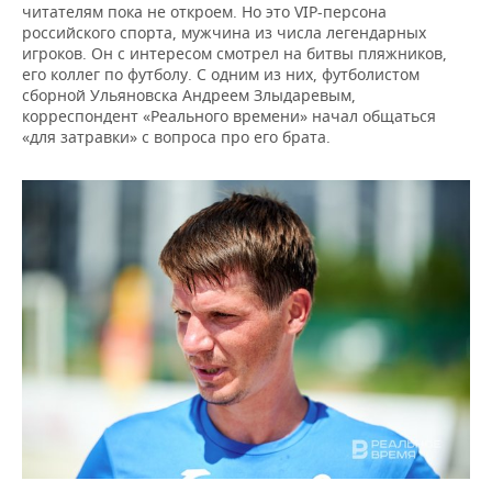
читателям пока не откроем. Но это VIP-персона
российского спорта, мужчина из числа легендарных
игроков. Он с интересом смотрел на битвы пляжников,
его коллег по футболу. С одним из них, футболистом
сборной Ульяновска Андреем Злыдаревым,
корреспондент «Реального времени» начал общаться
«для затравки» с вопроса про его брата.