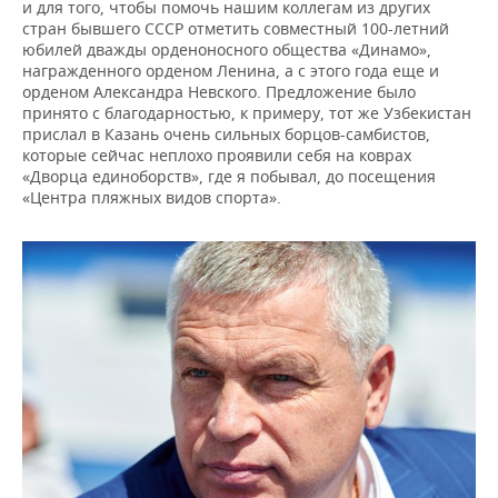
и для того, чтобы помочь нашим коллегам из других
стран бывшего СССР отметить совместный 100-летний
юбилей дважды орденоносного общества «Динамо»,
награжденного орденом Ленина, а с этого года еще и
орденом Александра Невского. Предложение было
принято с благодарностью, к примеру, тот же Узбекистан
прислал в Казань очень сильных борцов-самбистов,
которые сейчас неплохо проявили себя на коврах
«Дворца единоборств», где я побывал, до посещения
«Центра пляжных видов спорта».