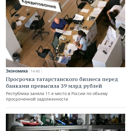
Экономика
14:40
Просрочка татарстанского бизнеса перед
банками превысила 39 млрд рублей
Республика заняла 11-е место в России по объему
просроченной задолженности