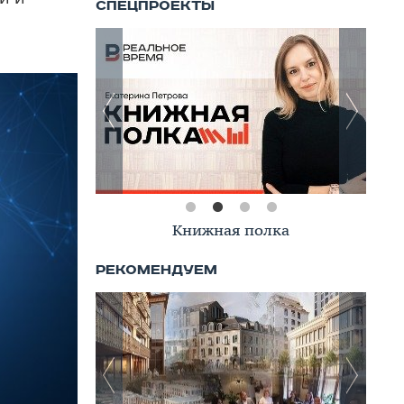
Книжная полка