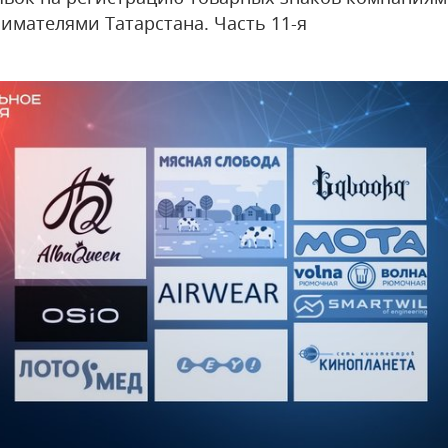
имателями Татарстана. Часть 11-я