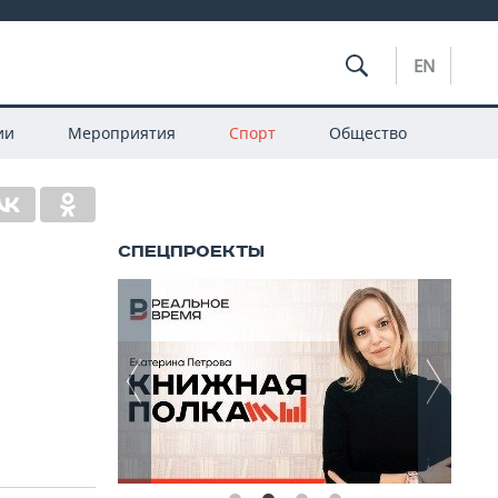
EN
ии
Мероприятия
Спорт
Общество