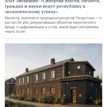
Азат Зиганшин: «Синергия власти, бизнеса,
граждан и науки ведет республику к
экологическому успеху»
Министр экологии и природных ресурсов Татарстана — о
расчистке рек, рекультивации объектов накопленного
вреда, о цифровизации и о том, какой будет республика
через 10 лет