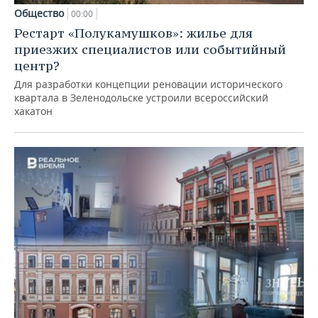
Общество
00:00
Рестарт «Полукамушков»: жилье для
приезжих специалистов или событийный
центр?
Для разработки концепции реновации исторического
квартала в Зеленодольске устроили всероссийский
хакатон