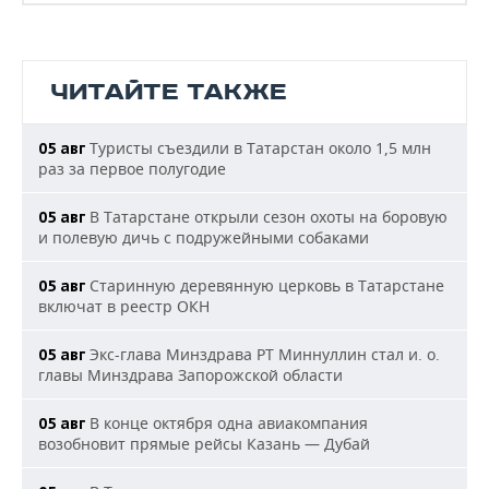
ЧИТАЙТЕ ТАКЖЕ
Туристы съездили в Татарстан около 1,5 млн
05 авг
раз за первое полугодие
В Татарстане открыли сезон охоты на боровую
05 авг
и полевую дичь с подружейными собаками
Старинную деревянную церковь в Татарстане
05 авг
включат в реестр ОКН
Экс-глава Минздрава РТ Миннуллин стал и. о.
05 авг
главы Минздрава Запорожской области
В конце октября одна авиакомпания
05 авг
возобновит прямые рейсы Казань — Дубай