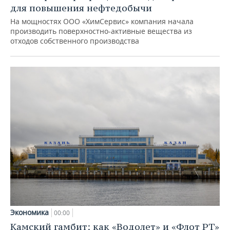
для повышения нефтедобычи
На мощностях ООО «ХимСервис» компания начала
производить поверхностно-активные вещества из
отходов собственного производства
Экономика
00:00
Камский гамбит: как «Водолет» и «Флот РТ»