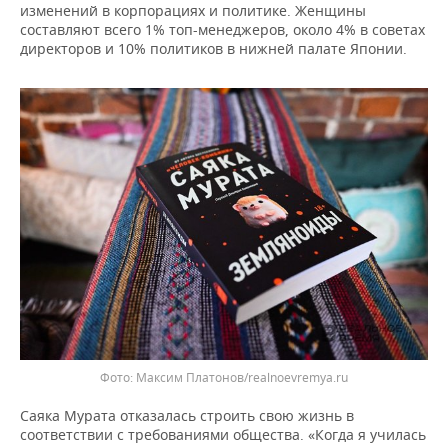
изменений в корпорациях и политике. Женщины
составляют всего 1% топ-менеджеров, около 4% в советах
директоров и 10% политиков в нижней палате Японии.
Максим Платонов/realnoevremya.ru
Саяка Мурата отказалась строить свою жизнь в
соответствии с требованиями общества. «Когда я училась