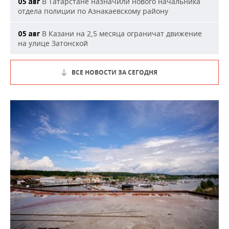
В Татарстане назначили нового начальника
05 авг
отдела полиции по Азнакаевскому району
В Казани на 2,5 месяца ограничат движение
05 авг
на улице Затонской
ВСЕ НОВОСТИ ЗА СЕГОДНЯ