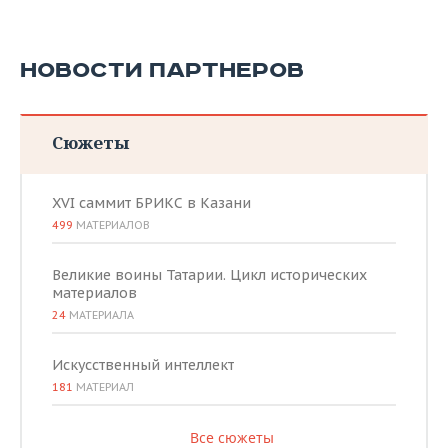
НОВОСТИ ПАРТНЕРОВ
Сюжеты
XVI саммит БРИКС в Казани
499
МАТЕРИАЛОВ
Великие воины Татарии. Цикл исторических
материалов
24
МАТЕРИАЛА
Искусственный интеллект
181
МАТЕРИАЛ
Все сюжеты