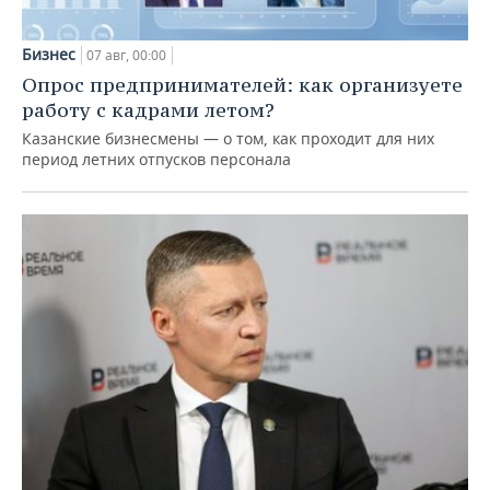
Бизнес
07 авг, 00:00
Опрос предпринимателей: как организуете
работу с кадрами летом?
Казанские бизнесмены — о том, как проходит для них
период летних отпусков персонала