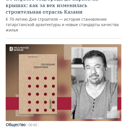
крышах: как за век изменилась
строительная отрасль Казани
К 70-летию Дня строителя — история становления
татарстанской архитектуры и новые стандарты качества
жилья
Общество
00:00