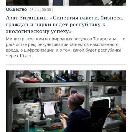
Общество
03 авг, 00:00
Азат Зиганшин: «Синергия власти, бизнеса,
граждан и науки ведет республику к
экологическому успеху»
Министр экологии и природных ресурсов Татарстана — о
расчистке рек, рекультивации объектов накопленного
вреда, о цифровизации и о том, какой будет республика
через 10 лет