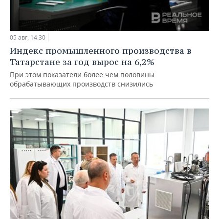
05 авг, 14:30
Индекс промышленного производства в
Татарстане за год вырос на 6,2%
При этом показатели более чем половины
обрабатывающих производств снизились