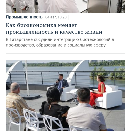
Промышленность
04 авг, 10:20
Как биоэкономика меняет
промышленность и качество жизни
В Татарстане обсудили интеграцию биотехнологий в
производство, образование и социальную сферу