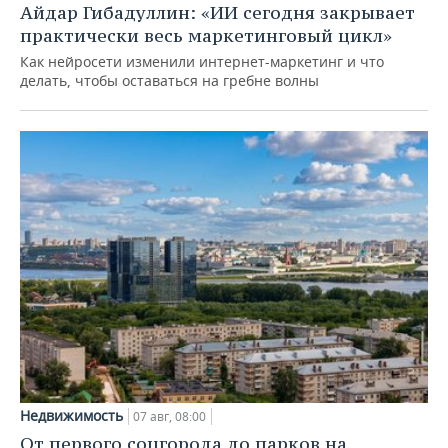
Айдар Гибадуллин: «ИИ сегодня закрывает
практически весь маркетинговый цикл»
Как нейросети изменили интернет-маркетинг и что
делать, чтобы оставаться на гребне волны
Недвижимость
07 авг, 08:00
От первого соцгорода до парков на