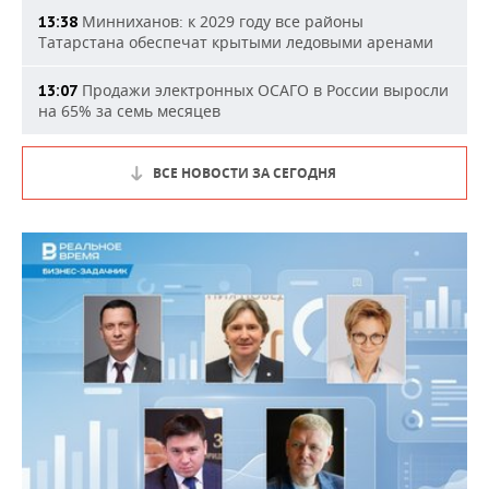
Минниханов: к 2029 году все районы
13:38
Татарстана обеспечат крытыми ледовыми аренами
Продажи электронных ОСАГО в России выросли
13:07
на 65% за семь месяцев
ВСЕ НОВОСТИ ЗА СЕГОДНЯ