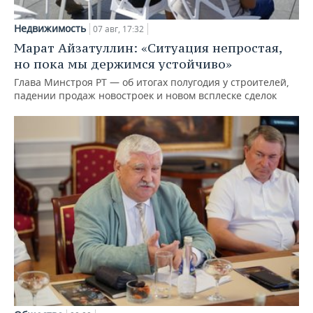
Недвижимость
07 авг, 17:32
Марат Айзатуллин: «Ситуация непростая,
но пока мы держимся устойчиво»
Глава Минстроя РТ — об итогах полугодия у строителей,
падении продаж новостроек и новом всплеске сделок