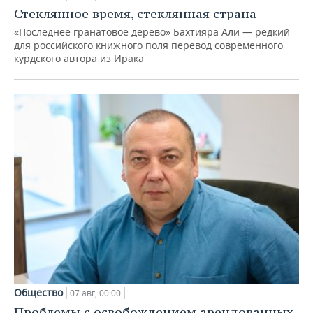
Стеклянное время, стеклянная страна
«Последнее гранатовое дерево» Бахтияра Али — редкий
для российского книжного поля перевод современного
курдского автора из Ирака
Общество
07 авг, 00:00
Проблемы с освобождением арендованных