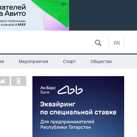
EN
ии
Мероприятия
Спорт
Общество