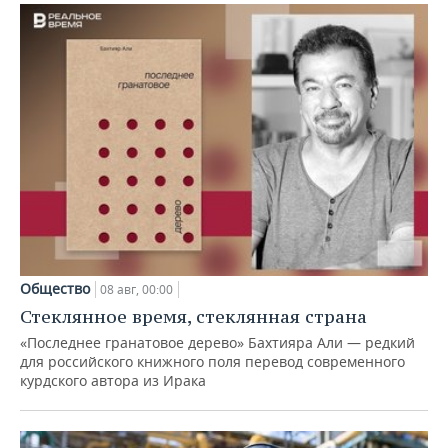
Общество
08 авг, 00:00
Стеклянное время, стеклянная страна
«Последнее гранатовое дерево» Бахтияра Али — редкий
для российского книжного поля перевод современного
курдского автора из Ирака