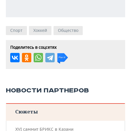
Спорт
Хоккей
Общество
Поделитесь в соцсетях
НОВОСТИ ПАРТНЕРОВ
Сюжеты
XVI саммит БРИКС в Казани