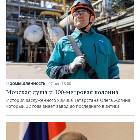
Промышленность
07 авг, 13:00
Морская душа и 100-метровая колонна
История заслуженного химика Татарстана Олега Жогина,
который 32 года знает завод до последнего винтика