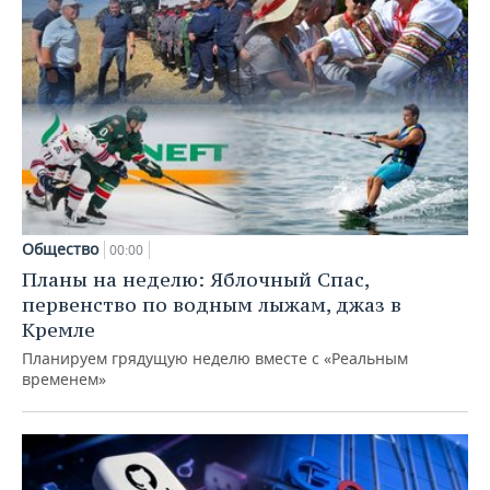
Общество
00:00
Планы на неделю: Яблочный Спас,
первенство по водным лыжам, джаз в
Кремле
Планируем грядущую неделю вместе с «Реальным
временем»