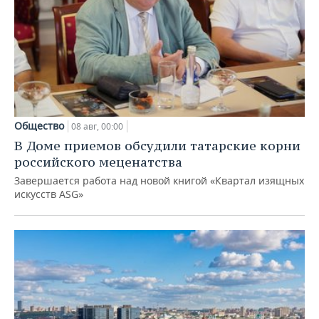
Общество
08 авг, 00:00
В Доме приемов обсудили татарские корни
российского меценатства
Завершается работа над новой книгой «Квартал изящных
искусств ASG»