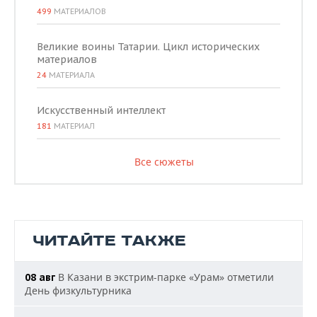
499
МАТЕРИАЛОВ
Великие воины Татарии. Цикл исторических
материалов
24
МАТЕРИАЛА
Искусственный интеллект
181
МАТЕРИАЛ
Все сюжеты
ЧИТАЙТЕ ТАКЖЕ
В Казани в экстрим-парке «Урам» отметили
08 авг
День физкультурника