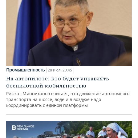
Промышленность
28 июл, 20:45
На автопилоте: кто будет управлять
беспилотной мобильностью
Рифкат Минниханов считает, что движение автономного
транспорта на шоссе, воде и в воздухе надо
координировать с единой платформы