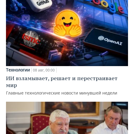
Технологии
08 авг, 00:00
ИИ взламывает, решает и перестраивает
мир
Главные технологические новости минувшей недели