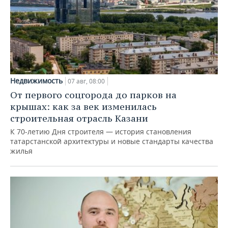
Недвижимость
07 авг, 08:00
От первого соцгорода до парков на
крышах: как за век изменилась
строительная отрасль Казани
К 70-летию Дня строителя — история становления
татарстанской архитектуры и новые стандарты качества
жилья