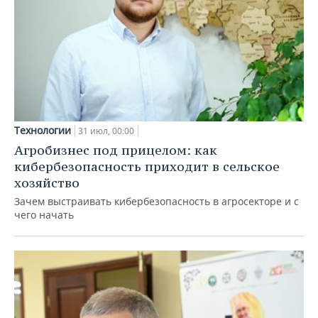
Технологии
31 июл, 00:00
Агробизнес под прицелом: как
кибербезопасность приходит в сельское
хозяйство
Зачем выстраивать кибербезопасность в агросекторе и с
чего начать