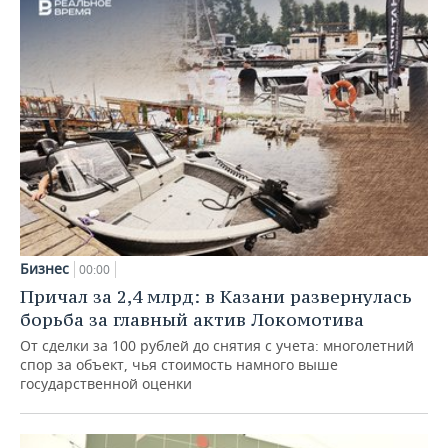
Бизнес
00:00
Причал за 2,4 млрд: в Казани развернулась
борьба за главный актив Локомотива
От сделки за 100 рублей до снятия с учета: многолетний
спор за объект, чья стоимость намного выше
государственной оценки