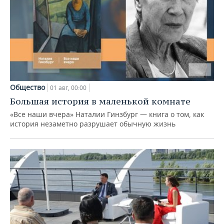
Общество
01 авг, 00:00
Большая история в маленькой комнате
«Все наши вчера» Наталии Гинзбург — книга о том, как
история незаметно разрушает обычную жизнь