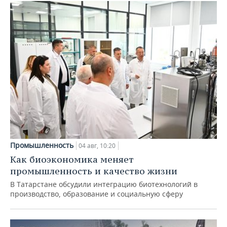
Промышленность
04 авг, 10:20
Как биоэкономика меняет
промышленность и качество жизни
В Татарстане обсудили интеграцию биотехнологий в
производство, образование и социальную сферу