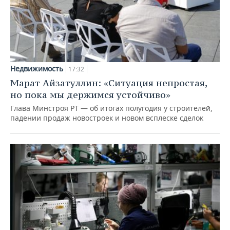
Недвижимость
17:32
Марат Айзатуллин: «Ситуация непростая,
но пока мы держимся устойчиво»
Глава Минстроя РТ — об итогах полугодия у строителей,
падении продаж новостроек и новом всплеске сделок