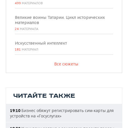
499
МАТЕРИАЛОВ
Великие воины Татарии. Цикл исторических
материалов
24
МАТЕРИАЛА
Искусственный интеллект
181
МАТЕРИАЛ
Все сюжеты
ЧИТАЙТЕ ТАКЖЕ
Бизнес обяжут регистрировать сим-карты для
19:10
устройств на «Госуслугах»