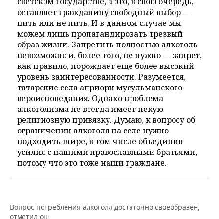
светском государстве, а это, в свою очередь,
оставляет гражданину свободный выбор —
пить или не пить. И в данном случае мы
можем лишь пропагандировать трезвый
образ жизни. Запретить полностью алкоголь
невозможно и, более того, не нужно — запрет,
как правило, порождает еще более высокий
уровень заинтересованности. Разумеется,
татарские села априори мусульманского
вероисповедания. Однако проблема
алкоголизма не всегда имеет некую
религиозную привязку. Думаю, к вопросу об
ограничении алкоголя на селе нужно
подходить шире, в том числе объединив
усилия с нашими православными братьями,
потому что это тоже наши граждане.
Вопрос потребления алкоголя достаточно своеобразен,
отметил он: