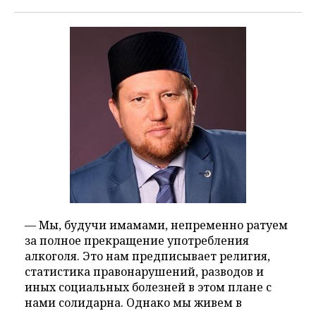
— Мы, будучи имамами, непременно ратуем
за полное прекращение употребления
алкоголя. Это нам предписывает религия,
статистика правонарушений, разводов и
иных социальных болезней в этом плане с
нами солидарна. Однако мы живем в