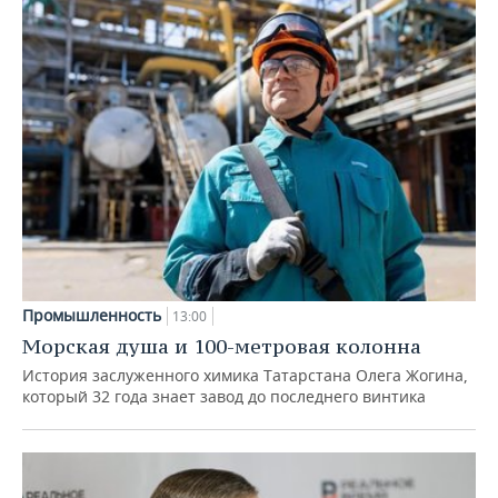
Промышленность
13:00
Морская душа и 100-метровая колонна
История заслуженного химика Татарстана Олега Жогина,
который 32 года знает завод до последнего винтика