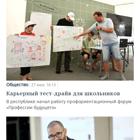
Общество
27 июл, 16:15
Карьерный тест-драйв для школьников
В республике начал работу профориентационный форум
«Профессии будущего»