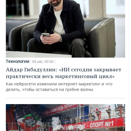
Технологии
04 авг, 00:00
Айдар Гибадуллин: «ИИ сегодня закрывает
практически весь маркетинговый цикл»
Как нейросети изменили интернет-маркетинг и что
делать, чтобы оставаться на гребне волны