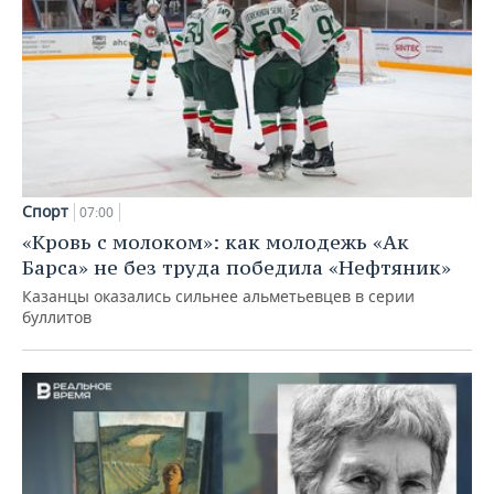
Спорт
07:00
«Кровь с молоком»: как молодежь «Ак
Барса» не без труда победила «Нефтяник»
Казанцы оказались сильнее альметьевцев в серии
буллитов