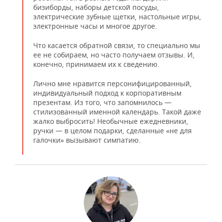
бизиборды, наборы детской посуды,
электрические зубные щетки, настольные игры,
электронные часы и многое другое.
Что касается обратной связи, то специально мы
ее не собираем, но часто получаем отзывы. И,
конечно, принимаем их к сведению.
Лично мне нравится персонифицированный,
индивидуальный подход к корпоративным
презентам. Из того, что запомнилось —
стилизованный именной календарь. Такой даже
жалко выбросить! Необычные ежедневники,
ручки — в целом подарки, сделанные «не для
галочки» вызывают симпатию.