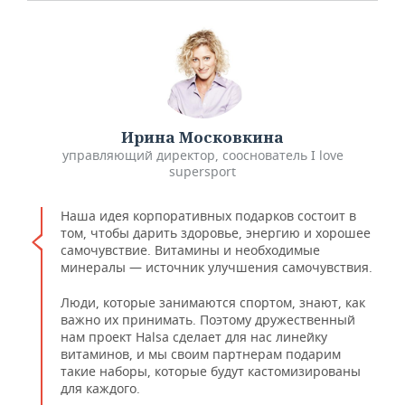
Ирина Московкина
управляющий директор, сооснователь I love
supersport
Наша идея корпоративных подарков состоит в
том, чтобы дарить здоровье, энергию и хорошее
самочувствие. Витамины и необходимые
минералы — источник улучшения самочувствия.
Люди, которые занимаются спортом, знают, как
важно их принимать. Поэтому дружественный
нам проект Halsa сделает для нас линейку
витаминов, и мы своим партнерам подарим
такие наборы, которые будут кастомизированы
для каждого.