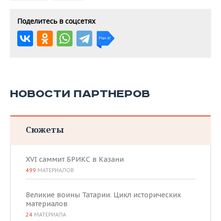
Поделитесь в соцсетях
НОВОСТИ ПАРТНЕРОВ
Сюжеты
XVI саммит БРИКС в Казани
499
МАТЕРИАЛОВ
Великие воины Татарии. Цикл исторических
материалов
24
МАТЕРИАЛА