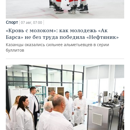
Спорт
07 авг, 07:00
«Кровь с молоком»: как молодежь «Ак
Барса» не без труда победила «Нефтяник»
Казанцы оказались сильнее альметьевцев в серии
буллитов