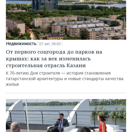
Недвижимость
07 авг, 08:00
От первого соцгорода до парков на
крышах: как за век изменилась
строительная отрасль Казани
К 70-летию Дня строителя — история становления
татарстанской архитектуры и новые стандарты качества
жилья