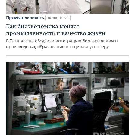
Промышленность
04 авг, 10:20
Как биоэкономика меняет
промышленность и качество жизни
В Татарстане обсудили интеграцию биотехнологий в
производство, образование и социальную сферу