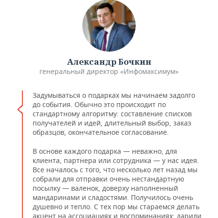
Александр Бочкин
генеральный директор «Инфомаксимум»
Задумываться о подарках мы начинаем задолго
до события. Обычно это происходит по
стандартному алгоритму: составление списков
получателей и идей, длительный выбор, заказ
образцов, окончательное согласование.
В основе каждого подарка — неважно, для
клиента, партнера или сотрудника — у нас идея.
Все началось с того, что несколько лет назад мы
собрали для отправки очень нестандартную
посылку — валенок, доверху наполненный
мандаринами и сладостями. Получилось очень
душевно и тепло. С тех пор мы стараемся делать
акцент на ассоциациях и воспоминаниях: дарили