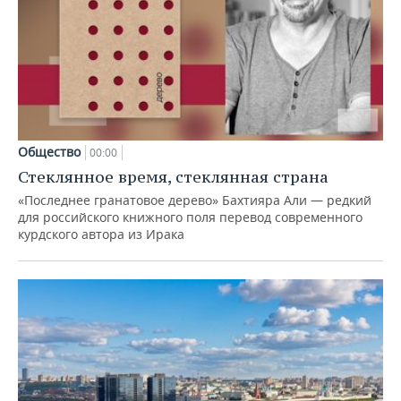
Общество
00:00
Стеклянное время, стеклянная страна
«Последнее гранатовое дерево» Бахтияра Али — редкий
для российского книжного поля перевод современного
курдского автора из Ирака