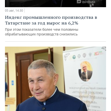
05 авг, 14:30
Индекс промышленного производства в
Татарстане за год вырос на 6,2%
При этом показатели более чем половины
обрабатывающих производств снизились