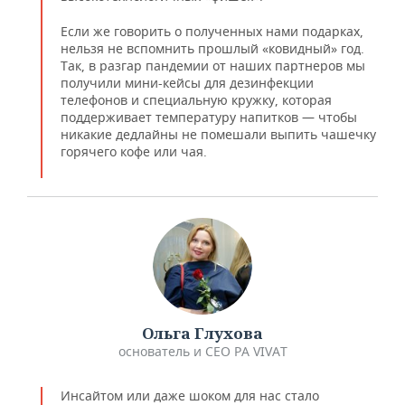
Если же говорить о полученных нами подарках,
нельзя не вспомнить прошлый «ковидный» год.
Так, в разгар пандемии от наших партнеров мы
получили мини-кейсы для дезинфекции
телефонов и специальную кружку, которая
поддерживает температуру напитков — чтобы
никакие дедлайны не помешали выпить чашечку
горячего кофе или чая.
Ольга Глухова
основатель и CEO РА VIVAT
Инсайтом или даже шоком для нас стало