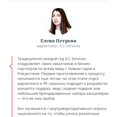
Елена Петрова
маркетолог, ICL Services
Традиционно каждый год ICL Services
поздравляет своих заказчиков и бизнес-
партнеров по всему миру с Новым годом и
Рождеством. Первые приготовления к процессу
начинаются еще летом: на этом этапе отдел
маркетинга и PR серьезно подходит к разработке
концепта подарка, ведь сладкие подарки или
небольшие брендированные наборы канцелярии
— это не наш выбор.
Все начинается с внутрикорпоративного опроса,
нацеленного на то, чтобы узнать различные