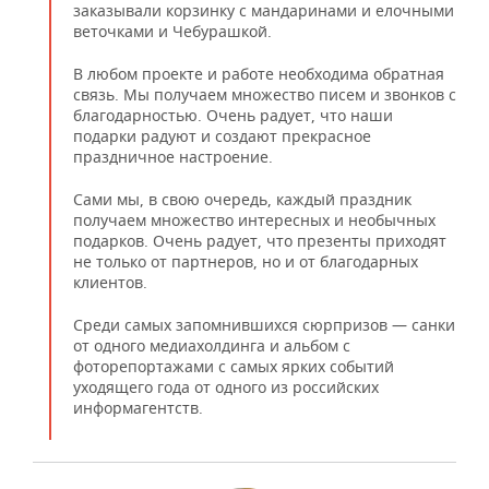
заказывали корзинку с мандаринами и елочными
веточками и Чебурашкой.
В любом проекте и работе необходима обратная
связь. Мы получаем множество писем и звонков с
благодарностью. Очень радует, что наши
подарки радуют и создают прекрасное
праздничное настроение.
Сами мы, в свою очередь, каждый праздник
получаем множество интересных и необычных
подарков. Очень радует, что презенты приходят
не только от партнеров, но и от благодарных
клиентов.
Среди самых запомнившихся сюрпризов — санки
от одного медиахолдинга и альбом с
фоторепортажами с самых ярких событий
уходящего года от одного из российских
информагентств.