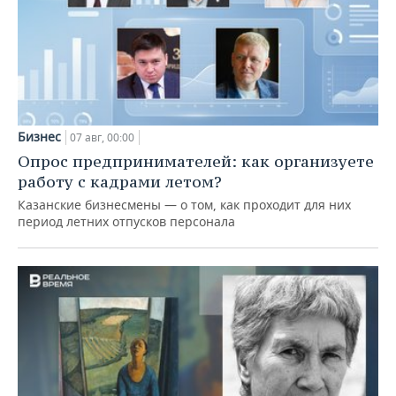
Бизнес
07 авг, 00:00
Опрос предпринимателей: как организуете
работу с кадрами летом?
Казанские бизнесмены — о том, как проходит для них
период летних отпусков персонала