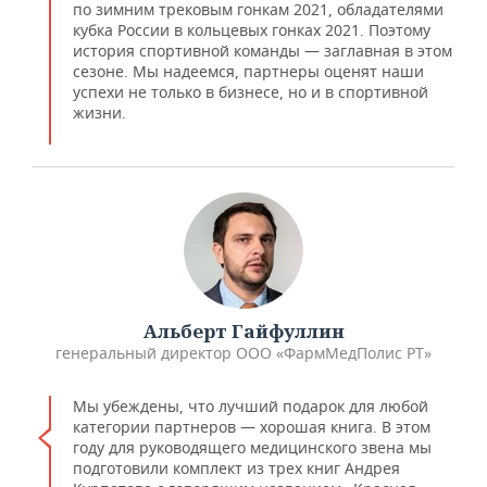
по зимним трековым гонкам 2021, обладателями
кубка России в кольцевых гонках 2021. Поэтому
история спортивной команды — заглавная в этом
сезоне. Мы надеемся, партнеры оценят наши
успехи не только в бизнесе, но и в спортивной
жизни.
Альберт Гайфуллин
генеральный директор ООО «ФармМедПолис РТ»
Мы убеждены, что лучший подарок для любой
категории партнеров — хорошая книга. В этом
году для руководящего медицинского звена мы
подготовили комплект из трех книг Андрея