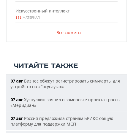
Искусственный интеллект
181
МАТЕРИАЛ
Все сюжеты
ЧИТАЙТЕ ТАКЖЕ
Бизнес обяжут регистрировать сим-карты для
07 авг
устройств на «Госуслугах»
Хуснуллин заявил о заморозке проекта трассы
07 авг
«Меридиан»
Россия предложила странам БРИКС общую
07 авг
платформу для поддержки МСП