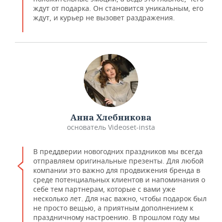
ждут от подарка. Он становится уникальным, его
ждут, и курьер не вызовет раздражения.
Анна Хлебникова
основатель Videoset-insta
В преддверии новогодних праздников мы всегда
отправляем оригинальные презенты. Для любой
компании это важно для продвижения бренда в
среде потенциальных клиентов и напоминания о
себе тем партнерам, которые с вами уже
несколько лет. Для нас важно, чтобы подарок был
не просто вещью, а приятным дополнением к
праздничному настроению. В прошлом году мы