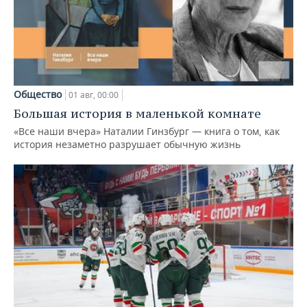
Общество
01 авг, 00:00
Большая история в маленькой комнате
«Все наши вчера» Наталии Гинзбург — книга о том, как
история незаметно разрушает обычную жизнь