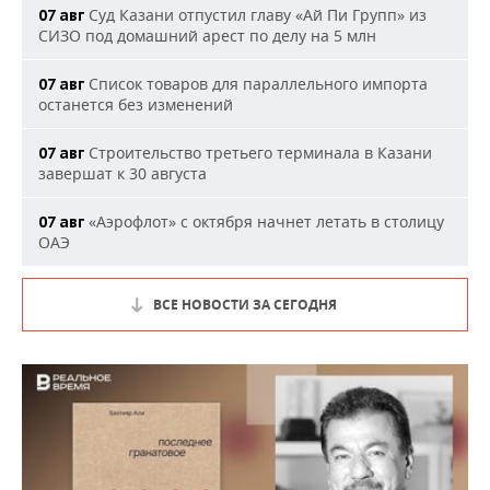
Суд Казани отпустил главу «Ай Пи Групп» из
07 авг
СИЗО под домашний арест по делу на 5 млн
Список товаров для параллельного импорта
07 авг
останется без изменений
Строительство третьего терминала в Казани
07 авг
завершат к 30 августа
«Аэрофлот» с октября начнет летать в столицу
07 авг
ОАЭ
ВСЕ НОВОСТИ ЗА СЕГОДНЯ