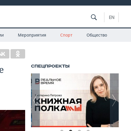
EN
ии
Мероприятия
Спорт
Общество
е