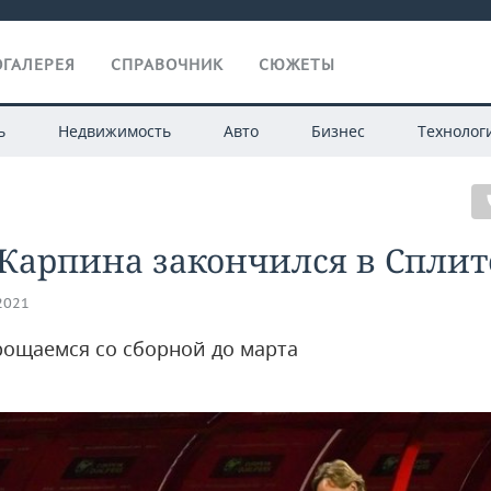
ГАЛЕРЕЯ
СПРАВОЧНИК
СЮЖЕТЫ
ь
Недвижимость
Авто
Бизнес
Технолог
Карпина закончился в Сплит
.2021
рощаемся со сборной до марта