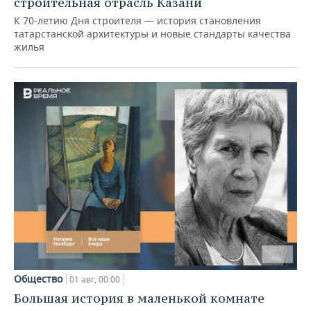
строительная отрасль Казани
К 70-летию Дня строителя — история становления
татарстанской архитектуры и новые стандарты качества
жилья
Общество
01 авг, 00:00
Большая история в маленькой комнате