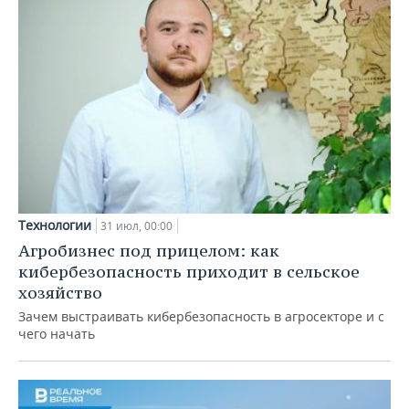
Технологии
31 июл, 00:00
Агробизнес под прицелом: как
кибербезопасность приходит в сельское
хозяйство
Зачем выстраивать кибербезопасность в агросекторе и с
чего начать