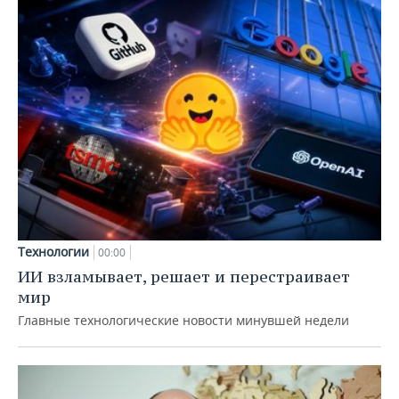
Технологии
00:00
ИИ взламывает, решает и перестраивает
мир
Главные технологические новости минувшей недели