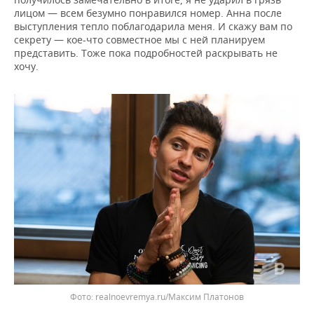
лицом — всем безумно понравился номер. Анна после
выступления тепло поблагодарила меня. И скажу вам по
секрету — кое-что совместное мы с ней планируем
представить. Тоже пока подробностей раскрывать не
хочу.
realnoevremya.ru/Максим Платонов