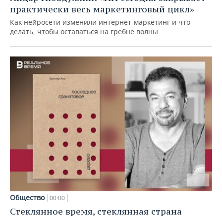
практически весь маркетинговый цикл»
Как нейросети изменили интернет-маркетинг и что
делать, чтобы оставаться на гребне волны
Общество
00:00
Стеклянное время, стеклянная страна