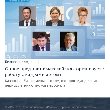
Бизнес
07 авг, 00:00
Опрос предпринимателей: как организуете
работу с кадрами летом?
Казанские бизнесмены — о том, как проходит для них
период летних отпусков персонала
© 2015 - 2026 Сетевое издание «Реальное время» Зарегистрировано