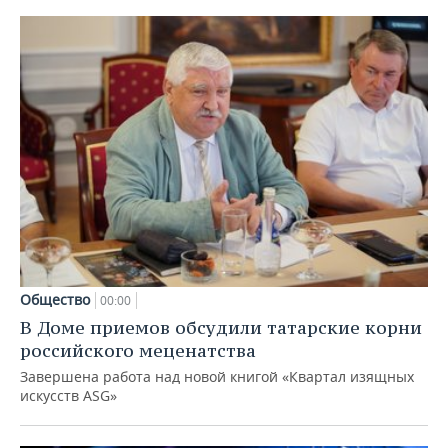
Общество
00:00
В Доме приемов обсудили татарские корни
российского меценатства
Завершена работа над новой книгой «Квартал изящных
искусств ASG»