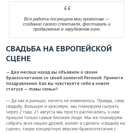
Вся работа посвящена мои проектам —
создание своего спектакля, фестиваль и
продвижение в зарубежном кино
СВАДЬБА НА ЕВРОПЕЙСКОЙ
СЦЕНЕ
— Два месяца назад вы объявили о своем
бракосочетании со своей коллегой Региной. Примите
поздравления. Как вы чувствуете себя в новом
статусе — главы семьи?
— Да как и раньше, ничего не изменилось. Правда, саму
свадьбу, большую и красивую, мы планируем сыграть
через 2 года. 21 августа мы просто расписались, к нам
пришли только самые близкие люди. Мы же планируем
собрать всех наших друзей, коллег и сделать «свадьбу на
сцене», такую концертную версию бракосочетания с