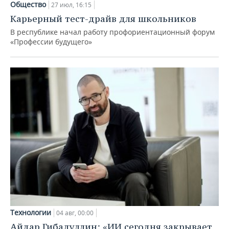
Общество
27 июл, 16:15
Карьерный тест-драйв для школьников
В республике начал работу профориентационный форум
«Профессии будущего»
Технологии
04 авг, 00:00
Айдар Гибадуллин: «ИИ сегодня закрывает