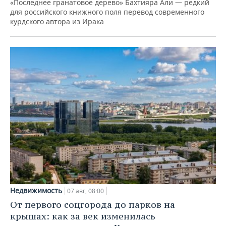
«Последнее гранатовое дерево» Бахтияра Али — редкий
для российского книжного поля перевод современного
курдского автора из Ирака
Недвижимость
07 авг, 08:00
От первого соцгорода до парков на
крышах: как за век изменилась