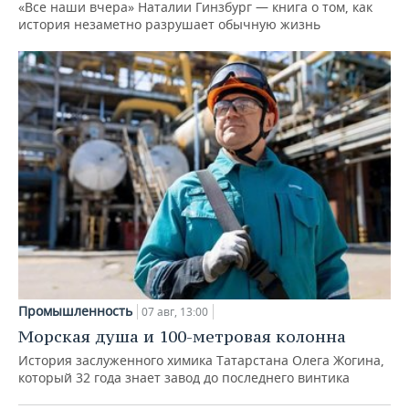
«Все наши вчера» Наталии Гинзбург — книга о том, как
история незаметно разрушает обычную жизнь
Промышленность
07 авг, 13:00
Морская душа и 100-метровая колонна
История заслуженного химика Татарстана Олега Жогина,
который 32 года знает завод до последнего винтика