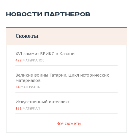
НОВОСТИ ПАРТНЕРОВ
Сюжеты
XVI саммит БРИКС в Казани
499
МАТЕРИАЛОВ
Великие воины Татарии. Цикл исторических
материалов
24
МАТЕРИАЛА
Искусственный интеллект
181
МАТЕРИАЛ
Все сюжеты