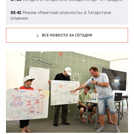
Режим «Ракетная опасность» в Татарстане
05:42
отменен
ВСЕ НОВОСТИ ЗА СЕГОДНЯ