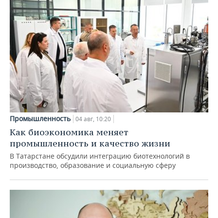
Промышленность
04 авг, 10:20
Как биоэкономика меняет
промышленность и качество жизни
В Татарстане обсудили интеграцию биотехнологий в
производство, образование и социальную сферу