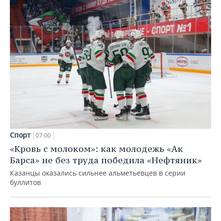
Спорт
07:00
«Кровь с молоком»: как молодежь «Ак
Барса» не без труда победила «Нефтяник»
Казанцы оказались сильнее альметьевцев в серии
буллитов