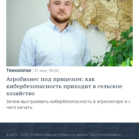
Технологии
31 июл, 00:00
Агробизнес под прицелом: как
кибербезопасность приходит в сельское
хозяйство
Зачем выстраивать кибербезопасность в агросекторе и с
чего начать
© 2015 - 2026 Сетевое издание «Реальное время» Зарегистрировано