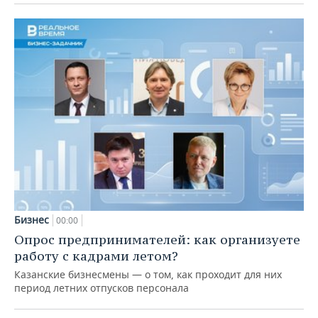
Бизнес
00:00
Опрос предпринимателей: как организуете
работу с кадрами летом?
Казанские бизнесмены — о том, как проходит для них
период летних отпусков персонала