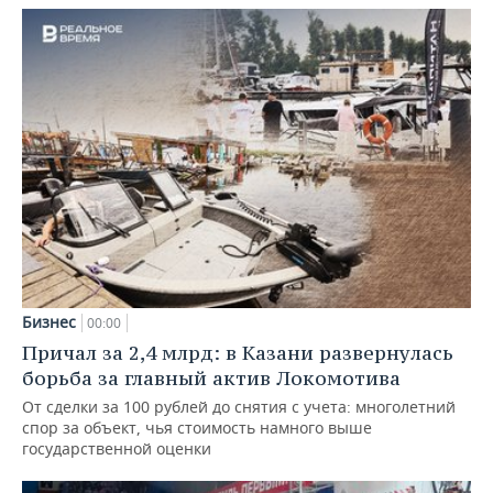
Бизнес
00:00
Причал за 2,4 млрд: в Казани развернулась
борьба за главный актив Локомотива
От сделки за 100 рублей до снятия с учета: многолетний
спор за объект, чья стоимость намного выше
государственной оценки