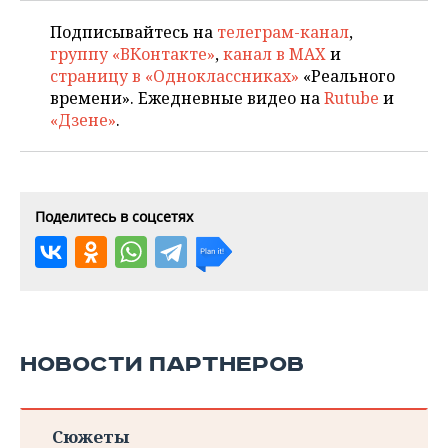
Подписывайтесь на
телеграм-канал
,
группу «ВКонтакте»
,
канал в MAX
и
страницу в «Одноклассниках»
«Реального
времени». Ежедневные видео на
Rutube
и
«Дзене»
.
Поделитесь в соцсетях
НОВОСТИ ПАРТНЕРОВ
Сюжеты