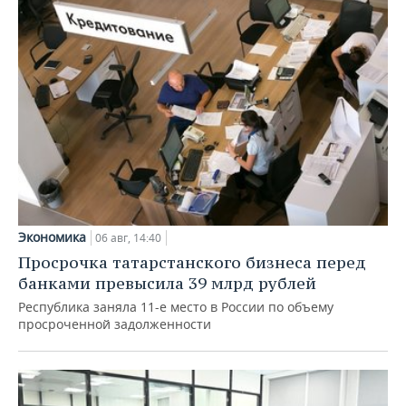
Экономика
06 авг, 14:40
Просрочка татарстанского бизнеса перед
банками превысила 39 млрд рублей
Республика заняла 11-е место в России по объему
просроченной задолженности