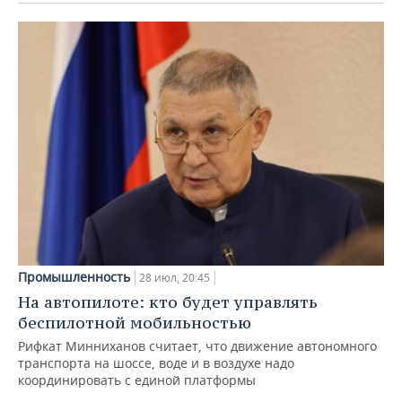
Промышленность
28 июл, 20:45
На автопилоте: кто будет управлять
беспилотной мобильностью
Рифкат Минниханов считает, что движение автономного
транспорта на шоссе, воде и в воздухе надо
координировать с единой платформы