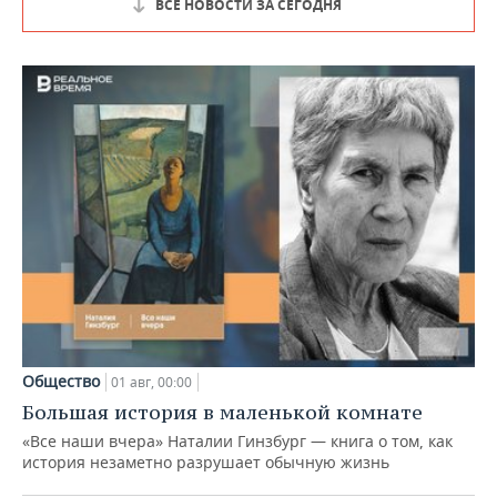
ВСЕ НОВОСТИ ЗА СЕГОДНЯ
Общество
01 авг, 00:00
Большая история в маленькой комнате
«Все наши вчера» Наталии Гинзбург — книга о том, как
история незаметно разрушает обычную жизнь