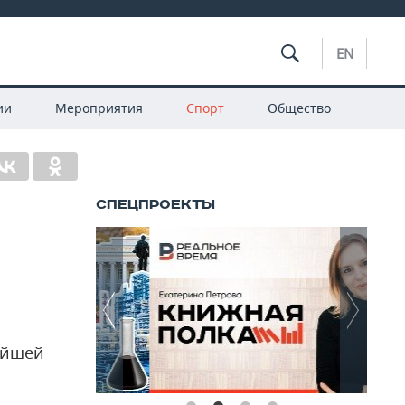
EN
ии
Мероприятия
Спорт
Общество
ейшей