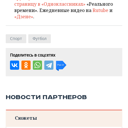
страницу в «Одноклассниках»
«Реального
времени». Ежедневные видео на
Rutube
и
«Дзене»
.
Спорт
Футбол
Поделитесь в соцсетях
НОВОСТИ ПАРТНЕРОВ
Сюжеты