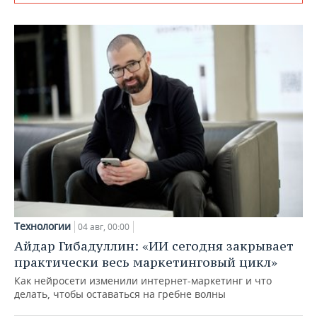
Технологии
04 авг, 00:00
Айдар Гибадуллин: «ИИ сегодня закрывает
практически весь маркетинговый цикл»
Как нейросети изменили интернет-маркетинг и что
делать, чтобы оставаться на гребне волны