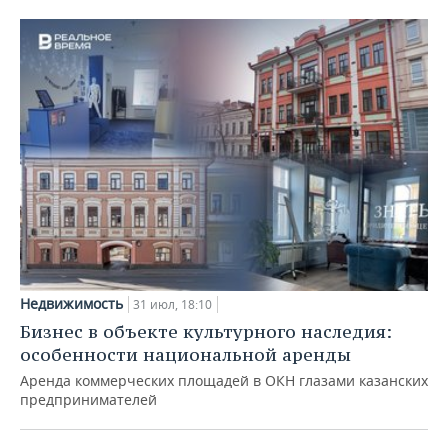
Недвижимость
31 июл, 18:10
Бизнес в объекте культурного наследия:
особенности национальной аренды
Аренда коммерческих площадей в ОКН глазами казанских
предпринимателей