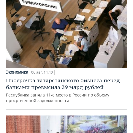
Экономика
06 авг, 14:40
Просрочка татарстанского бизнеса перед
банками превысила 39 млрд рублей
Республика заняла 11-е место в России по объему
просроченной задолженности