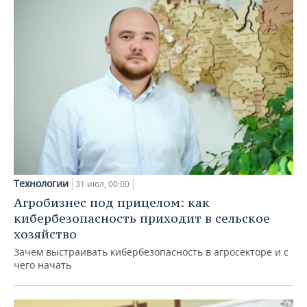
Технологии
31 июл, 00:00
Агробизнес под прицелом: как
кибербезопасность приходит в сельское
хозяйство
Зачем выстраивать кибербезопасность в агросекторе и с
чего начать