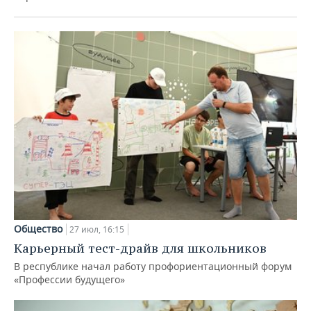
Общество
27 июл, 16:15
Карьерный тест-драйв для школьников
В республике начал работу профориентационный форум
«Профессии будущего»