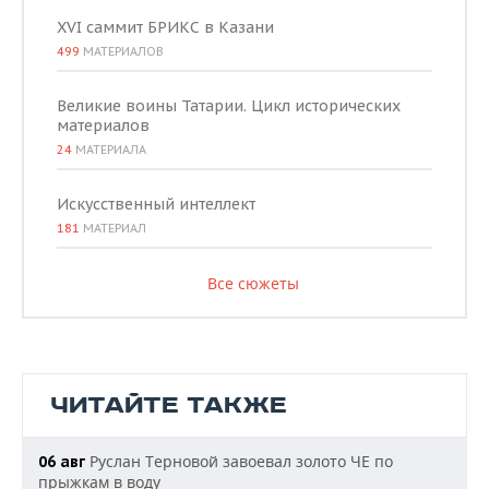
XVI саммит БРИКС в Казани
499
МАТЕРИАЛОВ
Великие воины Татарии. Цикл исторических
материалов
24
МАТЕРИАЛА
Искусственный интеллект
181
МАТЕРИАЛ
Все сюжеты
ЧИТАЙТЕ ТАКЖЕ
Руслан Терновой завоевал золото ЧЕ по
06 авг
прыжкам в воду