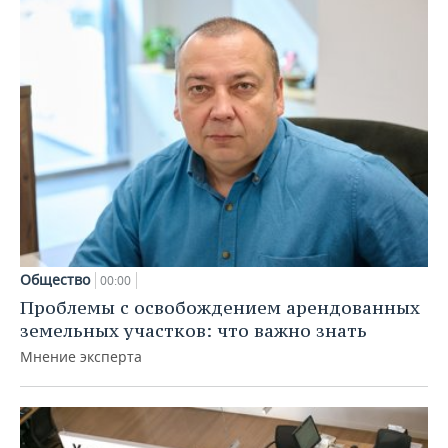
Общество
00:00
Проблемы с освобождением арендованных
земельных участков: что важно знать
Мнение эксперта