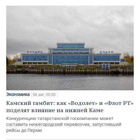
Экономика
06 авг, 00:00
Камский гамбит: как «Водолет» и «Флот РТ»
поделят влияние на нижней Каме
Конкуренцию татарстанской госкомпании может
составить нижегородский перевозчик, запустивший
рейсы до Перми