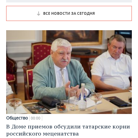
ВСЕ НОВОСТИ ЗА СЕГОДНЯ
Общество
00:00
В Доме приемов обсудили татарские корни
российского меценатства