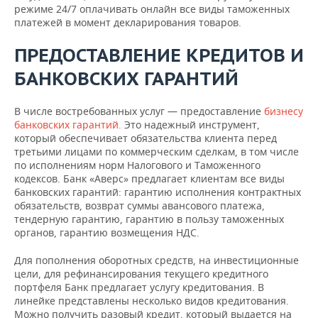
режиме 24/7 оплачивать онлайн все виды таможенных
платежей в момент декларирования товаров.
ПРЕДОСТАВЛЕНИЕ КРЕДИТОВ И
БАНКОВСКИХ ГАРАНТИЙ
В числе востребованных услуг — предоставление
бизнесу
банковских гарантий.
Это надежный инструмент,
который обеспечивает обязательства клиента перед
третьими лицами по коммерческим сделкам, в том числе
по исполнениям норм Налогового и Таможенного
кодексов. Банк «Аверс» предлагает клиентам все виды
банковских гарантий: гарантию исполнения контрактных
обязательств, возврат суммы авансового платежа,
тендерную гарантию, гарантию в пользу таможенных
органов, гарантию возмещения НДС.
Для пополнения оборотных средств, на инвестиционные
цели, для рефинансирования текущего кредитного
портфеля Банк предлагает услугу кредитования. В
линейке представлены несколько видов кредитования.
Можно получить разовый кредит, который выдается на