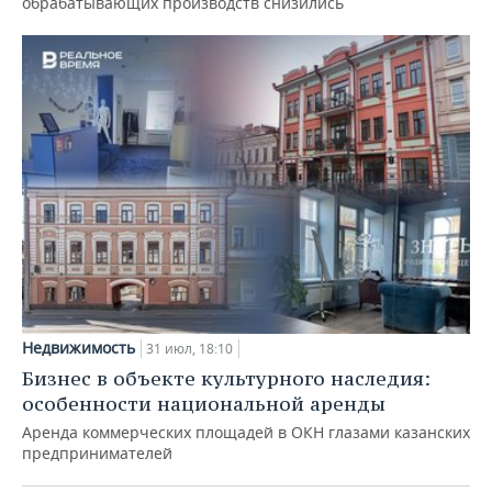
обрабатывающих производств снизились
Недвижимость
31 июл, 18:10
Бизнес в объекте культурного наследия:
особенности национальной аренды
Аренда коммерческих площадей в ОКН глазами казанских
предпринимателей