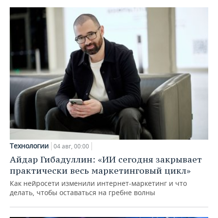
Технологии
04 авг, 00:00
Айдар Гибадуллин: «ИИ сегодня закрывает
практически весь маркетинговый цикл»
Как нейросети изменили интернет-маркетинг и что
делать, чтобы оставаться на гребне волны