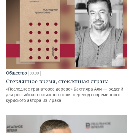
Общество
00:00
Стеклянное время, стеклянная страна
«Последнее гранатовое дерево» Бахтияра Али — редкий
для российского книжного поля перевод современного
курдского автора из Ирака