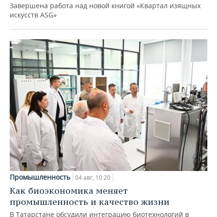
Завершена работа над новой книгой «Квартал изящных
искусств ASG»
Промышленность
04 авг, 10:20
Как биоэкономика меняет
промышленность и качество жизни
В Татарстане обсудили интеграцию биотехнологий в