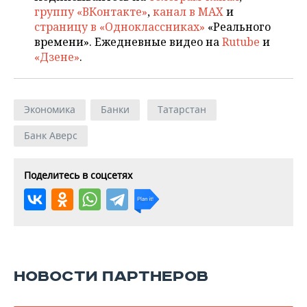
группу «ВКонтакте»
,
канал в MAX
и
страницу в «Одноклассниках»
«Реального
времени». Ежедневные видео на
Rutube
и
«Дзене»
.
Экономика
Банки
Татарстан
Банк Аверс
Поделитесь в соцсетях
НОВОСТИ ПАРТНЕРОВ