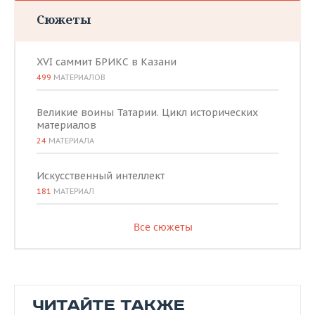
Сюжеты
XVI саммит БРИКС в Казани
499
МАТЕРИАЛОВ
Великие воины Татарии. Цикл исторических
материалов
24
МАТЕРИАЛА
Искусственный интеллект
181
МАТЕРИАЛ
Все сюжеты
ЧИТАЙТЕ ТАКЖЕ