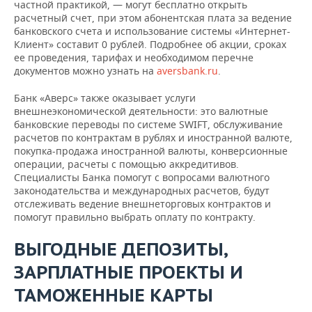
частной практикой, — могут бесплатно открыть
расчетный счет, при этом абонентская плата за ведение
банковского счета и использование системы «Интернет-
Клиент» составит 0 рублей. Подробнее об акции, сроках
ее проведения, тарифах и необходимом перечне
документов можно узнать на
aversbank.ru
.
Банк «Аверс» также оказывает услуги
внешнеэкономической деятельности: это валютные
банковские переводы по системе SWIFT, обслуживание
расчетов по контрактам в рублях и иностранной валюте,
покупка-продажа иностранной валюты, конверсионные
операции, расчеты с помощью аккредитивов.
Специалисты Банка помогут с вопросами валютного
законодательства и международных расчетов, будут
отслеживать ведение внешнеторговых контрактов и
помогут правильно выбрать оплату по контракту.
ВЫГОДНЫЕ ДЕПОЗИТЫ,
ЗАРПЛАТНЫЕ ПРОЕКТЫ И
ТАМОЖЕННЫЕ КАРТЫ