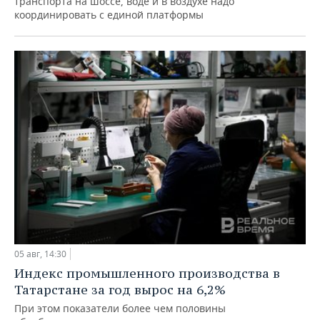
транспорта на шоссе, воде и в воздухе надо
координировать с единой платформы
05 авг, 14:30
Индекс промышленного производства в
Татарстане за год вырос на 6,2%
При этом показатели более чем половины