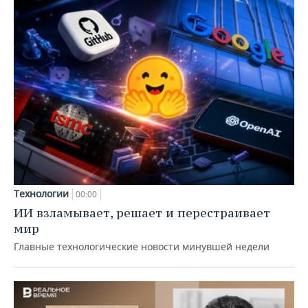
Технологии
00:00
ИИ взламывает, решает и перестраивает
мир
Главные технологические новости минувшей недели