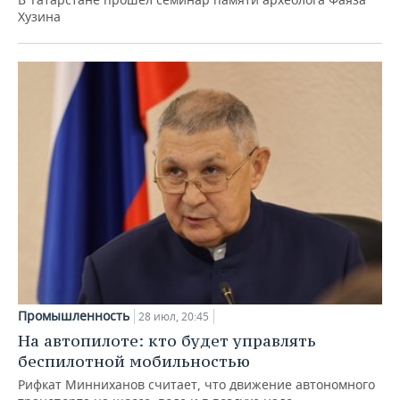
Хузина
Промышленность
28 июл, 20:45
На автопилоте: кто будет управлять
беспилотной мобильностью
Рифкат Минниханов считает, что движение автономного