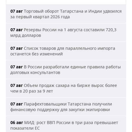
Торговый оборот Татарстана и Индии удвоился
07 авг
за первый квартал 2026 года
Резервы России на 1 августа составили 720,3
07 авг
млрд долларов
Список товаров для параллельного импорта
07 авг
останется без изменений
В России разработали единые правила работы
07 авг
долговых консультантов
Объем продаж сахара на бирже вырос более
07 авг
чем в 20 раз за 9 лет
Парафехтовальщики Татарстана получили
07 авг
финансовую поддержку для закупки экипировки
МИД: рост ВВП России в три раза превышает
06 авг
показатели ЕС