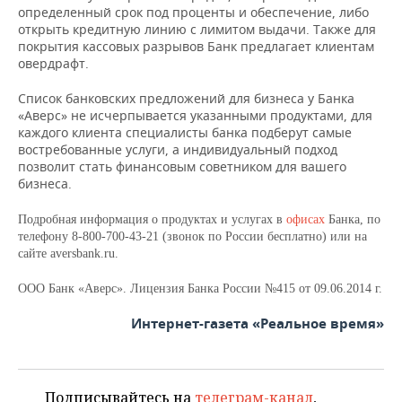
определенный срок под проценты и обеспечение, либо
открыть кредитную линию с лимитом выдачи. Также для
покрытия кассовых разрывов Банк предлагает клиентам
овердрафт.
Список банковских предложений для бизнеса у Банка
«Аверс» не исчерпывается указанными продуктами, для
каждого клиента специалисты банка подберут самые
востребованные услуги, а индивидуальный подход
позволит стать финансовым советником для вашего
бизнеса.
Подробная информация о продуктах и услугах в
офисах
Банка, по
телефону 8-800-700-43-21 (звонок по России бесплатно) или на
сайте aversbank.ru.
ООО Банк «Аверс». Лицензия Банка России №415 от 09.06.2014 г.
Интернет-газета «Реальное время»
Подписывайтесь на
телеграм-канал
,