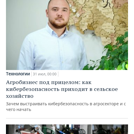
Технологии
31 июл, 00:00
Агробизнес под прицелом: как
кибербезопасность приходит в сельское
хозяйство
Зачем выстраивать кибербезопасность в агросекторе и с
чего начать