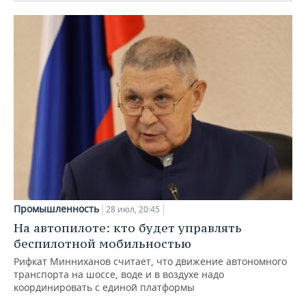
Промышленность
28 июл, 20:45
На автопилоте: кто будет управлять
беспилотной мобильностью
Рифкат Минниханов считает, что движение автономного
транспорта на шоссе, воде и в воздухе надо
координировать с единой платформы