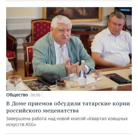
Общество
00:00
В Доме приемов обсудили татарские корни
российского меценатства
Завершена работа над новой книгой «Квартал изящных
искусств ASG»