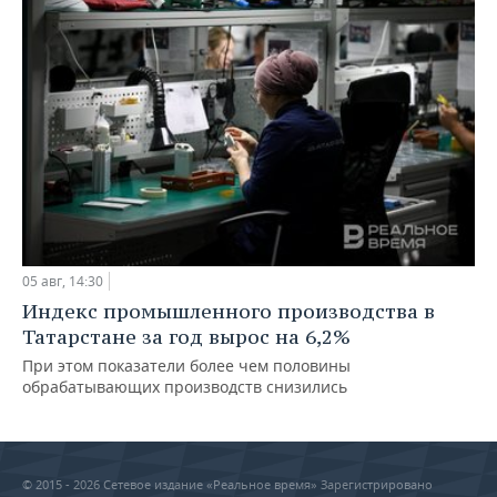
05 авг, 14:30
Индекс промышленного производства в
Татарстане за год вырос на 6,2%
При этом показатели более чем половины
обрабатывающих производств снизились
© 2015 - 2026 Сетевое издание «Реальное время» Зарегистрировано