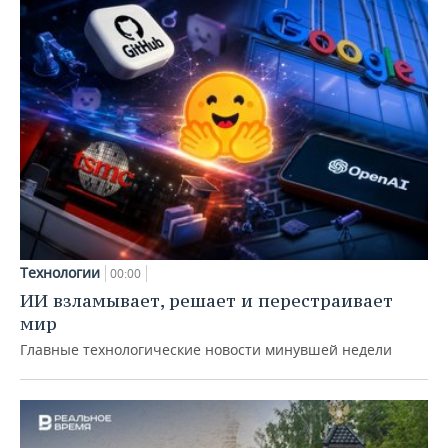
Технологии
00:00
ИИ взламывает, решает и перестраивает
мир
Главные технологические новости минувшей недели