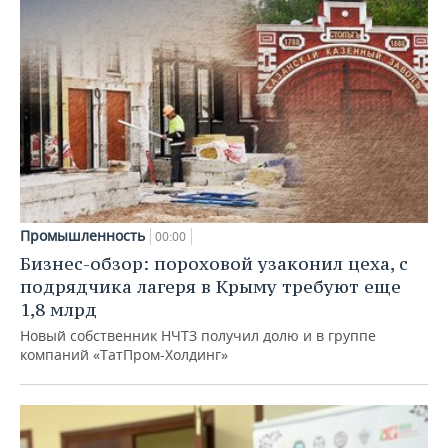
Промышленность
00:00
Бизнес-обзор: пороховой узаконил цеха, с
подрядчика лагеря в Крыму требуют еще
1,8 млрд
Новый собственник НЧТЗ получил долю и в группе
компаний «ТатПром-Холдинг»