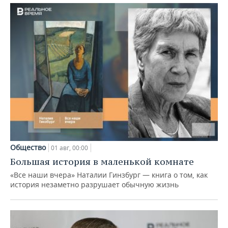
Общество
01 авг, 00:00
Большая история в маленькой комнате
«Все наши вчера» Наталии Гинзбург — книга о том, как
история незаметно разрушает обычную жизнь