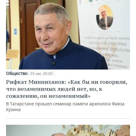
Общество
03 авг, 00:00
Рифкат Минниханов: «Как бы ни говорили,
что незаменимых людей нет, но, к
сожалению, он незаменимый»
В Татарстане прошел семинар памяти археолога Фаяза
Хузина