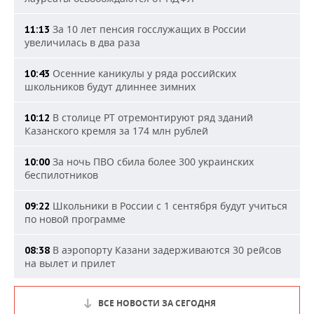
За 10 лет пенсия госслужащих в России
11:13
увеличилась в два раза
Осенние каникулы у ряда российских
10:43
школьников будут длиннее зимних
В столице РТ отремонтируют ряд зданий
10:12
Казанского кремля за 174 млн рублей
За ночь ПВО сбила более 300 украинских
10:00
беспилотников
Школьники в России с 1 сентября будут учиться
09:22
по новой программе
В аэропорту Казани задерживаются 30 рейсов
08:38
на вылет и прилет
ВСЕ НОВОСТИ ЗА СЕГОДНЯ