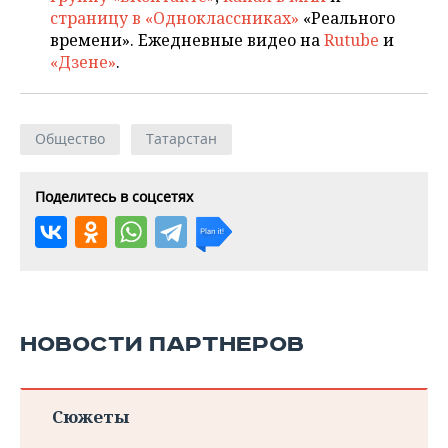
страницу в «Одноклассниках»
«Реального
времени». Ежедневные видео на
Rutube
и
«Дзене»
.
Общество
Татарстан
Поделитесь в соцсетях
НОВОСТИ ПАРТНЕРОВ
Сюжеты