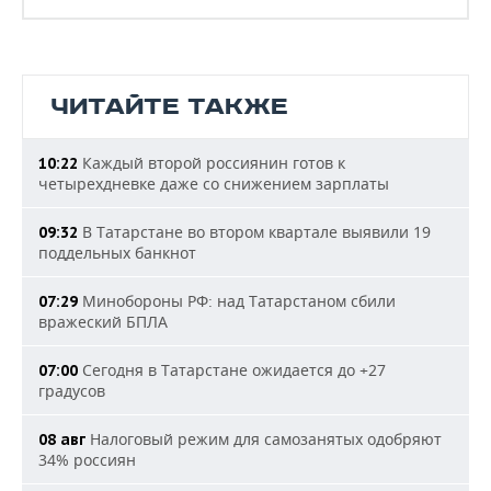
ЧИТАЙТЕ ТАКЖЕ
Каждый второй россиянин готов к
10:22
четырехдневке даже со снижением зарплаты
В Татарстане во втором квартале выявили 19
09:32
поддельных банкнот
Минобороны РФ: над Татарстаном сбили
07:29
вражеский БПЛА
Сегодня в Татарстане ожидается до +27
07:00
градусов
Налоговый режим для самозанятых одобряют
08 авг
34% россиян