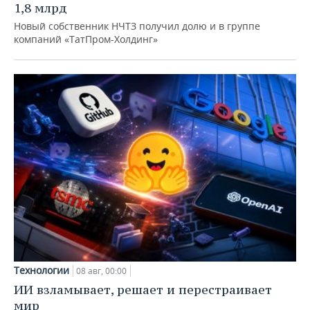
1,8 млрд
Новый собственник НЧТЗ получил долю и в группе
компаний «ТатПром-Холдинг»
Технологии
08 авг, 00:00
ИИ взламывает, решает и перестраивает
мир