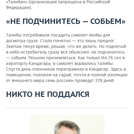
«Талибан» (организация запрещена в Российской
Федерации).
«НЕ ПОДЧИНИТЕСЬ — СОБЬЕМ»
Талибы потребовали посадить самолет якобы для
досмотра груза. Стало понятно — это лишь предлог.
Экипаж тянул время, решая, что же делать. Но поднятый
в небо истребитель сразу все объяснил: не подчинитесь
— собьем. Решили приземляться. Как только Ил‑76 сел в
аэропорту Кандагара, в самолет ворвались талибы.
Спустя день пленников переправили в Кандагар. Здесь в
помещении, похожем на сарай, почти в полной изоляции
от внешнего мира семь россиян проведут 378 дней.
НИКТО НЕ ПОДДАЛСЯ