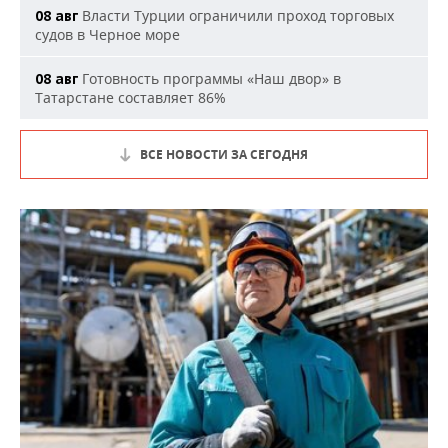
Власти Турции ограничили проход торговых
08 авг
судов в Черное море
Готовность программы «Наш двор» в
08 авг
Татарстане составляет 86%
ВСЕ НОВОСТИ ЗА СЕГОДНЯ