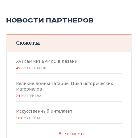
НОВОСТИ ПАРТНЕРОВ
Сюжеты
XVI саммит БРИКС в Казани
499
МАТЕРИАЛОВ
Великие воины Татарии. Цикл исторических
материалов
24
МАТЕРИАЛА
Искусственный интеллект
181
МАТЕРИАЛ
Все сюжеты