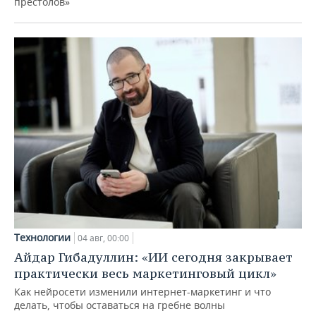
престолов»
Технологии
04 авг, 00:00
Айдар Гибадуллин: «ИИ сегодня закрывает
практически весь маркетинговый цикл»
Как нейросети изменили интернет-маркетинг и что
делать, чтобы оставаться на гребне волны