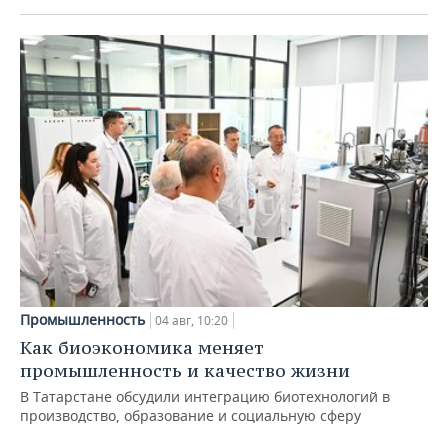
Промышленность
04 авг, 10:20
Как биоэкономика меняет
промышленность и качество жизни
В Татарстане обсудили интеграцию биотехнологий в
производство, образование и социальную сферу