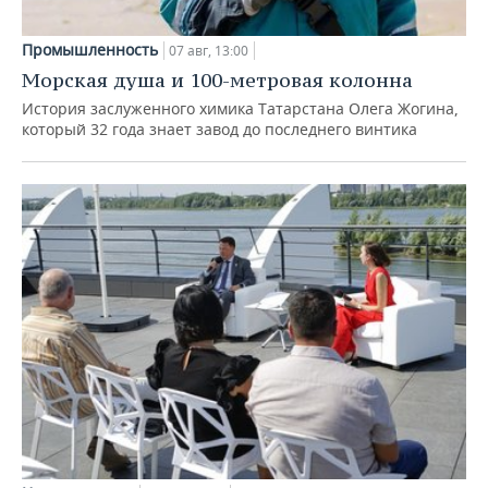
Промышленность
07 авг, 13:00
Морская душа и 100-метровая колонна
История заслуженного химика Татарстана Олега Жогина,
который 32 года знает завод до последнего винтика