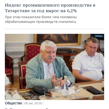
Индекс промышленного производства в
Татарстане за год вырос на 6,2%
При этом показатели более чем половины
обрабатывающих производств снизились
Общество
08 авг, 00:00