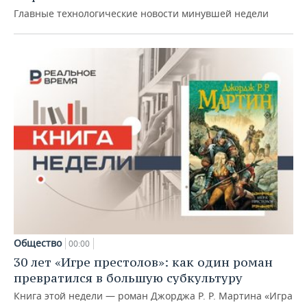
Главные технологические новости минувшей недели
Общество
00:00
30 лет «Игре престолов»: как один роман
превратился в большую субкультуру
Книга этой недели — роман Джорджа Р. Р. Мартина «Игра