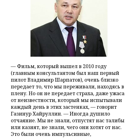
— Фильм, который вышел в 2010 году
(главным консультантом был наш первый
пилот Владимир Шарпатов), очень близко
передает то, что мы переживали, находясь в
плену. Но он не передает страха, даже ужаса
от неизвестности, который мы испытывали
каждый день в этих застенках, — говорит
Газинур Хайруллин. — Иногда душило
отчаяние. Мы не знали, отпустят нас талибы
или казнят, не знали, чего они хотят от нас.
Это были очень импульсивные,