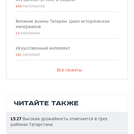
499
МАТЕРИАЛОВ
Великие воины Татарии. Цикл исторических
материалов
24
МАТЕРИАЛА
Искусственный интеллект
181
МАТЕРИАЛ
Все сюжеты
ЧИТАЙТЕ ТАКЖЕ
Высокая урожайность отмечается в трех
15:27
районах Татарстана