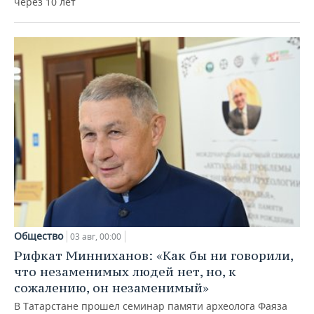
через 10 лет
Общество
03 авг, 00:00
Рифкат Минниханов: «Как бы ни говорили,
что незаменимых людей нет, но, к
сожалению, он незаменимый»
В Татарстане прошел семинар памяти археолога Фаяза