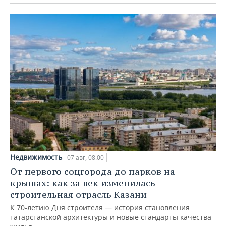
Недвижимость
07 авг, 08:00
От первого соцгорода до парков на
крышах: как за век изменилась
строительная отрасль Казани
К 70-летию Дня строителя — история становления
татарстанской архитектуры и новые стандарты качества