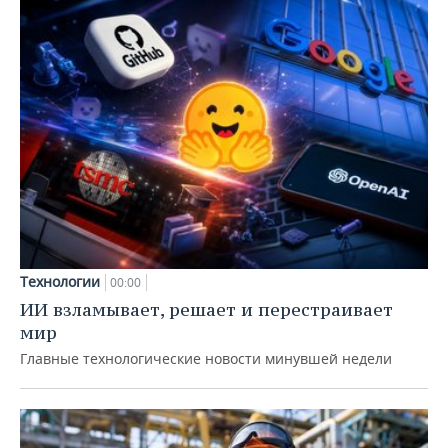
Технологии
00:00
ИИ взламывает, решает и перестраивает
мир
Главные технологические новости минувшей недели