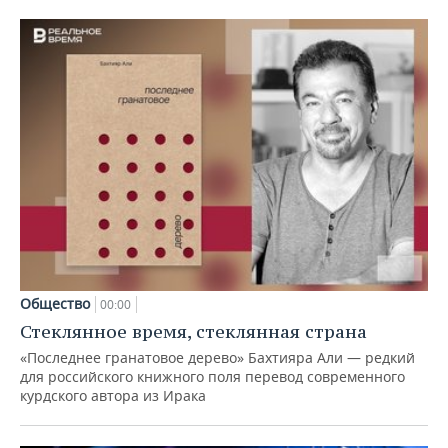
Общество
00:00
Стеклянное время, стеклянная страна
«Последнее гранатовое дерево» Бахтияра Али — редкий
для российского книжного поля перевод современного
курдского автора из Ирака