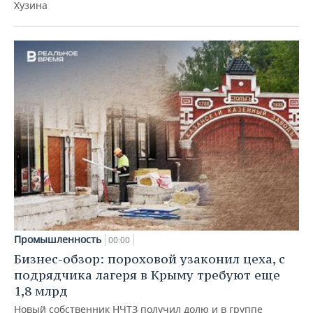
Хузина
Промышленность
00:00
Бизнес-обзор: пороховой узаконил цеха, с
подрядчика лагеря в Крыму требуют еще
1,8 млрд
Новый собственник НЧТЗ получил долю и в группе