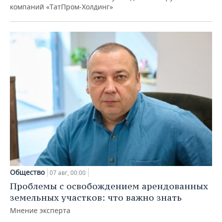
компаний «ТатПром-Холдинг»
Общество
07 авг, 00:00
Проблемы с освобождением арендованных
земельных участков: что важно знать
Мнение эксперта