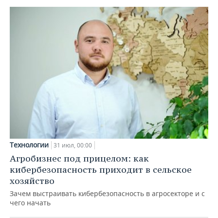
Технологии
31 июл, 00:00
Агробизнес под прицелом: как
кибербезопасность приходит в сельское
хозяйство
Зачем выстраивать кибербезопасность в агросекторе и с
чего начать