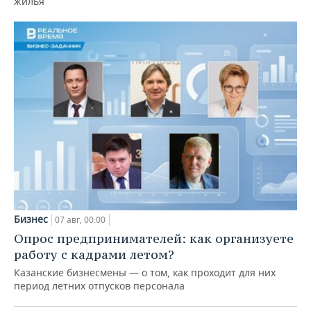
жилья
Бизнес
07 авг, 00:00
Опрос предпринимателей: как организуете
работу с кадрами летом?
Казанские бизнесмены — о том, как проходит для них
период летних отпусков персонала