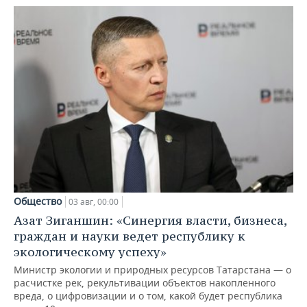
Общество
03 авг, 00:00
Азат Зиганшин: «Синергия власти, бизнеса,
граждан и науки ведет республику к
экологическому успеху»
Министр экологии и природных ресурсов Татарстана — о
расчистке рек, рекультивации объектов накопленного
вреда, о цифровизации и о том, какой будет республика