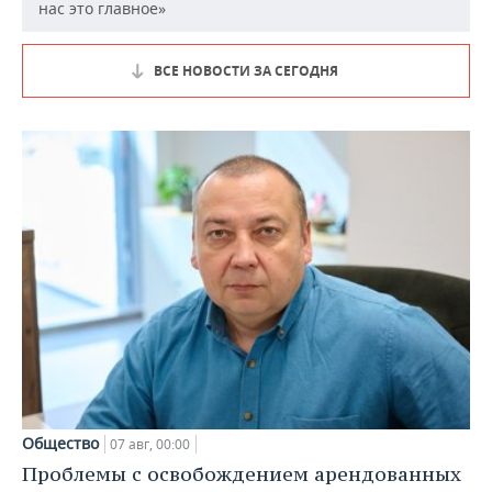
нас это главное»
ВСЕ НОВОСТИ ЗА СЕГОДНЯ
Общество
07 авг, 00:00
Проблемы с освобождением арендованных