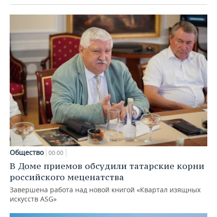
Общество
00:00
В Доме приемов обсудили татарские корни
российского меценатства
Завершена работа над новой книгой «Квартал изящных
искусств ASG»