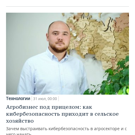
Технологии
31 июл, 00:00
Агробизнес под прицелом: как
кибербезопасность приходит в сельское
хозяйство
Зачем выстраивать кибербезопасность в агросекторе и с
чего начать