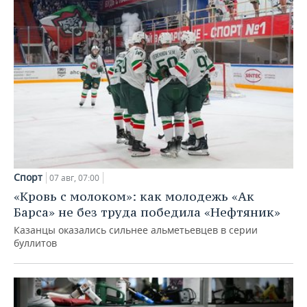
Спорт
07 авг, 07:00
«Кровь с молоком»: как молодежь «Ак
Барса» не без труда победила «Нефтяник»
Казанцы оказались сильнее альметьевцев в серии
буллитов