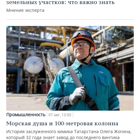
земельных участков: что важно знать
Мнение эксперта
Промышленность
07 авг, 13:00
Морская душа и 100-метровая колонна
История заслуженного химика Татарстана Олега Жогина,
который 32 года знает завод до последнего винтика