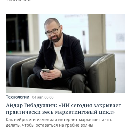
Технологии
04 авг, 00:00
Айдар Гибадуллин: «ИИ сегодня закрывает
практически весь маркетинговый цикл»
Как нейросети изменили интернет-маркетинг и что
делать, чтобы оставаться на гребне волны