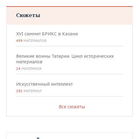
Сюжеты
XVI саммит БРИКС в Казани
499
МАТЕРИАЛОВ
Великие воины Татарии. Цикл исторических
материалов
24
МАТЕРИАЛА
Искусственный интеллект
181
МАТЕРИАЛ
Все сюжеты