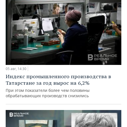
05 авг, 14:30
Индекс промышленного производства в
Татарстане за год вырос на 6,2%
При этом показатели более чем половины
обрабатывающих производств снизились