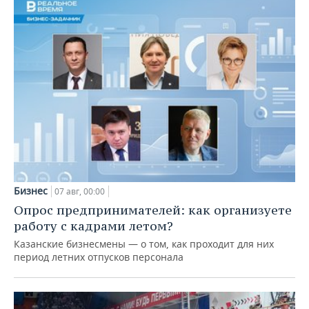
Бизнес
07 авг, 00:00
Опрос предпринимателей: как организуете
работу с кадрами летом?
Казанские бизнесмены — о том, как проходит для них
период летних отпусков персонала