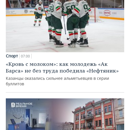
Спорт
07:00
«Кровь с молоком»: как молодежь «Ак
Барса» не без труда победила «Нефтяник»
Казанцы оказались сильнее альметьевцев в серии
буллитов