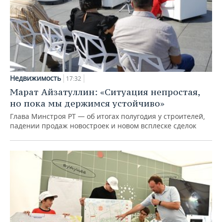
Недвижимость
17:32
Марат Айзатуллин: «Ситуация непростая,
но пока мы держимся устойчиво»
Глава Минстроя РТ — об итогах полугодия у строителей,
падении продаж новостроек и новом всплеске сделок