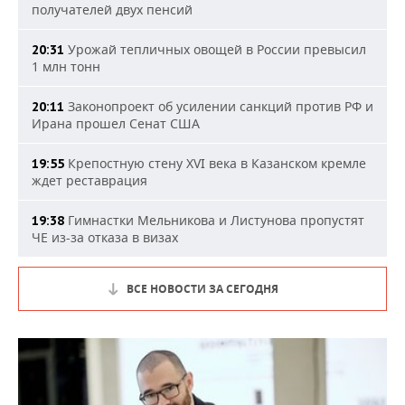
получателей двух пенсий
Урожай тепличных овощей в России превысил
20:31
1 млн тонн
Законопроект об усилении санкций против РФ и
20:11
Ирана прошел Сенат США
Крепостную стену XVI века в Казанском кремле
19:55
ждет реставрация
Гимнастки Мельникова и Листунова пропустят
19:38
ЧЕ из-за отказа в визах
ВСЕ НОВОСТИ ЗА СЕГОДНЯ