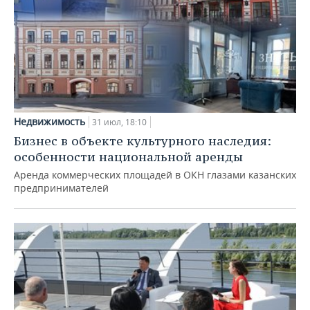
Недвижимость
31 июл, 18:10
Бизнес в объекте культурного наследия:
особенности национальной аренды
Аренда коммерческих площадей в ОКН глазами казанских
предпринимателей