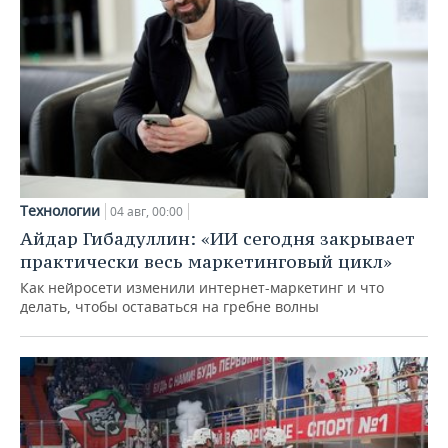
Технологии
04 авг, 00:00
Айдар Гибадуллин: «ИИ сегодня закрывает
практически весь маркетинговый цикл»
Как нейросети изменили интернет-маркетинг и что
делать, чтобы оставаться на гребне волны