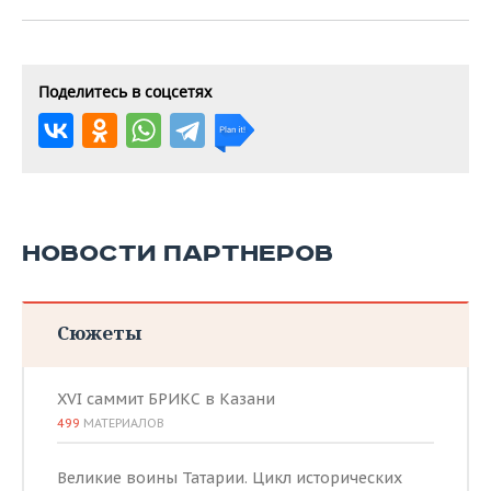
Поделитесь в соцсетях
НОВОСТИ ПАРТНЕРОВ
Сюжеты
XVI саммит БРИКС в Казани
499
МАТЕРИАЛОВ
Великие воины Татарии. Цикл исторических