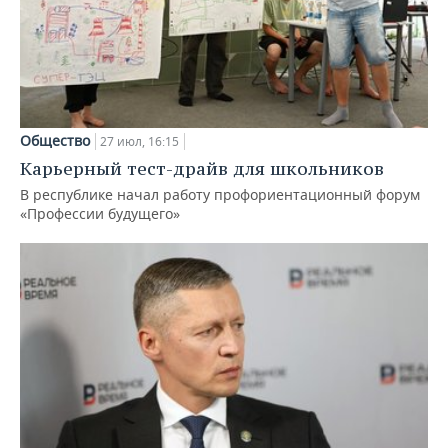
Общество
27 июл, 16:15
Карьерный тест-драйв для школьников
В республике начал работу профориентационный форум
«Профессии будущего»