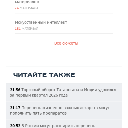
материалов
24
МАТЕРИАЛА
Искусственный интеллект
181
МАТЕРИАЛ
Все сюжеты
ЧИТАЙТЕ ТАКЖЕ
Торговый оборот Татарстана и Индии удвоился
21:36
за первый квартал 2026 года
Перечень жизненно важных лекарств могут
21:17
пополнить пять препаратов
В России могут расширить перечень
20:52