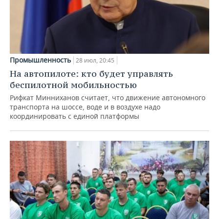
Промышленность
28 июл, 20:45
На автопилоте: кто будет управлять
беспилотной мобильностью
Рифкат Минниханов считает, что движение автономного
транспорта на шоссе, воде и в воздухе надо
координировать с единой платформы