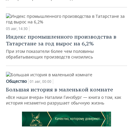
05 авг, 14:30
Индекс промышленного производства в
Татарстане за год вырос на 6,2%
При этом показатели более чем половины
обрабатывающих производств снизились
Общество
01 авг, 00:00
Большая история в маленькой комнате
«Все наши вчера» Наталии Гинзбург — книга о том, как
история незаметно разрушает обычную жизнь