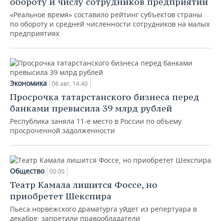
обороту и числу сотрудников предприятий
«Реальное время» составило рейтинг субъектов страны
по обороту и средней численности сотрудников на малых
предприятиях
Экономика
06 авг, 14:40
Просрочка татарстанского бизнеса перед
банками превысила 39 млрд рублей
Республика заняла 11-е место в России по объему
просроченной задолженности
Общество
00:00
Театр Камала лишится Фоссе, но
приобретет Шекспира
Пьеса норвежского драматурга уйдет из репертуара в
декабре: запретили правообладатели