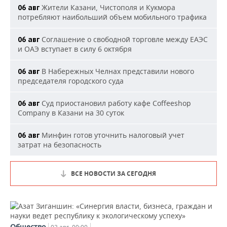
Жители Казани, Чистополя и Кукмора
06 авг
потребляют наибольший объем мобильного трафика
Соглашение о свободной торговле между ЕАЭС
06 авг
и ОАЭ вступает в силу 6 октября
В Набережных Челнах представили нового
06 авг
председателя городского суда
Суд приостановил работу кафе Coffeeshop
06 авг
Company в Казани на 30 суток
Минфин готов уточнить налоговый учет
06 авг
затрат на безопасность
ВСЕ НОВОСТИ ЗА СЕГОДНЯ
Общество