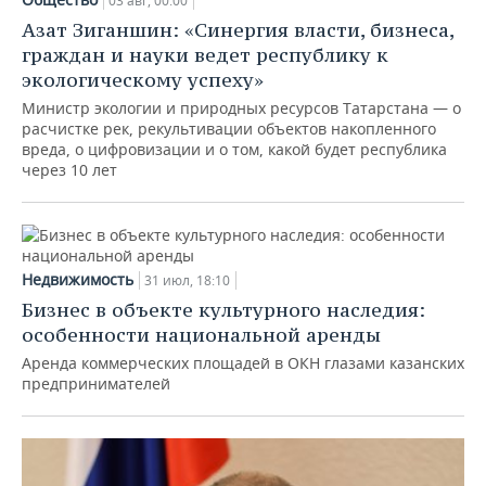
03 авг, 00:00
Азат Зиганшин: «Синергия власти, бизнеса,
граждан и науки ведет республику к
экологическому успеху»
Министр экологии и природных ресурсов Татарстана — о
расчистке рек, рекультивации объектов накопленного
вреда, о цифровизации и о том, какой будет республика
через 10 лет
Недвижимость
31 июл, 18:10
Бизнес в объекте культурного наследия:
особенности национальной аренды
Аренда коммерческих площадей в ОКН глазами казанских
предпринимателей