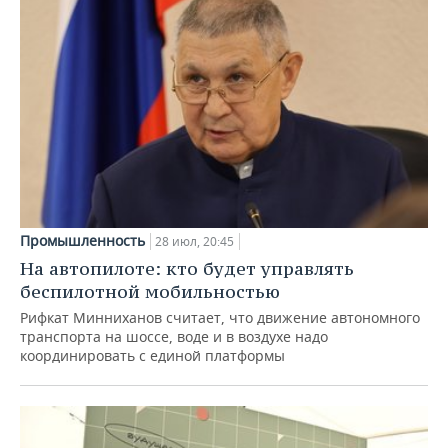
Промышленность
28 июл, 20:45
На автопилоте: кто будет управлять
беспилотной мобильностью
Рифкат Минниханов считает, что движение автономного
транспорта на шоссе, воде и в воздухе надо
координировать с единой платформы