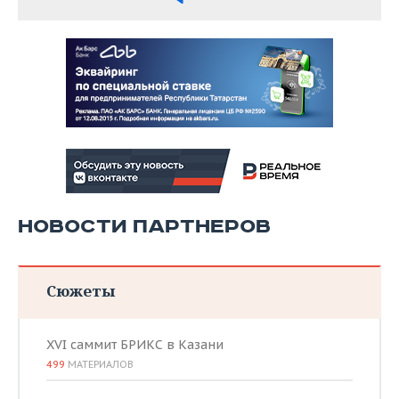
НОВОСТИ ПАРТНЕРОВ
Сюжеты
XVI саммит БРИКС в Казани
499
МАТЕРИАЛОВ