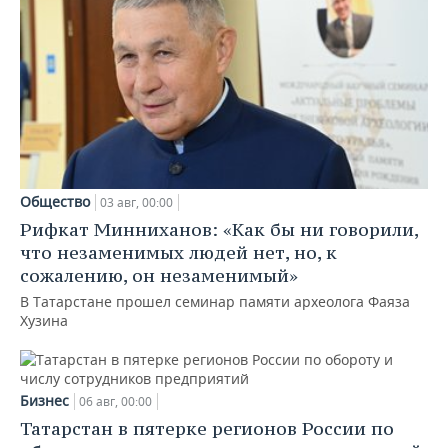
Общество
03 авг, 00:00
Рифкат Минниханов: «Как бы ни говорили,
что незаменимых людей нет, но, к
сожалению, он незаменимый»
В Татарстане прошел семинар памяти археолога Фаяза
Хузина
Бизнес
06 авг, 00:00
Татарстан в пятерке регионов России по