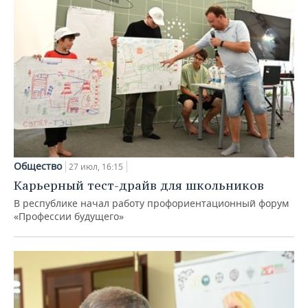
Общество
27 июл, 16:15
Карьерный тест-драйв для школьников
В республике начал работу профориентационный форум
«Профессии будущего»